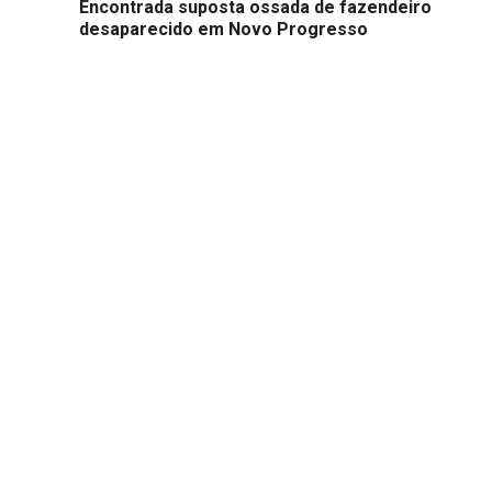
Encontrada suposta ossada de fazendeiro
desaparecido em Novo Progresso