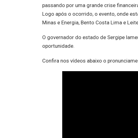
passando por uma grande crise financeira
Logo após o ocorrido, o evento, onde est
Minas e Energia, Bento Costa Lima e Leite
O governador do estado de Sergipe lame
oportunidade.
Confira nos vídeos abaixo o pronunciame