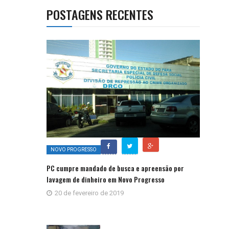
POSTAGENS RECENTES
NOVO PROGRESSO
PC cumpre mandado de busca e apreensão por
lavagem de dinheiro em Novo Progresso
20 de fevereiro de 2019