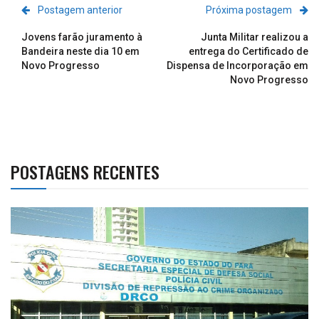
Postagem anterior
Próxima postagem
Jovens farão juramento à
Junta Militar realizou a
Bandeira neste dia 10 em
entrega do Certificado de
Novo Progresso
Dispensa de Incorporação em
Novo Progresso
POSTAGENS RECENTES