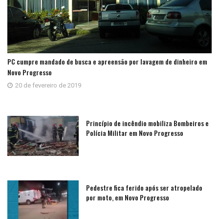
PC cumpre mandado de busca e apreensão por lavagem de dinheiro em
Novo Progresso
20 de fevereiro de 2019
Princípio de incêndio mobiliza Bombeiros e
Polícia Militar em Novo Progresso
Pedestre fica ferido após ser atropelado
por moto, em Novo Progresso