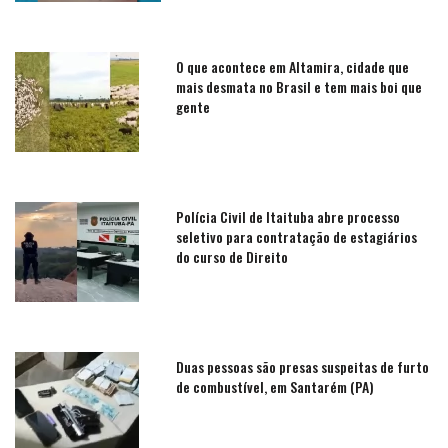
O que acontece em Altamira, cidade que
mais desmata no Brasil e tem mais boi que
gente
Polícia Civil de Itaituba abre processo
seletivo para contratação de estagiários
do curso de Direito
Duas pessoas são presas suspeitas de furto
de combustível, em Santarém (PA)