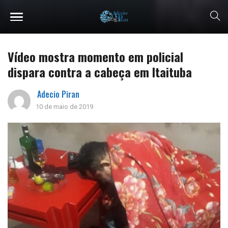
Vídeo mostra momento em policial
dispara contra a cabeça em Itaituba
Adecio Piran
10 de maio de 2019