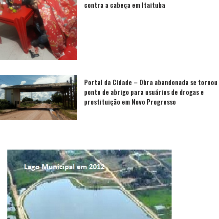
contra a cabeça em Itaituba
Portal da Cidade – Obra abandonada se tornou
ponto de abrigo para usuários de drogas e
prostituição em Novo Progresso