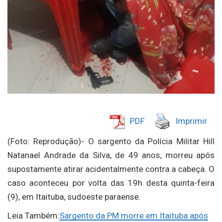
PDF
Imprimir
(Foto: Reprodução)- O sargento da Polícia Militar Hill
Natanael Andrade da Silva, de 49 anos, morreu após
supostamente atirar acidentalmente contra a cabeça. O
caso aconteceu por volta das 19h desta quinta-feira
(9), em Itaituba, sudoeste paraense.
Leia Também:
Sargento da PM morre em Itaituba após