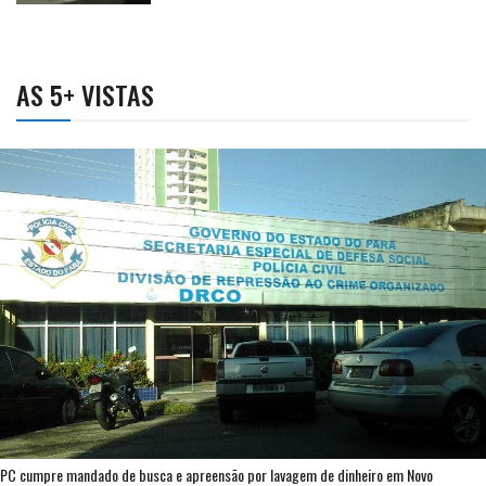
AS 5+ VISTAS
PC cumpre mandado de busca e apreensão por lavagem de dinheiro em Novo