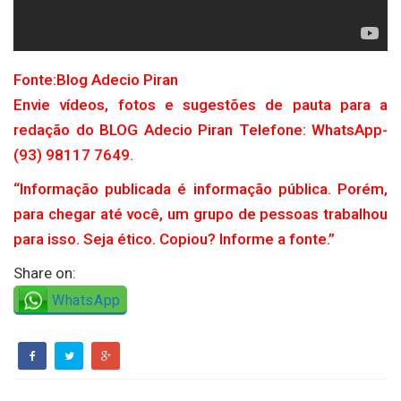
Fonte:Blog Adecio Piran
Envie vídeos, fotos e sugestões de pauta para a
redação do BLOG Adecio Piran Telefone: WhatsApp-
(93) 98117 7649.
“Informação publicada é informação pública. Porém,
para chegar até você, um grupo de pessoas trabalhou
para isso. Seja ético. Copiou? Informe a fonte.”
Share on:
WhatsApp