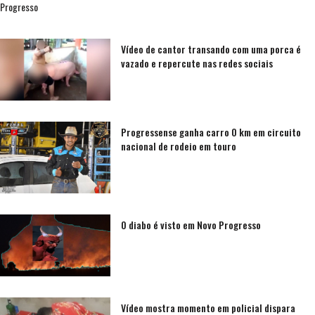
Progresso
Vídeo de cantor transando com uma porca é
vazado e repercute nas redes sociais
Progressense ganha carro 0 km em circuito
nacional de rodeio em touro
O diabo é visto em Novo Progresso
Vídeo mostra momento em policial dispara