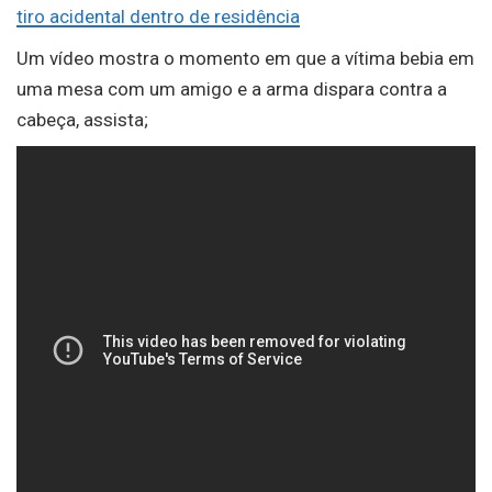
tiro acidental dentro de residência
Um vídeo mostra o momento em que a vítima bebia em
uma mesa com um amigo e a arma dispara contra a
cabeça, assista;