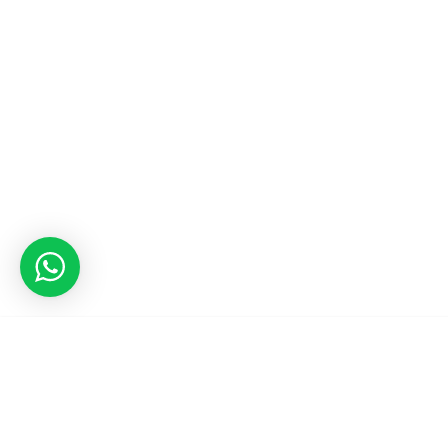
CONTATO