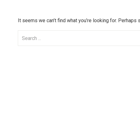
It seems we can’t find what you’re looking for. Perhaps 