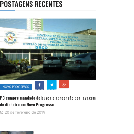
POSTAGENS RECENTES
NOVO PROGRESSO
PC cumpre mandado de busca e apreensão por lavagem
de dinheiro em Novo Progresso
20 de fevereiro de 2019