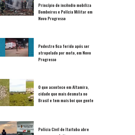
Princípio de incêndio mobiliza
Bombeiros e Polícia Militar em
Novo Progresso
Pedestre fica ferido após ser
atropelado por moto, em Novo
Progresso
O que acontece em Altamira,
cidade que mais desmata no
Brasil e tem mais boi que gente
Polícia Civil de Itaituba abre