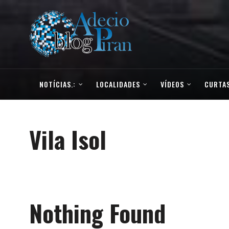
NOTÍCIAS.:
LOCALIDADES
VÍDEOS
CURTAS
Vila Isol
Nothing Found