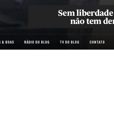
 & BOAS
RÁDIO DO BLOG
TV DO BLOG
CONTATO