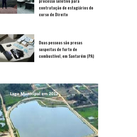
processo seletivo para
contratação de estagiários do
curso de Direito
Duas pessoas são presas
suspeitas de furto de
combustível, em Santarém (PA)