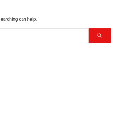
searching can help.