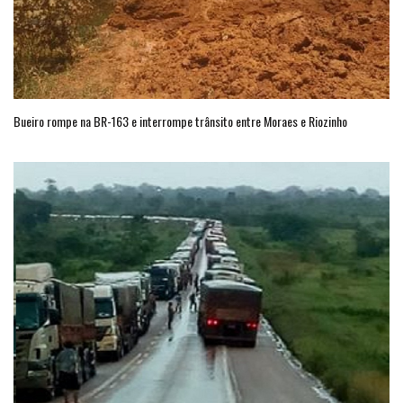
Bueiro rompe na BR-163 e interrompe trânsito entre Moraes e Riozinho