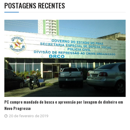
POSTAGENS RECENTES
PC cumpre mandado de busca e apreensão por lavagem de dinheiro em
Novo Progresso
20 de fevereiro de 2019