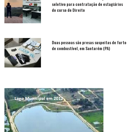
seletivo para contratação de estagiários
do curso de Direito
Duas pessoas são presas suspeitas de furto
de combustível, em Santarém (PA)