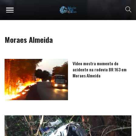
Moraes Almeida
Vídeo mostra momento do
acidente na rodovia BR 163 em
Moraes Almeida