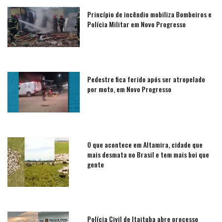
Princípio de incêndio mobiliza Bombeiros e
Polícia Militar em Novo Progresso
Pedestre fica ferido após ser atropelado
por moto, em Novo Progresso
O que acontece em Altamira, cidade que
mais desmata no Brasil e tem mais boi que
gente
Polícia Civil de Itaituba abre processo