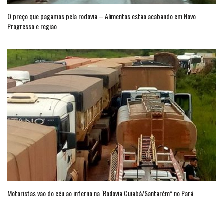
O preço que pagamos pela rodovia – Alimentos estão acabando em Novo
Progresso e região
Motoristas vão do céu ao inferno na ‘Rodovia Cuiabá/Santarém” no Pará