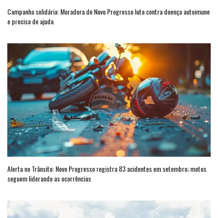
Campanha solidária: Moradora de Novo Progresso luta contra doença autoimune
e precisa de ajuda
Alerta no Trânsito: Novo Progresso registra 83 acidentes em setembro; motos
seguem liderando as ocorrências