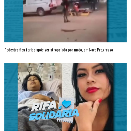
Pedestre fica ferido após ser atropelado por moto, em Novo Progresso