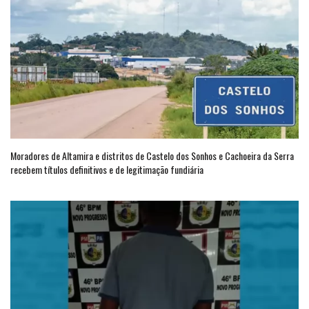
Moradores de Altamira e distritos de Castelo dos Sonhos e Cachoeira da Serra
recebem títulos definitivos e de legitimação fundiária