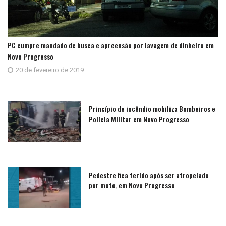
PC cumpre mandado de busca e apreensão por lavagem de dinheiro em
Novo Progresso
20 de fevereiro de 2019
Princípio de incêndio mobiliza Bombeiros e
Polícia Militar em Novo Progresso
Pedestre fica ferido após ser atropelado
por moto, em Novo Progresso