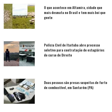
O que acontece em Altamira, cidade que
mais desmata no Brasil e tem mais boi que
gente
Polícia Civil de Itaituba abre processo
seletivo para contratação de estagiários
do curso de Direito
Duas pessoas são presas suspeitas de furto
de combustível, em Santarém (PA)