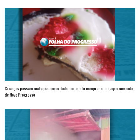
Crianças passam mal após comer bolo com mofo comprado em supermercado
de Novo Progresso