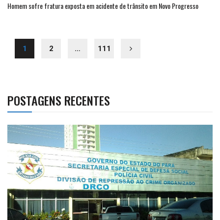
Homem sofre fratura exposta em acidente de trânsito em Novo Progresso
1
2
…
111
POSTAGENS RECENTES