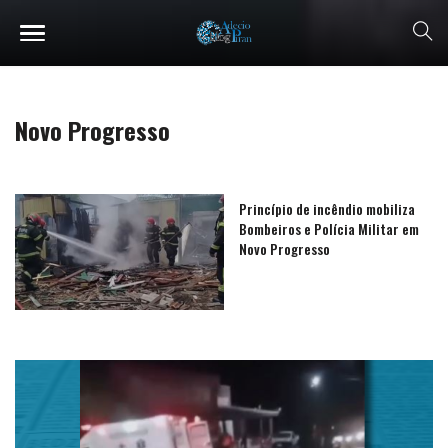
Novo Progresso
Princípio de incêndio mobiliza
Bombeiros e Polícia Militar em
Novo Progresso