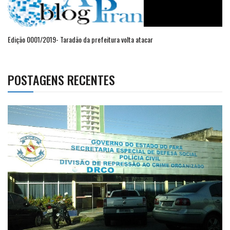
Edição 0001/2019- Taradão da prefeitura volta atacar
POSTAGENS RECENTES