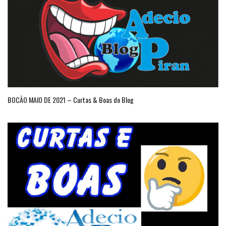
BOCÃO MAIO DE 2021 – Curtas & Boas do Blog