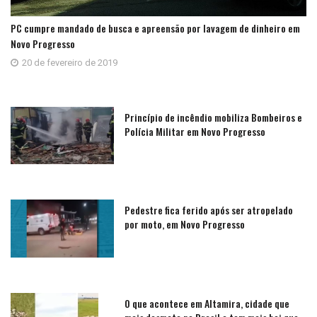
PC cumpre mandado de busca e apreensão por lavagem de dinheiro em
Novo Progresso
20 de fevereiro de 2019
Princípio de incêndio mobiliza Bombeiros e
Polícia Militar em Novo Progresso
Pedestre fica ferido após ser atropelado
por moto, em Novo Progresso
O que acontece em Altamira, cidade que