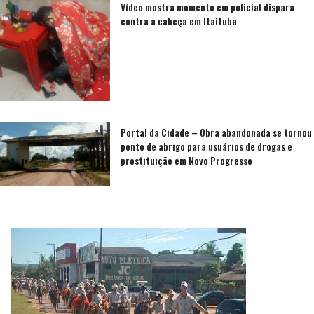
Vídeo mostra momento em policial dispara
contra a cabeça em Itaituba
Portal da Cidade – Obra abandonada se tornou
ponto de abrigo para usuários de drogas e
prostituição em Novo Progresso