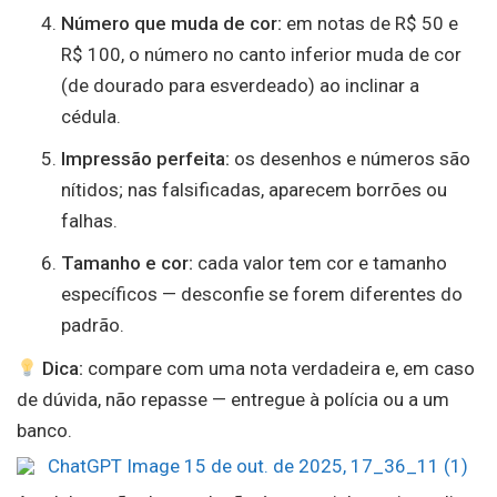
Número que muda de cor:
em notas de R$ 50 e
R$ 100, o número no canto inferior muda de cor
(de dourado para esverdeado) ao inclinar a
cédula.
Impressão perfeita:
os desenhos e números são
nítidos; nas falsificadas, aparecem borrões ou
falhas.
Tamanho e cor:
cada valor tem cor e tamanho
específicos — desconfie se forem diferentes do
padrão.
Dica:
compare com uma nota verdadeira e, em caso
de dúvida, não repasse — entregue à polícia ou a um
banco.