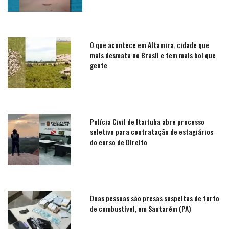
O que acontece em Altamira, cidade que
mais desmata no Brasil e tem mais boi que
gente
Polícia Civil de Itaituba abre processo
seletivo para contratação de estagiários
do curso de Direito
Duas pessoas são presas suspeitas de furto
de combustível, em Santarém (PA)