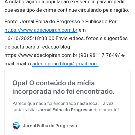
A colaboração da população é essencial para impedir
que esse tipo de crime continue circulando pela região.
Fonte: Jornal Folha do Progresso e Publicado Por:
https://www.adeciopiran.com.br
em
16/10/2025:18:00:00 Envie vídeos, fotos e sugestões
de pauta para a redação blog
https://www.adeciopiran.com.br (93) 98117 7649/ e-
mail: mailto:
adeciopiran.blog@gmail.com