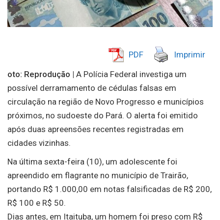
PDF
Imprimir
oto: Reprodução |
A Polícia Federal investiga um
possível derramamento de cédulas falsas em
circulação na região de Novo Progresso e municípios
próximos, no sudoeste do Pará. O alerta foi emitido
após duas apreensões recentes registradas em
cidades vizinhas.
Na última sexta-feira (10), um adolescente foi
apreendido em flagrante no município de Trairão,
portando R$ 1.000,00 em notas falsificadas de R$ 200,
R$ 100 e R$ 50.
Dias antes, em Itaituba, um homem foi preso com R$