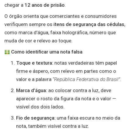
chegar a
12 anos de prisão
.
O órgão orienta que comerciantes e consumidores
verifiquem sempre os
itens de segurança das cédulas
,
como marca d’água, faixa holográfica, número que
muda de cor e relevo ao toque.
Como identificar uma nota falsa
Toque e textura:
notas verdadeiras têm papel
firme e áspero, com relevo em partes como o
valor e a palavra
“República Federativa do Brasil”
.
Marca d’água:
ao colocar contra a luz, deve
aparecer o rosto da figura da nota e o valor —
visível dos dois lados.
Fio de segurança:
uma faixa escura no meio da
nota, também visível contra a luz.