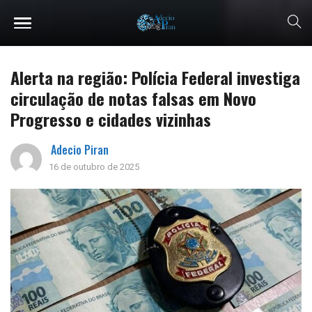
Alerta na região: Polícia Federal investiga
circulação de notas falsas em Novo
Progresso e cidades vizinhas
Adecio Piran
16 de outubro de 2025