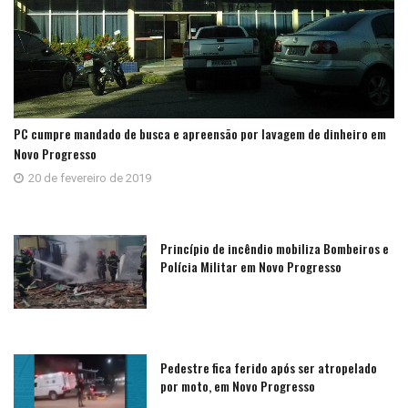
PC cumpre mandado de busca e apreensão por lavagem de dinheiro em
Novo Progresso
20 de fevereiro de 2019
Princípio de incêndio mobiliza Bombeiros e
Polícia Militar em Novo Progresso
Pedestre fica ferido após ser atropelado
por moto, em Novo Progresso