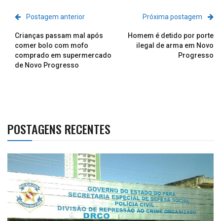
Postagem anterior
Próxima postagem
Crianças passam mal após
Homem é detido por porte
comer bolo com mofo
ilegal de arma em Novo
comprado em supermercado
Progresso
de Novo Progresso
POSTAGENS RECENTES