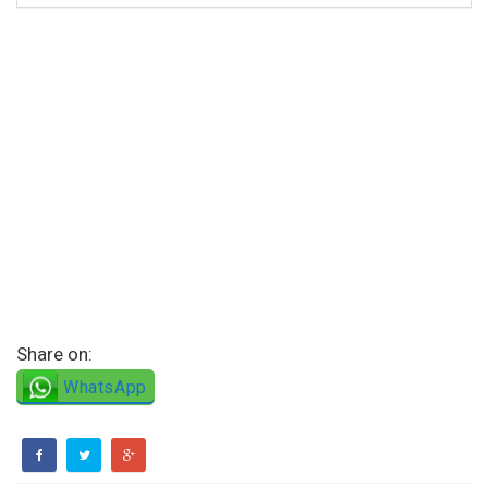
Share on:
WhatsApp