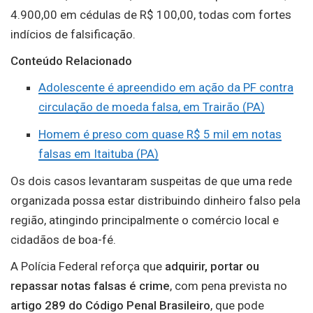
4.900,00 em cédulas de R$ 100,00, todas com fortes
indícios de falsificação.
Conteúdo Relacionado
Adolescente é apreendido em ação da PF contra
circulação de moeda falsa, em Trairão (PA)
Homem é preso com quase R$ 5 mil em notas
falsas em Itaituba (PA)
Os dois casos levantaram suspeitas de que uma rede
organizada possa estar distribuindo dinheiro falso pela
região, atingindo principalmente o comércio local e
cidadãos de boa-fé.
A Polícia Federal reforça que
adquirir, portar ou
repassar notas falsas é crime
, com pena prevista no
artigo 289 do Código Penal Brasileiro
, que pode