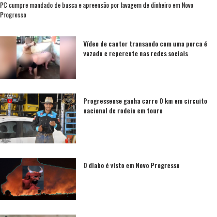
PC cumpre mandado de busca e apreensão por lavagem de dinheiro em Novo
Progresso
Vídeo de cantor transando com uma porca é
vazado e repercute nas redes sociais
Progressense ganha carro 0 km em circuito
nacional de rodeio em touro
O diabo é visto em Novo Progresso