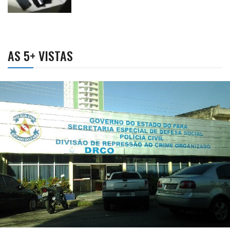
AS 5+ VISTAS