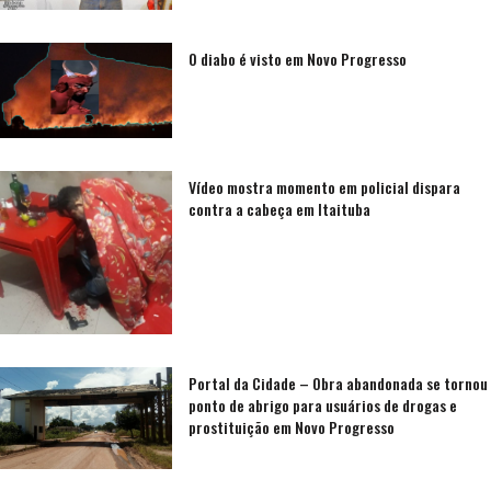
O diabo é visto em Novo Progresso
Vídeo mostra momento em policial dispara
contra a cabeça em Itaituba
Portal da Cidade – Obra abandonada se tornou
ponto de abrigo para usuários de drogas e
prostituição em Novo Progresso