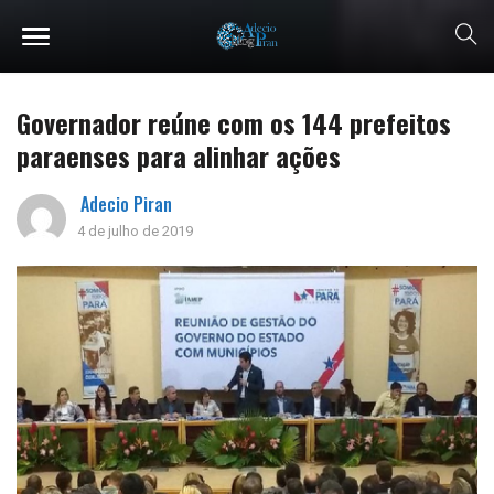
Governador reúne com os 144 prefeitos
paraenses para alinhar ações
Adecio Piran
4 de julho de 2019