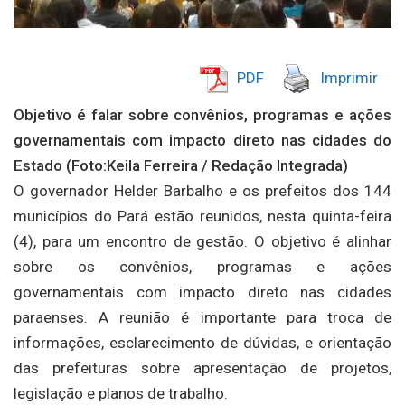
PDF
Imprimir
Objetivo é falar sobre convênios, programas e ações
governamentais com impacto direto nas cidades do
Estado (Foto:
Keila Ferreira / Redação Integrada)
O governador Helder Barbalho e os prefeitos dos 144
municípios do Pará estão reunidos, nesta quinta-feira
(4), para um encontro de gestão. O objetivo é alinhar
sobre os convênios, programas e ações
governamentais com impacto direto nas cidades
paraenses. A reunião é importante para troca de
informações, esclarecimento de dúvidas, e orientação
das prefeituras sobre apresentação de projetos,
legislação e planos de trabalho.