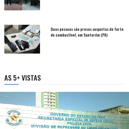
Duas pessoas são presas suspeitas de furto
de combustível, em Santarém (PA)
AS 5+ VISTAS