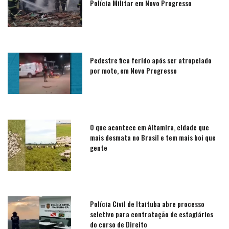
Polícia Militar em Novo Progresso
Pedestre fica ferido após ser atropelado
por moto, em Novo Progresso
O que acontece em Altamira, cidade que
mais desmata no Brasil e tem mais boi que
gente
Polícia Civil de Itaituba abre processo
seletivo para contratação de estagiários
do curso de Direito