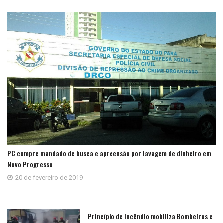
PC cumpre mandado de busca e apreensão por lavagem de dinheiro em
Novo Progresso
20 de fevereiro de 2019
Princípio de incêndio mobiliza Bombeiros e