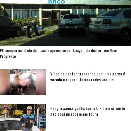
PC cumpre mandado de busca e apreensão por lavagem de dinheiro em Novo
Progresso
Vídeo de cantor transando com uma porca é
vazado e repercute nas redes sociais
Progressense ganha carro 0 km em circuito
nacional de rodeio em touro