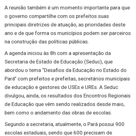
A reunião também é um momento importante para que
o governo compartilhe com os prefeitos suas
principais diretrizes de atuação, as prioridades deste
ano e de que forma os municípios podem ser parceiros
na construção das políticas públicas.
A agenda iniciou às 8h com a apresentação da
Secretaria de Estado de Educação (Seduc), que
abordou o tema “Desafios da Educação no Estado do
Pará” com prefeitos e prefeitas, secretários municipais
de educação e gestores de USEs e UREs. A Seduc
divulgou, ainda, os resultados dos Encontros Regionais
de Educação que vêm sendo realizados desde maio,
bem como o andamento das obras de escolas.
Segundo a secretaria, atualmente, o Pará possui 900
escolas estaduais, sendo que 600 precisam de