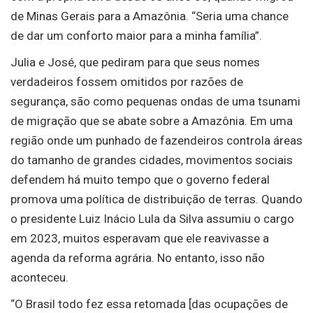
de Minas Gerais para a Amazônia. “Seria uma chance
de dar um conforto maior para a minha família”.
Julia e José, que pediram para que seus nomes
verdadeiros fossem omitidos por razões de
segurança, são como pequenas ondas de uma tsunami
de migração que se abate sobre a Amazônia. Em uma
região onde um punhado de fazendeiros controla áreas
do tamanho de grandes cidades, movimentos sociais
defendem há muito tempo que o governo federal
promova uma política de distribuição de terras. Quando
o presidente Luiz Inácio Lula da Silva assumiu o cargo
em 2023, muitos esperavam que ele reavivasse a
agenda da reforma agrária. No entanto, isso não
aconteceu.
“O Brasil todo fez essa retomada [das ocupações de