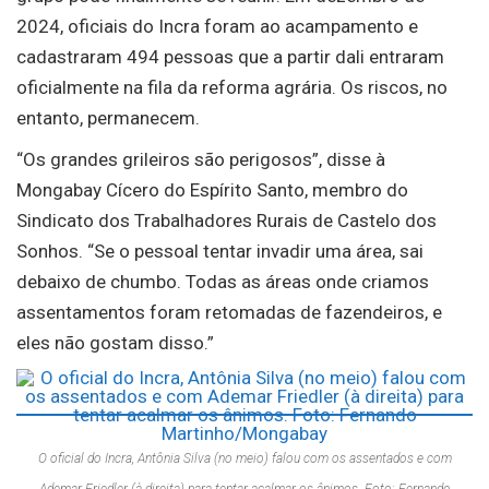
2024, oficiais do Incra foram ao acampamento e
cadastraram 494 pessoas que a partir dali entraram
oficialmente na fila da reforma agrária. Os riscos, no
entanto, permanecem.
“Os grandes grileiros são perigosos”, disse à
Mongabay Cícero do Espírito Santo, membro do
Sindicato dos Trabalhadores Rurais de Castelo dos
Sonhos. “Se o pessoal tentar invadir uma área, sai
debaixo de chumbo. Todas as áreas onde criamos
assentamentos foram retomadas de fazendeiros, e
eles não gostam disso.”
O oficial do Incra, Antônia Silva (no meio) falou com os assentados e com