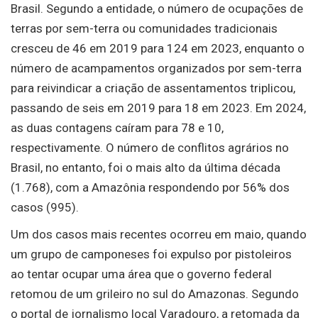
Brasil. Segundo a entidade, o número de ocupações de
terras por sem-terra ou comunidades tradicionais
cresceu de 46 em 2019 para 124 em 2023, enquanto o
número de acampamentos organizados por sem-terra
para reivindicar a criação de assentamentos triplicou,
passando de seis em 2019 para 18 em 2023. Em 2024,
as duas contagens caíram para 78 e 10,
respectivamente. O número de conflitos agrários no
Brasil, no entanto, foi o mais alto da última década
(1.768), com a Amazônia respondendo por 56% dos
casos (995).
Um dos casos mais recentes ocorreu em maio, quando
um grupo de camponeses foi expulso por pistoleiros
ao tentar ocupar uma área que o governo federal
retomou de um grileiro no sul do Amazonas. Segundo
o portal de jornalismo local Varadouro, a retomada da