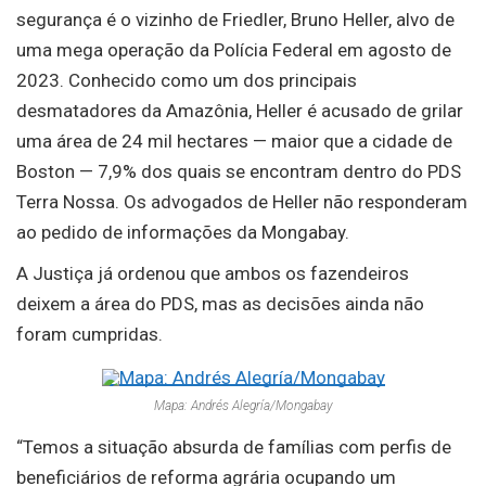
segurança é o vizinho de Friedler, Bruno Heller, alvo de
uma mega operação da Polícia Federal em agosto de
2023. Conhecido como um dos principais
desmatadores da Amazônia, Heller é acusado de grilar
uma área de 24 mil hectares — maior que a cidade de
Boston — 7,9% dos quais se encontram dentro do PDS
Terra Nossa. Os advogados de Heller não responderam
ao pedido de informações da Mongabay.
A Justiça já ordenou que ambos os fazendeiros
deixem a área do PDS, mas as decisões ainda não
foram cumpridas.
Mapa: Andrés Alegría/Mongabay
“Temos a situação absurda de famílias com perfis de
beneficiários de reforma agrária ocupando um