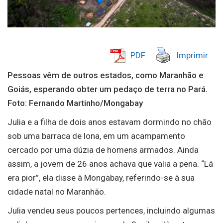
PDF
Imprimir
Pessoas vêm de outros estados, como Maranhão e
Goiás, esperando obter um pedaço de terra no Pará.
Foto: Fernando Martinho/Mongabay
Julia e a filha de dois anos estavam dormindo no chão
sob uma barraca de lona, em um acampamento
cercado por uma dúzia de homens armados. Ainda
assim, a jovem de 26 anos achava que valia a pena. “Lá
era pior”, ela disse à Mongabay, referindo-se à sua
cidade natal no Maranhão.
Julia vendeu seus poucos pertences, incluindo algumas