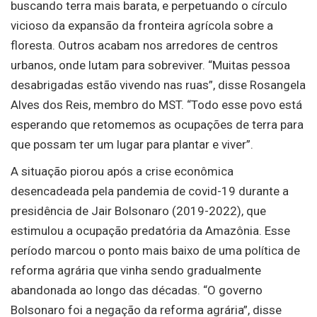
buscando terra mais barata, e perpetuando o círculo
vicioso da expansão da fronteira agrícola sobre a
floresta. Outros acabam nos arredores de centros
urbanos, onde lutam para sobreviver. “Muitas pessoa
desabrigadas estão vivendo nas ruas”, disse Rosangela
Alves dos Reis, membro do MST. “Todo esse povo está
esperando que retomemos as ocupações de terra para
que possam ter um lugar para plantar e viver”.
A situação piorou após a crise econômica
desencadeada pela pandemia de covid-19 durante a
presidência de Jair Bolsonaro (2019-2022), que
estimulou a ocupação predatória da Amazônia. Esse
período marcou o ponto mais baixo de uma política de
reforma agrária que vinha sendo gradualmente
abandonada ao longo das décadas. “O governo
Bolsonaro foi a negação da reforma agrária”, disse