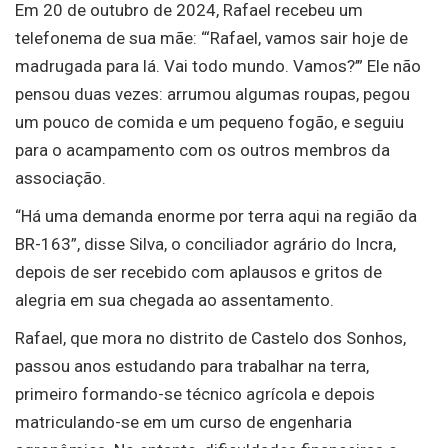
Em 20 de outubro de 2024, Rafael recebeu um
telefonema de sua mãe: “‘Rafael, vamos sair hoje de
madrugada para lá. Vai todo mundo. Vamos?’” Ele não
pensou duas vezes: arrumou algumas roupas, pegou
um pouco de comida e um pequeno fogão, e seguiu
para o acampamento com os outros membros da
associação.
“Há uma demanda enorme por terra aqui na região da
BR-163”, disse Silva, o conciliador agrário do Incra,
depois de ser recebido com aplausos e gritos de
alegria em sua chegada ao assentamento.
Rafael, que mora no distrito de Castelo dos Sonhos,
passou anos estudando para trabalhar na terra,
primeiro formando-se técnico agrícola e depois
matriculando-se em um curso de engenharia