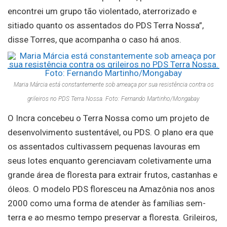
encontrei um grupo tão violentado, aterrorizado e
sitiado quanto os assentados do PDS Terra Nossa”,
disse Torres, que acompanha o caso há anos.
Maria Márcia está constantemente sob ameaça por sua resistência contra os
grileiros no PDS Terra Nossa. Foto: Fernando Martinho/Mongabay
O Incra concebeu o Terra Nossa como um projeto de
desenvolvimento sustentável, ou PDS. O plano era que
os assentados cultivassem pequenas lavouras em
seus lotes enquanto gerenciavam coletivamente uma
grande área de floresta para extrair frutos, castanhas e
óleos. O modelo PDS floresceu na Amazônia nos anos
2000 como uma forma de atender às famílias sem-
terra e ao mesmo tempo preservar a floresta. Grileiros,