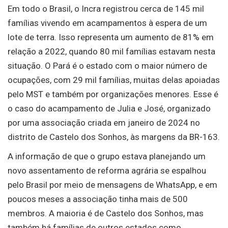
Em todo o Brasil, o Incra registrou cerca de 145 mil
famílias vivendo em acampamentos à espera de um
lote de terra. Isso representa um aumento de 81% em
relação a 2022, quando 80 mil famílias estavam nesta
situação. O Pará é o estado com o maior número de
ocupações, com 29 mil famílias, muitas delas apoiadas
pelo MST e também por organizações menores. Esse é
o caso do acampamento de Julia e José, organizado
por uma associação criada em janeiro de 2024 no
distrito de Castelo dos Sonhos, às margens da BR-163.
A informação de que o grupo estava planejando um
novo assentamento de reforma agrária se espalhou
pelo Brasil por meio de mensagens de WhatsApp, e em
poucos meses a associação tinha mais de 500
membros. A maioria é de Castelo dos Sonhos, mas
também há famílias de outros estados como