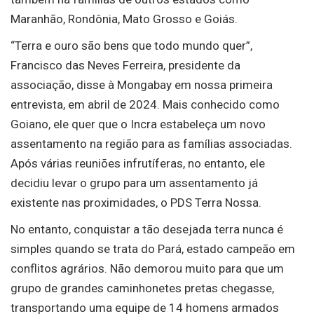
Maranhão, Rondônia, Mato Grosso e Goiás.
“Terra e ouro são bens que todo mundo quer”,
Francisco das Neves Ferreira, presidente da
associação, disse à Mongabay em nossa primeira
entrevista, em abril de 2024. Mais conhecido como
Goiano, ele quer que o Incra estabeleça um novo
assentamento na região para as famílias associadas.
Após várias reuniões infrutíferas, no entanto, ele
decidiu levar o grupo para um assentamento já
existente nas proximidades, o PDS Terra Nossa.
No entanto, conquistar a tão desejada terra nunca é
simples quando se trata do Pará, estado campeão em
conflitos agrários. Não demorou muito para que um
grupo de grandes caminhonetes pretas chegasse,
transportando uma equipe de 14 homens armados