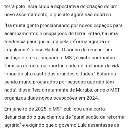
terra pelo Incra criou a expectativa de criação de um
novo assentamento, o que até agora não ocorreu.
“Há muita gente pressionando por novos espaços para
acampamentos e ocupações de terra. Então, há uma
tendência para que a luta pela reforma agrária se
impulsione”, disse Hadish. O sonho de receber um
pedaço de terra, segundo o MST, é visto por muitas
famílias como uma oportunidade de melhorar de vida
longe do alto custo das grandes cidades.” Estamos
sendo muito procurados por pessoas que não têm
nada”, disse Reis diretamente de Marabá, onde o MST
organizou duas novas ocupações em 2024.
Em janeiro de 2025, o MST publicou uma carta
denunciando o que chamou de “paralisação da reforma
agrária” e exigindo que o governo Lula assentasse as