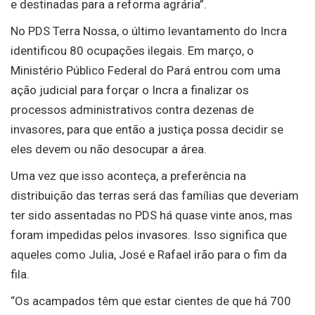
e destinadas para a reforma agrária”.
No PDS Terra Nossa, o último levantamento do Incra
identificou 80 ocupações ilegais. Em março, o
Ministério Público Federal do Pará entrou com uma
ação judicial para forçar o Incra a finalizar os
processos administrativos contra dezenas de
invasores, para que então a justiça possa decidir se
eles devem ou não desocupar a área.
Uma vez que isso aconteça, a preferência na
distribuição das terras será das famílias que deveriam
ter sido assentadas no PDS há quase vinte anos, mas
foram impedidas pelos invasores. Isso significa que
aqueles como Julia, José e Rafael irão para o fim da
fila.
“Os acampados têm que estar cientes de que há 700