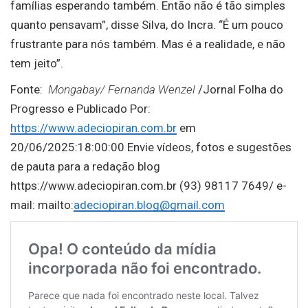
famílias esperando também. Então não é tão simples
quanto pensavam”, disse Silva, do Incra. “É um pouco
frustrante para nós também. Mas é a realidade, e não
tem jeito”.
Fonte:
Mongabay/ Fernanda Wenzel
/Jornal Folha do
Progresso e Publicado Por:
https://www.adeciopiran.com.br
em
20/06/2025:18:00:00 Envie vídeos, fotos e sugestões
de pauta para a redação blog
https://www.adeciopiran.com.br (93) 98117 7649/ e-
mail: mailto:
adeciopiran.blog@gmail.com