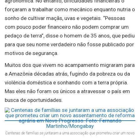
agronômica. No entanto, dificuldades financeiras o
forçaram a trabalhar como mecânico enquanto nutria o
sonho de cultivar maçãs, uvas e vegetais. “Pessoas
com pouco poder financeiro não podem comprar um
pedaço de terra”, disse o homem de 35 anos, que pediu
para que seu nome verdadeiro não fosse publicado por
motivos de segurança.
Muitos dos que vivem no acampamento migraram para
a Amazônia décadas atrás, fugindo da pobreza ou da
violência doméstica e sonhando com a terra própria.
Mas eles não foram os únicos a atravessar o país em
busca de oportunidades.
Centenas de famílias se juntaram a uma associação que prometeu criar um novo