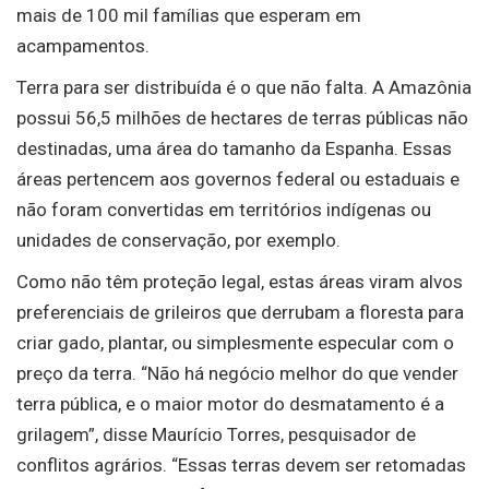
mais de 100 mil famílias que esperam em
acampamentos.
Terra para ser distribuída é o que não falta. A Amazônia
possui 56,5 milhões de hectares de terras públicas não
destinadas, uma área do tamanho da Espanha. Essas
áreas pertencem aos governos federal ou estaduais e
não foram convertidas em territórios indígenas ou
unidades de conservação, por exemplo.
Como não têm proteção legal, estas áreas viram alvos
preferenciais de grileiros que derrubam a floresta para
criar gado, plantar, ou simplesmente especular com o
preço da terra. “Não há negócio melhor do que vender
terra pública, e o maior motor do desmatamento é a
grilagem”, disse Maurício Torres, pesquisador de
conflitos agrários. “Essas terras devem ser retomadas