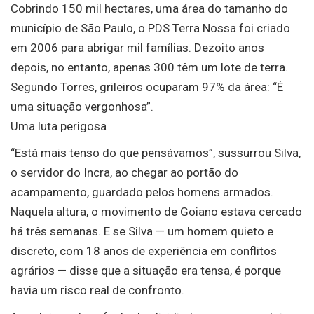
Cobrindo 150 mil hectares, uma área do tamanho do
município de São Paulo, o PDS Terra Nossa foi criado
em 2006 para abrigar mil famílias. Dezoito anos
depois, no entanto, apenas 300 têm um lote de terra.
Segundo Torres, grileiros ocuparam 97% da área: “É
uma situação vergonhosa”.
Uma luta perigosa
“Está mais tenso do que pensávamos”, sussurrou Silva,
o servidor do Incra, ao chegar ao portão do
acampamento, guardado pelos homens armados.
Naquela altura, o movimento de Goiano estava cercado
há três semanas. E se Silva — um homem quieto e
discreto, com 18 anos de experiência em conflitos
agrários — disse que a situação era tensa, é porque
havia um risco real de confronto.