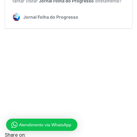
Atendimento via WhatsApp
Share on: