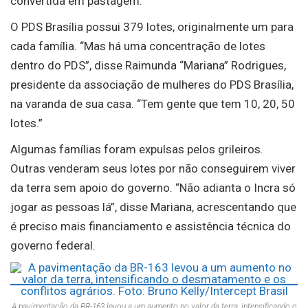
convertida em pastagem.
O PDS Brasília possui 379 lotes, originalmente um para
cada família. “Mas há uma concentração de lotes
dentro do PDS”, disse Raimunda “Mariana” Rodrigues,
presidente da associação de mulheres do PDS Brasília,
na varanda de sua casa. “Tem gente que tem 10, 20, 50
lotes.”
Algumas famílias foram expulsas pelos grileiros.
Outras venderam seus lotes por não conseguirem viver
da terra sem apoio do governo. “Não adianta o Incra só
jogar as pessoas lá”, disse Mariana, acrescentando que
é preciso mais financiamento e assistência técnica do
governo federal.
A pavimentação da BR-163 levou a um aumento no valor da terra, intensificando o