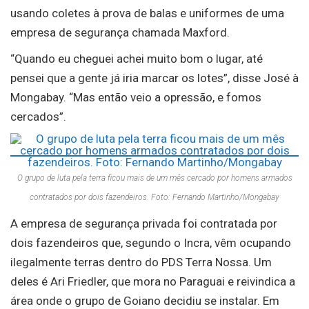
usando coletes à prova de balas e uniformes de uma
empresa de segurança chamada Maxford.
“Quando eu cheguei achei muito bom o lugar, até
pensei que a gente já iria marcar os lotes”, disse José à
Mongabay. “Mas então veio a opressão, e fomos
cercados”.
O grupo de luta pela terra ficou mais de um mês cercado por homens armados
contratados por dois fazendeiros. Foto: Fernando Martinho/Mongabay
A empresa de segurança privada foi contratada por
dois fazendeiros que, segundo o Incra, vêm ocupando
ilegalmente terras dentro do PDS Terra Nossa. Um
deles é Ari Friedler, que mora no Paraguai e reivindica a
área onde o grupo de Goiano decidiu se instalar. Em