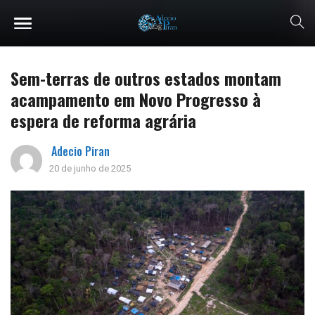
Sem-terras de outros estados montam
acampamento em Novo Progresso à
espera de reforma agrária
Adecio Piran
20 de junho de 2025