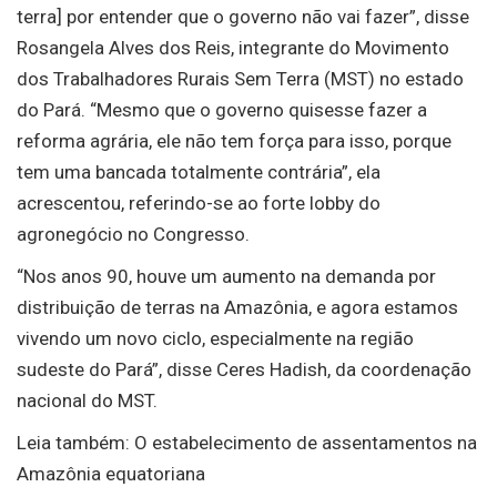
terra] por entender que o governo não vai fazer”, disse
Rosangela Alves dos Reis, integrante do Movimento
dos Trabalhadores Rurais Sem Terra (MST) no estado
do Pará. “Mesmo que o governo quisesse fazer a
reforma agrária, ele não tem força para isso, porque
tem uma bancada totalmente contrária”, ela
acrescentou, referindo-se ao forte lobby do
agronegócio no Congresso.
“Nos anos 90, houve um aumento na demanda por
distribuição de terras na Amazônia, e agora estamos
vivendo um novo ciclo, especialmente na região
sudeste do Pará”, disse Ceres Hadish, da coordenação
nacional do MST.
Leia também: O estabelecimento de assentamentos na
Amazônia equatoriana