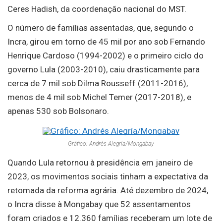
Ceres Hadish, da coordenação nacional do MST.
O número de famílias assentadas, que, segundo o
Incra, girou em torno de 45 mil por ano sob Fernando
Henrique Cardoso (1994-2002) e o primeiro ciclo do
governo Lula (2003-2010), caiu drasticamente para
cerca de 7 mil sob Dilma Rousseff (2011-2016),
menos de 4 mil sob Michel Temer (2017-2018), e
apenas 530 sob Bolsonaro.
Gráfico: Andrés Alegría/Mongabay
Quando Lula retornou à presidência em janeiro de
2023, os movimentos sociais tinham a expectativa da
retomada da reforma agrária. Até dezembro de 2024,
o Incra disse à Mongabay que 52 assentamentos
foram criados e 12.360 famílias receberam um lote de