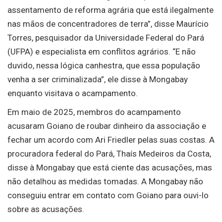
assentamento de reforma agrária que está ilegalmente
nas mãos de concentradores de terra”, disse Maurício
Torres, pesquisador da Universidade Federal do Pará
(UFPA) e especialista em conflitos agrários. “E não
duvido, nessa lógica canhestra, que essa população
venha a ser criminalizada”, ele disse à Mongabay
enquanto visitava o acampamento.
Em maio de 2025, membros do acampamento
acusaram Goiano de roubar dinheiro da associação e
fechar um acordo com Ari Friedler pelas suas costas. A
procuradora federal do Pará, Thaís Medeiros da Costa,
disse à Mongabay que está ciente das acusações, mas
não detalhou as medidas tomadas. A Mongabay não
conseguiu entrar em contato com Goiano para ouvi-lo
sobre as acusações.