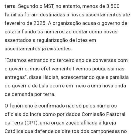
terra. Segundo o MST, no entanto, menos de 3.500
famílias foram destinadas a novos assentamentos até
fevereiro de 2025. A organização acusa o governo de
estar inflando os números ao contar como novos
assentados a regularização de lotes em
assentamentos já existentes.
“Estamos entrando no terceiro ano de conversas com
o governo, mas efetivamente tivemos pouquíssimas
entregas”, disse Hadish, acrescentando que a paralisia
do governo de Lula ocorre em meio a uma nova onda
de demanda por terra.
O fenômeno é confirmado não só pelos números
oficiais do Incra como por dados Comissão Pastoral
da Terra (CPT), uma organização afiliada à Igreja
Católica que defende os direitos dos camponeses no