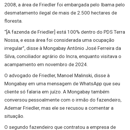
2008, a área de Friedler foi embargada pelo Ibama pelo
desmatamento ilegal de mais de 2.500 hectares de
floresta.
“[A fazenda de Friedler] está 100% dentro do PDS Terra
Nossa, e essa área foi considerada uma ocupação
irregular”, disse à Mongabay Antônio José Ferreira da
Silva, conciliador agrário do Incra, enquanto visitava o
acampamento em novembro de 2024.
O advogado de Friedler, Manoel Malinski, disse à
Mongabay em uma mensagem de WhatsApp que seu
cliente só falaria em juízo. A Mongabay também
conversou pessoalmente com o irmão do fazendeiro,
Ademar Friedler, mas ele se recusou a comentar a
situação.
O segundo fazendeiro que contratou a empresa de