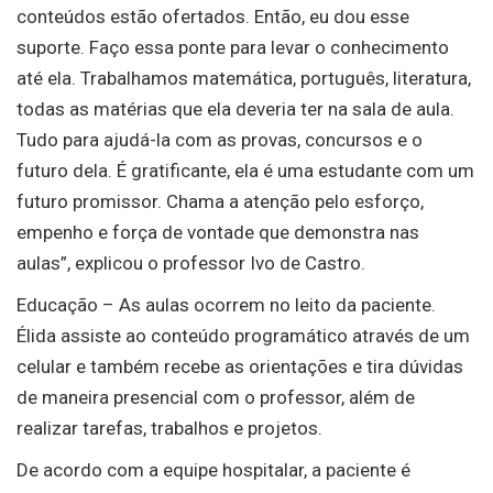
conteúdos estão ofertados. Então, eu dou esse
suporte. Faço essa ponte para levar o conhecimento
até ela. Trabalhamos matemática, português, literatura,
todas as matérias que ela deveria ter na sala de aula.
Tudo para ajudá-la com as provas, concursos e o
futuro dela. É gratificante, ela é uma estudante com um
futuro promissor. Chama a atenção pelo esforço,
empenho e força de vontade que demonstra nas
aulas”, explicou o professor Ivo de Castro.
Educação – As aulas ocorrem no leito da paciente.
Élida assiste ao conteúdo programático através de um
celular e também recebe as orientações e tira dúvidas
de maneira presencial com o professor, além de
realizar tarefas, trabalhos e projetos.
De acordo com a equipe hospitalar, a paciente é