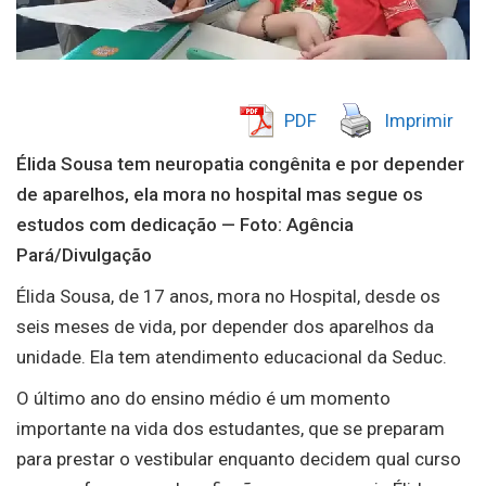
PDF
Imprimir
Élida Sousa tem neuropatia congênita e por depender
de aparelhos, ela mora no hospital mas segue os
estudos com dedicação — Foto: Agência
Pará/Divulgação
Élida Sousa, de 17 anos, mora no Hospital, desde os
seis meses de vida, por depender dos aparelhos da
unidade. Ela tem atendimento educacional da Seduc.
O último ano do ensino médio é um momento
importante na vida dos estudantes, que se preparam
para prestar o vestibular enquanto decidem qual curso