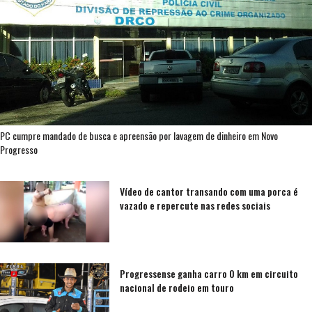
PC cumpre mandado de busca e apreensão por lavagem de dinheiro em Novo
Progresso
Vídeo de cantor transando com uma porca é
vazado e repercute nas redes sociais
Progressense ganha carro 0 km em circuito
nacional de rodeio em touro