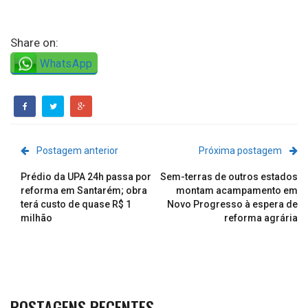
Share on:
WhatsApp
Postagem anterior
Próxima postagem
Prédio da UPA 24h passa por
Sem-terras de outros estados
reforma em Santarém; obra
montam acampamento em
terá custo de quase R$ 1
Novo Progresso à espera de
milhão
reforma agrária
POSTAGENS RECENTES