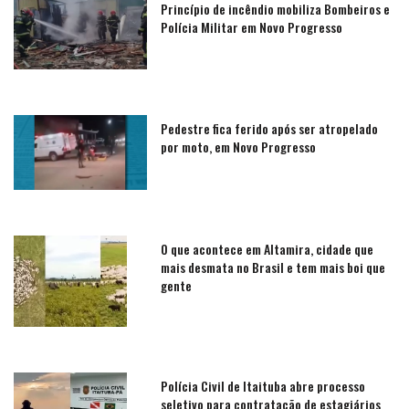
Princípio de incêndio mobiliza Bombeiros e
Polícia Militar em Novo Progresso
Pedestre fica ferido após ser atropelado
por moto, em Novo Progresso
O que acontece em Altamira, cidade que
mais desmata no Brasil e tem mais boi que
gente
Polícia Civil de Itaituba abre processo
seletivo para contratação de estagiários