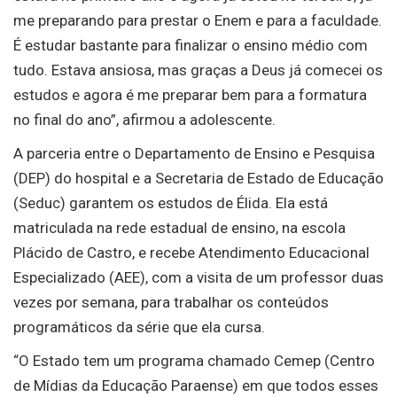
me preparando para prestar o Enem e para a faculdade.
É estudar bastante para finalizar o ensino médio com
tudo. Estava ansiosa, mas graças a Deus já comecei os
estudos e agora é me preparar bem para a formatura
no final do ano”, afirmou a adolescente.
A parceria entre o Departamento de Ensino e Pesquisa
(DEP) do hospital e a Secretaria de Estado de Educação
(Seduc) garantem os estudos de Élida. Ela está
matriculada na rede estadual de ensino, na escola
Plácido de Castro, e recebe Atendimento Educacional
Especializado (AEE), com a visita de um professor duas
vezes por semana, para trabalhar os conteúdos
programáticos da série que ela cursa.
“O Estado tem um programa chamado Cemep (Centro
de Mídias da Educação Paraense) em que todos esses