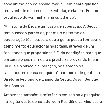
esse último ano do ensino médio. Tem gente que não
tem vontade de crescer, de estudar, e ela tem. Eu fico
orgulhoso de ver minha filha estudando”.
“A história da Élida é um caso de superação. A Seduc
tem buscado parcerias, por meio de termo de
cooperação técnica, para que a gente possa fornecer o
atendimento educacional hospitalar, através de um
facilitador, que proporcione à Élida condições para que
ela curse o ensino médio e preste as provas do Enem.
Já que ela busca a superação, nós somos os
facilitadores dessa conquista”, pontuou o dirigente da
Diretoria Regional de Ensino da Seduc, Dayan Serique
dos Santos.
Amazonas também é referência em ensino e pesquisa
na região oeste do estado, com Residências Médicas e