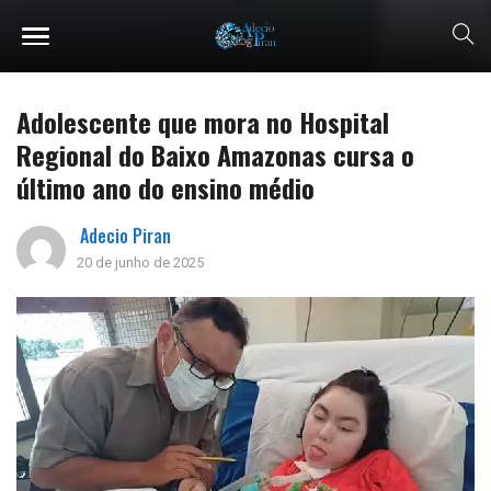
Adolescente que mora no Hospital
Regional do Baixo Amazonas cursa o
último ano do ensino médio
Adecio Piran
20 de junho de 2025