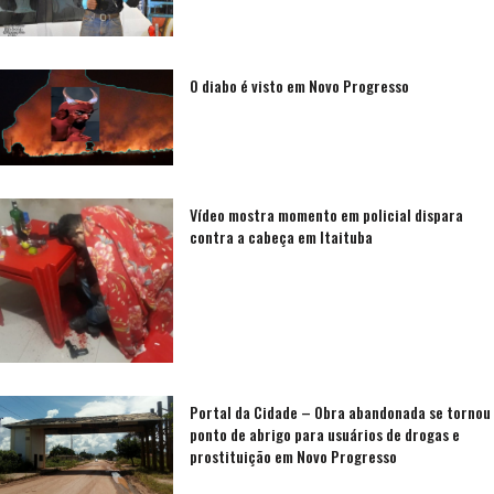
O diabo é visto em Novo Progresso
Vídeo mostra momento em policial dispara
contra a cabeça em Itaituba
Portal da Cidade – Obra abandonada se tornou
ponto de abrigo para usuários de drogas e
prostituição em Novo Progresso