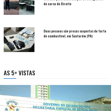
do curso de Direito
Duas pessoas são presas suspeitas de furto
de combustível, em Santarém (PA)
AS 5+ VISTAS