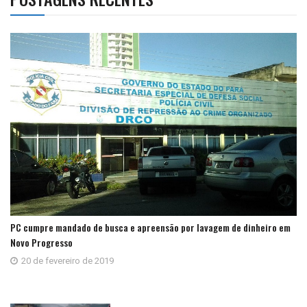
PC cumpre mandado de busca e apreensão por lavagem de dinheiro em
Novo Progresso
20 de fevereiro de 2019