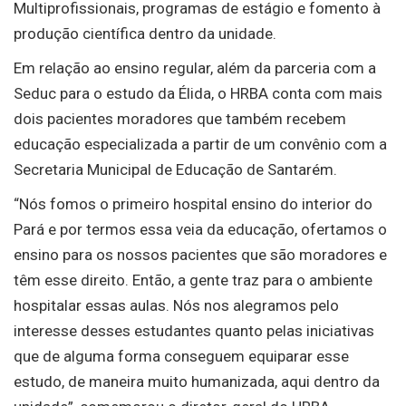
Multiprofissionais, programas de estágio e fomento à
produção científica dentro da unidade.
Em relação ao ensino regular, além da parceria com a
Seduc para o estudo da Élida, o HRBA conta com mais
dois pacientes moradores que também recebem
educação especializada a partir de um convênio com a
Secretaria Municipal de Educação de Santarém.
“Nós fomos o primeiro hospital ensino do interior do
Pará e por termos essa veia da educação, ofertamos o
ensino para os nossos pacientes que são moradores e
têm esse direito. Então, a gente traz para o ambiente
hospitalar essas aulas. Nós nos alegramos pelo
interesse desses estudantes quanto pelas iniciativas
que de alguma forma conseguem equiparar esse
estudo, de maneira muito humanizada, aqui dentro da