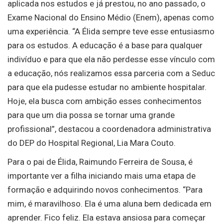
aplicada nos estudos e já prestou, no ano passado, o
Exame Nacional do Ensino Médio (Enem), apenas como
uma experiência. “A Élida sempre teve esse entusiasmo
para os estudos. A educação é a base para qualquer
indivíduo e para que ela não perdesse esse vínculo com
a educação, nós realizamos essa parceria com a Seduc
para que ela pudesse estudar no ambiente hospitalar.
Hoje, ela busca com ambição esses conhecimentos
para que um dia possa se tornar uma grande
profissional”, destacou a coordenadora administrativa
do DEP do Hospital Regional, Lia Mara Couto.
Para o pai de Élida, Raimundo Ferreira de Sousa, é
importante ver a filha iniciando mais uma etapa de
formação e adquirindo novos conhecimentos. “Para
mim, é maravilhoso. Ela é uma aluna bem dedicada em
aprender. Fico feliz. Ela estava ansiosa para começar