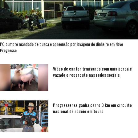
PC cumpre mandado de busca e apreensão por lavagem de dinheiro em Novo
Progresso
Vídeo de cantor transando com uma porca é
vazado e repercute nas redes sociais
Progressense ganha carro 0 km em circuito
nacional de rodeio em touro