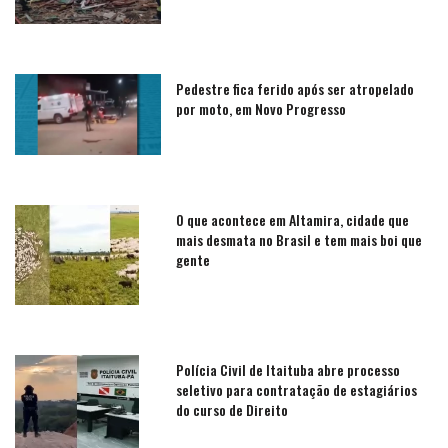
Pedestre fica ferido após ser atropelado
por moto, em Novo Progresso
O que acontece em Altamira, cidade que
mais desmata no Brasil e tem mais boi que
gente
Polícia Civil de Itaituba abre processo
seletivo para contratação de estagiários
do curso de Direito