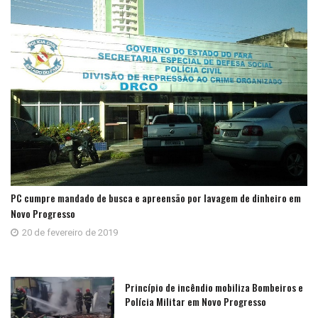
PC cumpre mandado de busca e apreensão por lavagem de dinheiro em
Novo Progresso
20 de fevereiro de 2019
Princípio de incêndio mobiliza Bombeiros e
Polícia Militar em Novo Progresso