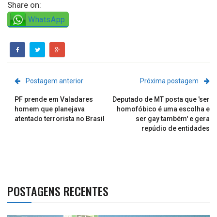
Share on:
WhatsApp
Postagem anterior
Próxima postagem
PF prende em Valadares
Deputado de MT posta que 'ser
homem que planejava
homofóbico é uma escolha e
atentado terrorista no Brasil
ser gay também' e gera
repúdio de entidades
POSTAGENS RECENTES