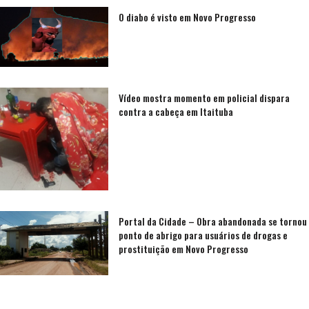
O diabo é visto em Novo Progresso
Vídeo mostra momento em policial dispara
contra a cabeça em Itaituba
Portal da Cidade – Obra abandonada se tornou
ponto de abrigo para usuários de drogas e
prostituição em Novo Progresso