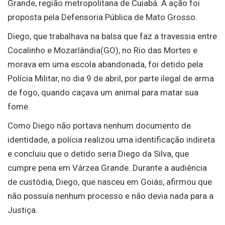
Grande, região metropolitana de Cuiabá. A ação foi
proposta pela Defensoria Pública de Mato Grosso.
Diego, que trabalhava na balsa que faz a travessia entre
Cocalinho e Mozarlândia(GO), no Rio das Mortes e
morava em uma escola abandonada, foi detido pela
Polícia Militar, no dia 9 de abril, por parte ilegal de arma
de fogo, quando caçava um animal para matar sua
fome.
Como Diego não portava nenhum documento de
identidade, a polícia realizou uma identificação indireta
e concluiu que o detido seria Diego da Silva, que
cumpre pena em Várzea Grande. Durante a audiência
de custódia, Diego, que nasceu em Goiás, afirmou que
não possuía nenhum processo e não devia nada para a
Justiça.