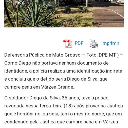
PDF
Imprimir
Defensoria Pública de Mato Grosso — Foto: DPE-MT ) –
Como Diego não portava nenhum documento de
identidade, a polícia realizou uma identificação indireta
e concluiu que o detido seria Diego da Silva, que
cumpre pena em Várzea Grande.
O soldador Diego da Silva, 35 anos, teve a prisão
revogada nessa terça-feira (18) após provar na Justiça
que é homônimo, ou seja, tem o mesmo nome, que um
condenado pela Justiça que cumpre pena em Várzea