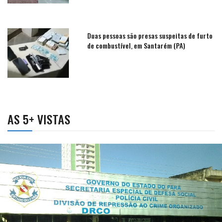
Duas pessoas são presas suspeitas de furto
de combustível, em Santarém (PA)
AS 5+ VISTAS