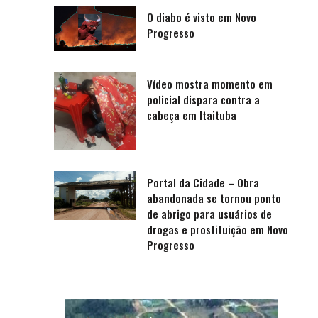
O diabo é visto em Novo
Progresso
Vídeo mostra momento em
policial dispara contra a
cabeça em Itaituba
Portal da Cidade – Obra
abandonada se tornou ponto
de abrigo para usuários de
drogas e prostituição em Novo
Progresso