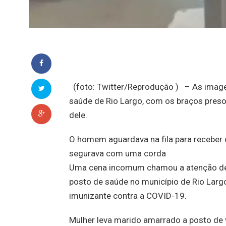
(foto: Twitter/Reprodução ) – As imag
saúde de Rio Largo, com os braços preso
dele.
O homem aguardava na fila para receber
segurava com uma corda
Uma cena incomum chamou a atenção de 
posto de saúde no município de Rio Larg
imunizante contra a COVID-19.
Mulher leva marido amarrado a posto de v