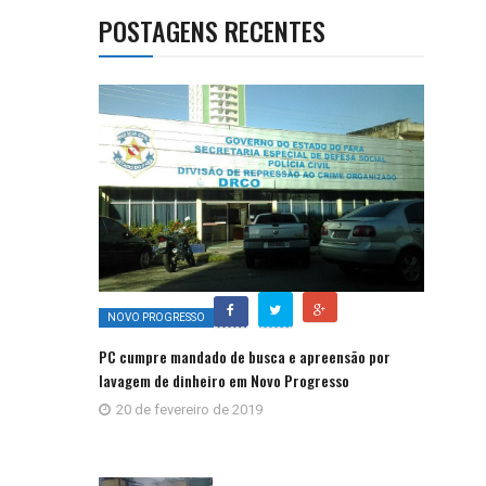
POSTAGENS RECENTES
NOVO PROGRESSO
PC cumpre mandado de busca e apreensão por
lavagem de dinheiro em Novo Progresso
20 de fevereiro de 2019