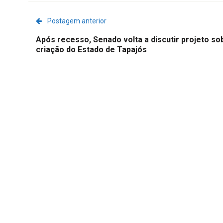
Postagem anterior
Após recesso, Senado volta a discutir projeto so
criação do Estado de Tapajós