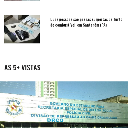
Duas pessoas são presas suspeitas de furto
de combustível, em Santarém (PA)
AS 5+ VISTAS