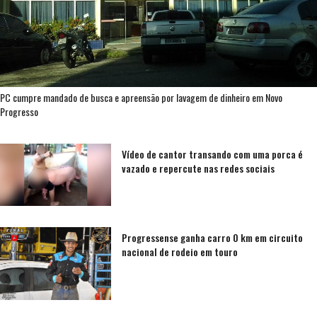
PC cumpre mandado de busca e apreensão por lavagem de dinheiro em Novo
Progresso
Vídeo de cantor transando com uma porca é
vazado e repercute nas redes sociais
Progressense ganha carro 0 km em circuito
nacional de rodeio em touro