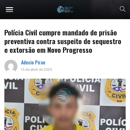
Polícia Civil cumpre mandado de prisão
preventiva contra suspeito de sequestro
e extorsão em Novo Progresso
Adecio Piran
15 de abril de 2025