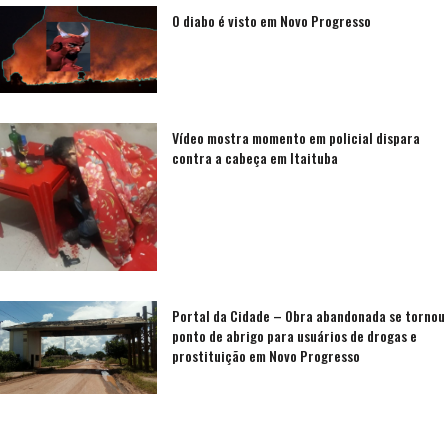
O diabo é visto em Novo Progresso
Vídeo mostra momento em policial dispara
contra a cabeça em Itaituba
Portal da Cidade – Obra abandonada se tornou
ponto de abrigo para usuários de drogas e
prostituição em Novo Progresso