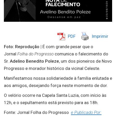
PDF
Imprimir
Foto: Reprodução |
É com grande pesar que o
Jornal
Folha do Progresso
comunica o falecimento do
Sr.
Adelino Benedito Poleze
, um dos pioneiros de Novo
Progresso e morador histórico da vicinal Celeste.
Manifestamos nossa solidariedade à família enlutada e
aos amigos, desejando força neste momento de dor.
O velório ocorre na Capela Santa Luzia, com início às
12h, e o sepultamento está previsto para as 18h.
Fonte: Jornal Folha do Progresso
e Publicado Por: