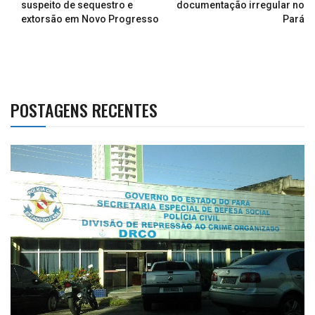
suspeito de sequestro e
documentação irregular no
extorsão em Novo Progresso
Pará
POSTAGENS RECENTES