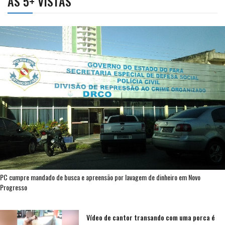
AS 5+ VISTAS
PC cumpre mandado de busca e apreensão por lavagem de dinheiro em Novo
Progresso
Vídeo de cantor transando com uma porca é