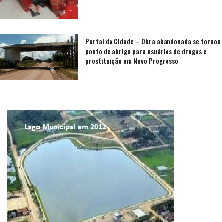
Portal da Cidade – Obra abandonada se tornou
ponto de abrigo para usuários de drogas e
prostituição em Novo Progresso