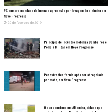
PC cumpre mandado de busca e apreensão por lavagem de dinheiro em
Novo Progresso
20 de fevereiro de 2019
Princípio de incêndio mobiliza Bombeiros e
Polícia Militar em Novo Progresso
Pedestre fica ferido após ser atropelado
por moto, em Novo Progresso
O que acontece em Altamira, cidade que