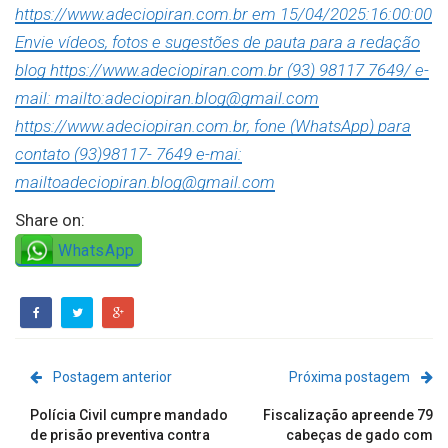
https://www.adeciopiran.com.br em 15/04/2025:16:00:00
Envie vídeos, fotos e sugestões de pauta para a redação
blog https://www.adeciopiran.com.br (93) 98117 7649/ e-
mail: mailto:adeciopiran.blog@gmail.com
https://www.adeciopiran.com.br, fone (WhatsApp) para
contato (93)98117- 7649 e-mai:
mailtoadeciopiran.blog@gmail.com
Share on:
WhatsApp
Postagem anterior
Próxima postagem
Polícia Civil cumpre mandado
Fiscalização apreende 79
de prisão preventiva contra
cabeças de gado com