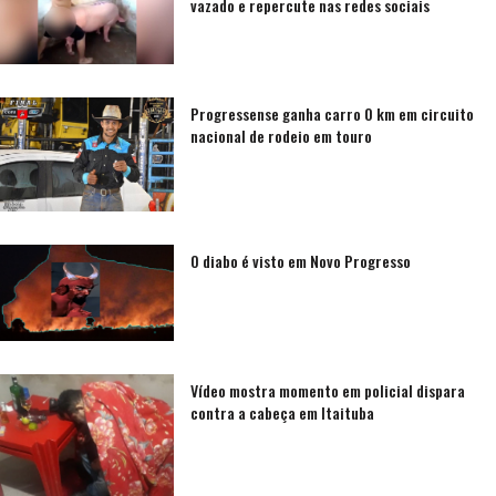
vazado e repercute nas redes sociais
Progressense ganha carro 0 km em circuito
nacional de rodeio em touro
O diabo é visto em Novo Progresso
Vídeo mostra momento em policial dispara
contra a cabeça em Itaituba