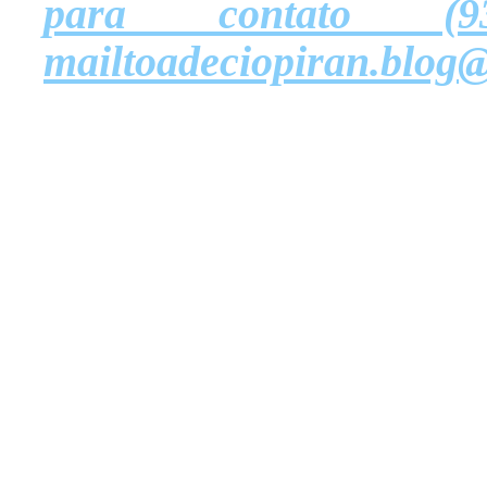
para contato (9
mailtoadeciopiran.blog