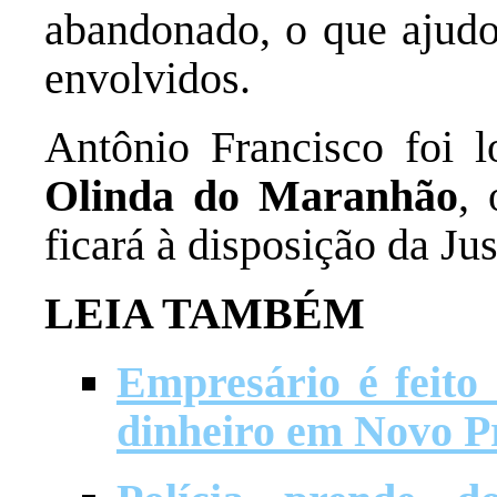
abandonado, o que ajudo
envolvidos.
Antônio Francisco foi 
Olinda do Maranhão
,
ficará à disposição da Jus
LEIA TAMBÉM
Empresário é feito 
dinheiro em Novo P