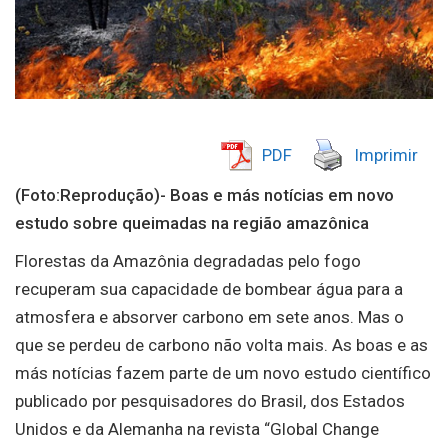
PDF
Imprimir
(Foto:Reprodução)- Boas e más notícias em novo
estudo sobre queimadas na região amazônica
Florestas da Amazônia degradadas pelo fogo
recuperam sua capacidade de bombear água para a
atmosfera e absorver carbono em sete anos. Mas o
que se perdeu de carbono não volta mais. As boas e as
más notícias fazem parte de um novo estudo científico
publicado por pesquisadores do Brasil, dos Estados
Unidos e da Alemanha na revista “Global Change