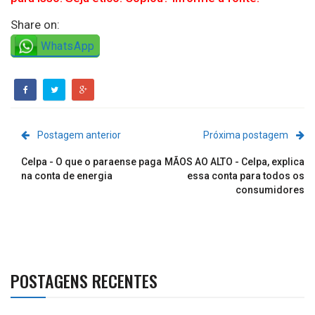
Share on:
WhatsApp
Postagem anterior
Próxima postagem
Celpa - O que o paraense paga
MÃOS AO ALTO - Celpa, explica
na conta de energia
essa conta para todos os
consumidores
POSTAGENS RECENTES