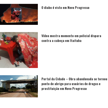
O diabo é visto em Novo Progresso
Vídeo mostra momento em policial dispara
contra a cabeça em Itaituba
Portal da Cidade – Obra abandonada se tornou
ponto de abrigo para usuários de drogas e
prostituição em Novo Progresso