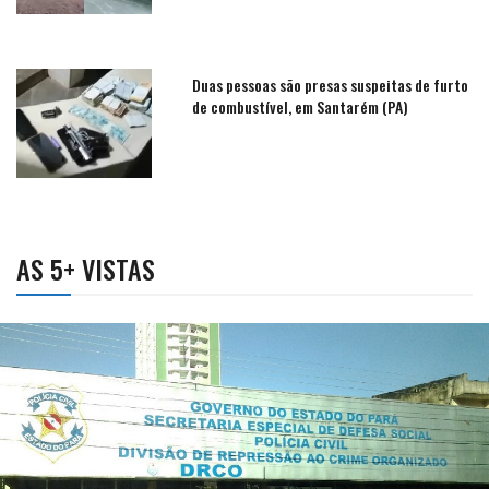
Duas pessoas são presas suspeitas de furto
de combustível, em Santarém (PA)
AS 5+ VISTAS