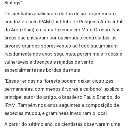
Biology”.
Os cientistas analisaram dados de um experimento
conduzido pelo IPAM (Instituto de Pesquisa Ambiental
da Amazônia) em uma fazenda em Mato Grosso. Nas
áreas que passaram por queimadas controladas, as
árvores grandes sobreviventes ao fogo sucumbiram
rapidamente nos anos seguintes, porém mais fracas e
vulneráveis a doenças e rajadas de vento,
especialmente nas bordas da mata.
“Essas feridas na floresta podem deixar cicatrizes
permanentes, com menos árvores e carbono”, explica o
principal autor do artigo, o brasileiro Paulo Brando, do
IPAM. Também nos anos seguintes a composição de
espécies mudou, e gramíneas invadiram o local.
A partir do sétimo ano, os cientistas observaram uma