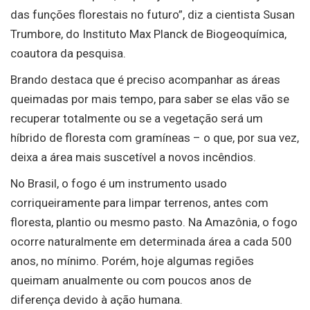
das funções florestais no futuro”, diz a cientista Susan
Trumbore, do Instituto Max Planck de Biogeoquímica,
coautora da pesquisa.
Brando destaca que é preciso acompanhar as áreas
queimadas por mais tempo, para saber se elas vão se
recuperar totalmente ou se a vegetação será um
híbrido de floresta com gramíneas – o que, por sua vez,
deixa a área mais suscetível a novos incêndios.
No Brasil, o fogo é um instrumento usado
corriqueiramente para limpar terrenos, antes com
floresta, plantio ou mesmo pasto. Na Amazônia, o fogo
ocorre naturalmente em determinada área a cada 500
anos, no mínimo. Porém, hoje algumas regiões
queimam anualmente ou com poucos anos de
diferença devido à ação humana.