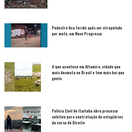
Pedestre fica ferido após ser atropelado
por moto, em Novo Progresso
O que acontece em Altamira, cidade que
mais desmata no Brasil e tem mais boi que
gente
Polícia Civil de Itaituba abre processo
seletivo para contratação de estagiários
do curso de Direito