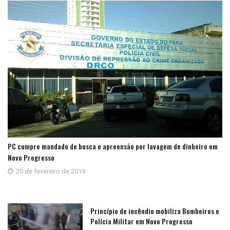
PC cumpre mandado de busca e apreensão por lavagem de dinheiro em
Novo Progresso
20 de fevereiro de 2019
Princípio de incêndio mobiliza Bombeiros e
Polícia Militar em Novo Progresso