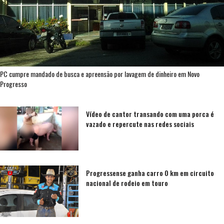
PC cumpre mandado de busca e apreensão por lavagem de dinheiro em Novo
Progresso
Vídeo de cantor transando com uma porca é
vazado e repercute nas redes sociais
Progressense ganha carro 0 km em circuito
nacional de rodeio em touro