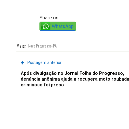
Share on:
WhatsApp
Mais:
Novo Progresso-PA
Postagem anterior
Após divulgação no Jornal Folha do Progresso,
denúncia anônima ajuda a recupera moto roubada
criminoso foi preso