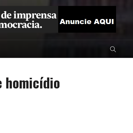
e homicídio