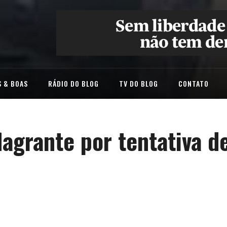
 & BOAS
RÁDIO DO BLOG
TV DO BLOG
CONTATO
agrante por tentativa d