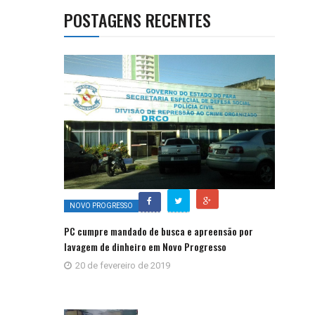
POSTAGENS RECENTES
NOVO PROGRESSO
PC cumpre mandado de busca e apreensão por
lavagem de dinheiro em Novo Progresso
20 de fevereiro de 2019