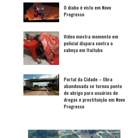
O diabo é visto em Novo
Progresso
Vídeo mostra momento em
policial dispara contra a
cabeça em Itaituba
Portal da Cidade – Obra
abandonada se tornou ponto
de abrigo para usuários de
drogas e prostituição em Novo
Progresso