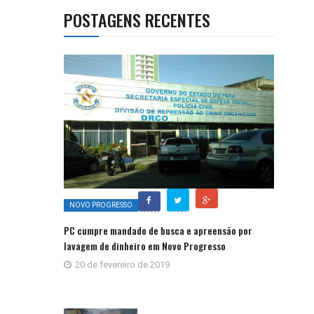
POSTAGENS RECENTES
NOVO PROGRESSO
PC cumpre mandado de busca e apreensão por
lavagem de dinheiro em Novo Progresso
20 de fevereiro de 2019