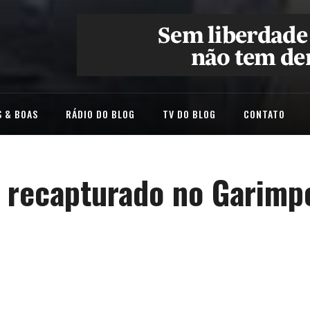
 & BOAS
RÁDIO DO BLOG
TV DO BLOG
CONTATO
é recapturado no Garimp