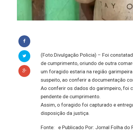
(Foto:Divulgação Policia) – Foi constat
de cumprimento, oriundo de outra comar
um foragido estaria na região garimpeira
suspeito, ao conferir a documentação c
Ao conferir os dados do garimpeiro, foi
pendente de cumprimento.
Assim, o foragido foi capturado e entregu
disposição da justiça.
Fonte: e Publicado Por: Jornal Folha d