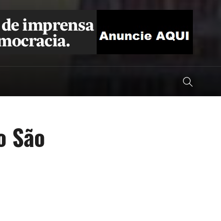
o São