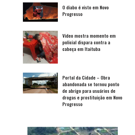
O diabo é visto em Novo
Progresso
Vídeo mostra momento em
policial dispara contra a
cabeça em Itaituba
Portal da Cidade – Obra
abandonada se tornou ponto
de abrigo para usuários de
drogas e prostituição em Novo
Progresso