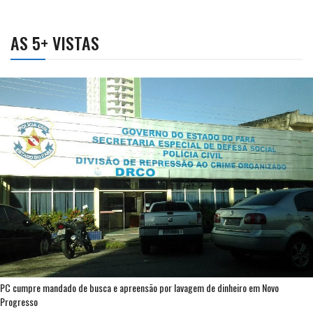
AS 5+ VISTAS
PC cumpre mandado de busca e apreensão por lavagem de dinheiro em Novo
Progresso