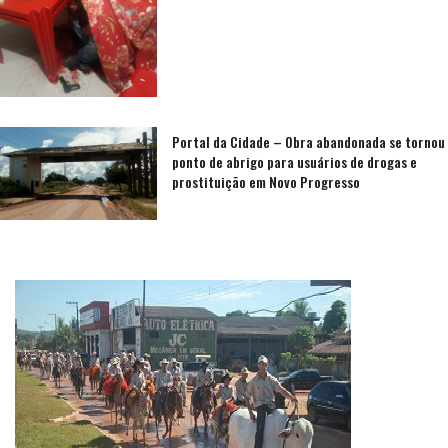
Portal da Cidade – Obra abandonada se tornou
ponto de abrigo para usuários de drogas e
prostituição em Novo Progresso