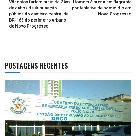
Vândalos furtam mais de 7 km
Homem é preso em flagrante
de cabos de iluminação
por tentativa de homicídio em
pública do canteiro central da
Novo Progresso
BR-163 do perímetro urbano
de Novo Progresso
POSTAGENS RECENTES