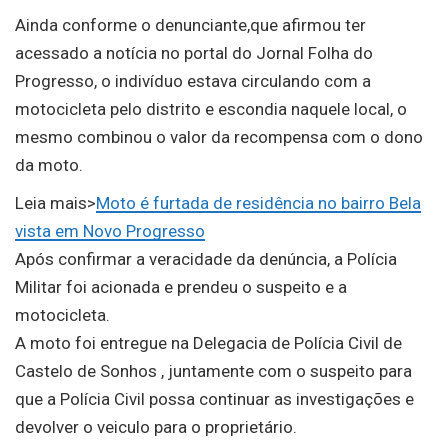
Ainda conforme o denunciante,que afirmou ter
acessado a notícia no portal do Jornal Folha do
Progresso, o indivíduo estava circulando com a
motocicleta pelo distrito e escondia naquele local, o
mesmo combinou o valor da recompensa com o dono
da moto.
Leia mais>
Moto é furtada de residência no bairro Bela
vista em Novo Progresso
Após confirmar a veracidade da denúncia, a Polícia
Militar foi acionada e prendeu o suspeito e a
motocicleta.
A moto foi entregue na Delegacia de Polícia Civil de
Castelo de Sonhos , juntamente com o suspeito para
que a Polícia Civil possa continuar as investigações e
devolver o veiculo para o proprietário.