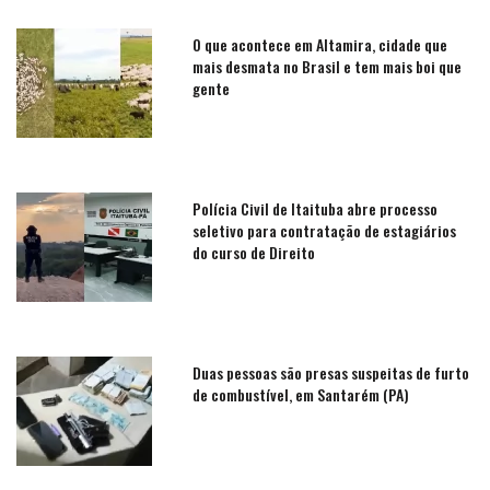
O que acontece em Altamira, cidade que
mais desmata no Brasil e tem mais boi que
gente
Polícia Civil de Itaituba abre processo
seletivo para contratação de estagiários
do curso de Direito
Duas pessoas são presas suspeitas de furto
de combustível, em Santarém (PA)