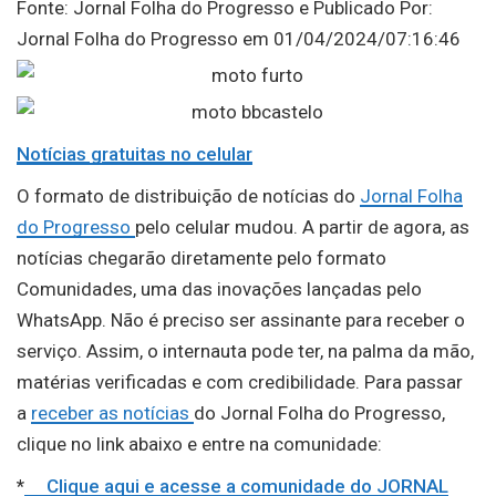
Fonte: Jornal Folha do Progresso e Publicado Por:
Jornal Folha do Progresso em 01/04/2024/07:16:46
Notícias gratuitas no celular
O formato de distribuição de notícias do
Jornal Folha
do Progresso
pelo celular mudou. A partir de agora, as
notícias chegarão diretamente pelo formato
Comunidades, uma das inovações lançadas pelo
WhatsApp. Não é preciso ser assinante para receber o
serviço. Assim, o internauta pode ter, na palma da mão,
matérias verificadas e com credibilidade. Para passar
a
receber as notícias
do Jornal Folha do Progresso,
clique no link abaixo e entre na comunidade:
*
Clique aqui e acesse a comunidade do JORNAL