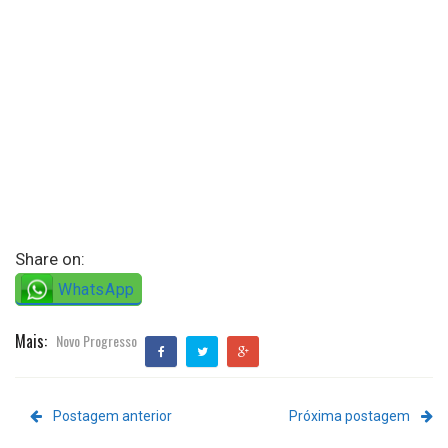
Share on:
WhatsApp
Mais:
Novo Progresso
Postagem anterior
Próxima postagem