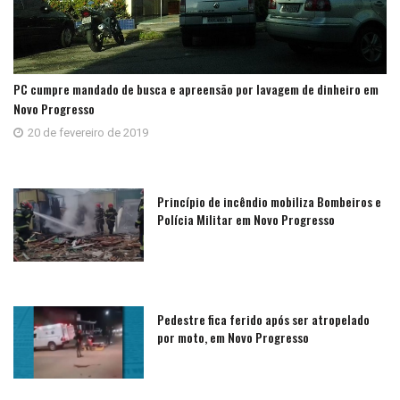
PC cumpre mandado de busca e apreensão por lavagem de dinheiro em
Novo Progresso
20 de fevereiro de 2019
Princípio de incêndio mobiliza Bombeiros e
Polícia Militar em Novo Progresso
Pedestre fica ferido após ser atropelado
por moto, em Novo Progresso