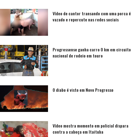
Vídeo de cantor transando com uma porca é
vazado e repercute nas redes sociais
Progressense ganha carro 0 km em circuito
nacional de rodeio em touro
O diabo é visto em Novo Progresso
Vídeo mostra momento em policial dispara
contra a cabeça em Itaituba