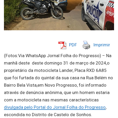
PDF
Imprimir
(Fotos:Via WhatsApp Jornal Folha do Progresso) – Na
manhã deste deste domingo 31 de março de 2024,o
proprietário da motocicleta Lander, Placa RXD 6A85
que foi furtada do quintal da sua casa na Rua Belém no
Bairro Bela Vista,em Novo Progresso, foi informado
através de denúncia anônima, que um homem estaria
com a motocicleta nas mesmas características
divulgada pelo Portal do Jornal Folha do Progresso
,
escondida no Distrito de Castelo de Sonhos.