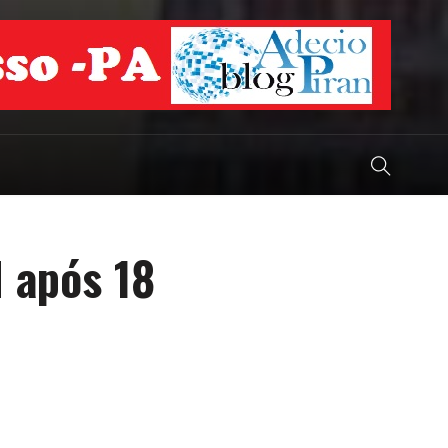
I após 18