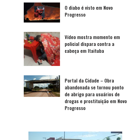
O diabo é visto em Novo
Progresso
Vídeo mostra momento em
policial dispara contra a
cabeça em Itaituba
Portal da Cidade – Obra
abandonada se tornou ponto
de abrigo para usuários de
drogas e prostituição em Novo
Progresso