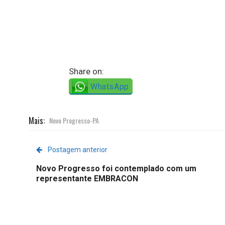
Share on:
WhatsApp
Mais:
Novo Progresso-PA
Postagem anterior
Novo Progresso foi contemplado com um
representante EMBRACON