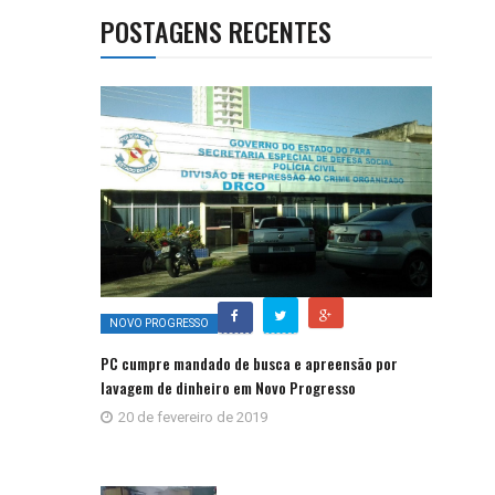
POSTAGENS RECENTES
NOVO PROGRESSO
PC cumpre mandado de busca e apreensão por
lavagem de dinheiro em Novo Progresso
20 de fevereiro de 2019