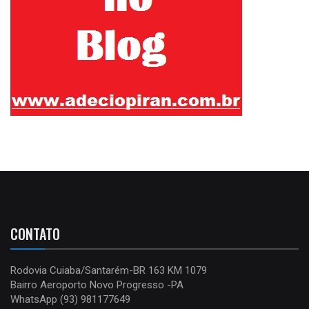
CONTATO
Rodovia Cuiaba/Santarém-BR 163 KM 1079
Bairro Aeroporto Novo Progresso -PA
WhatsApp (93) 981177649