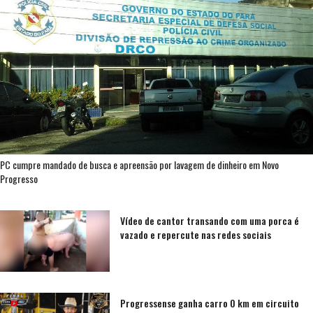
PC cumpre mandado de busca e apreensão por lavagem de dinheiro em Novo
Progresso
Vídeo de cantor transando com uma porca é
vazado e repercute nas redes sociais
Progressense ganha carro 0 km em circuito