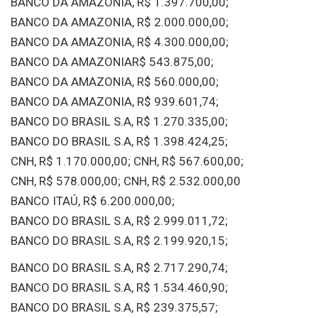
BANCO DA AMAZONIA, R$ 1.397.700,00;
BANCO DA AMAZONIA, R$ 2.000.000,00;
BANCO DA AMAZONIA, R$ 4.300.000,00;
BANCO DA AMAZONIAR$ 543.875,00;
BANCO DA AMAZONIA, R$ 560.000,00;
BANCO DA AMAZONIA, R$ 939.601,74;
BANCO DO BRASIL S.A, R$ 1.270.335,00;
BANCO DO BRASIL S.A, R$ 1.398.424,25;
CNH, R$ 1.170.000,00; CNH, R$ 567.600,00;
CNH, R$ 578.000,00; CNH, R$ 2.532.000,00
BANCO ITAÚ, R$ 6.200.000,00;
BANCO DO BRASIL S.A, R$ 2.999.011,72;
BANCO DO BRASIL S.A, R$ 2.199.920,15;
BANCO DO BRASIL S.A, R$ 2.717.290,74;
BANCO DO BRASIL S.A, R$ 1.534.460,90;
BANCO DO BRASIL S.A, R$ 239.375,57;