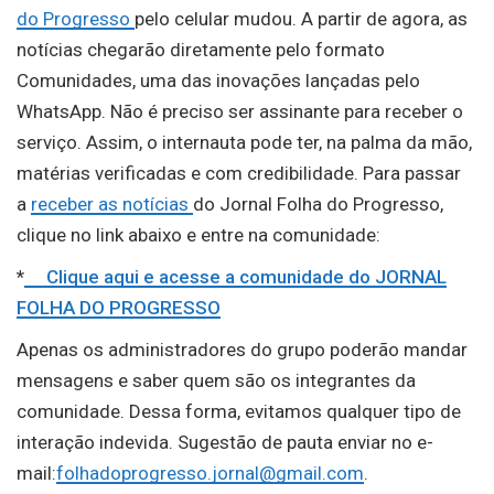
do Progresso
pelo celular mudou. A partir de agora, as
notícias chegarão diretamente pelo formato
Comunidades, uma das inovações lançadas pelo
WhatsApp. Não é preciso ser assinante para receber o
serviço. Assim, o internauta pode ter, na palma da mão,
matérias verificadas e com credibilidade. Para passar
a
receber as notícias
do Jornal Folha do Progresso,
clique no link abaixo e entre na comunidade:
*
Clique aqui e acesse a comunidade do JORNAL
FOLHA DO PROGRESSO
Apenas os administradores do grupo poderão mandar
mensagens e saber quem são os integrantes da
comunidade. Dessa forma, evitamos qualquer tipo de
interação indevida. Sugestão de pauta enviar no e-
mail:
folhadoprogresso.jornal@gmail.com
.