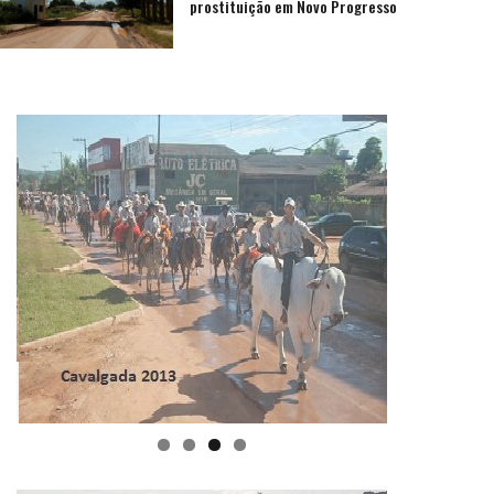
prostituição em Novo Progresso