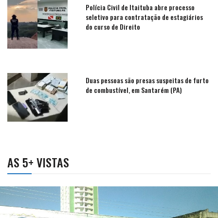
Polícia Civil de Itaituba abre processo
seletivo para contratação de estagiários
do curso de Direito
Duas pessoas são presas suspeitas de furto
de combustível, em Santarém (PA)
AS 5+ VISTAS