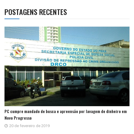
POSTAGENS RECENTES
PC cumpre mandado de busca e apreensão por lavagem de dinheiro em
Novo Progresso
20 de fevereiro de 2019