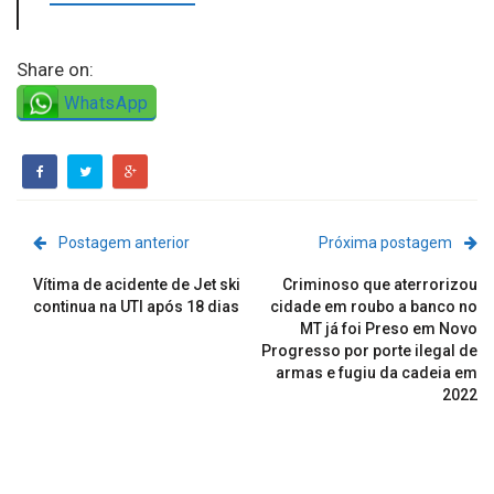
Share on:
WhatsApp
Postagem anterior
Próxima postagem
Vítima de acidente de Jet ski
Criminoso que aterrorizou
continua na UTI após 18 dias
cidade em roubo a banco no
MT já foi Preso em Novo
Progresso por porte ilegal de
armas e fugiu da cadeia em
2022