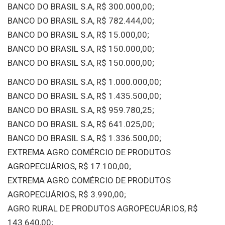
BANCO DO BRASIL S.A, R$ 300.000,00;
BANCO DO BRASIL S.A, R$ 782.444,00;
BANCO DO BRASIL S.A, R$ 15.000,00;
BANCO DO BRASIL S.A, R$ 150.000,00;
BANCO DO BRASIL S.A, R$ 150.000,00;
BANCO DO BRASIL S.A, R$ 1.000.000,00;
BANCO DO BRASIL S.A, R$ 1.435.500,00;
BANCO DO BRASIL S.A, R$ 959.780,25;
BANCO DO BRASIL S.A, R$ 641.025,00;
BANCO DO BRASIL S.A, R$ 1.336.500,00;
EXTREMA AGRO COMÉRCIO DE PRODUTOS
AGROPECUÁRIOS, R$ 17.100,00;
EXTREMA AGRO COMÉRCIO DE PRODUTOS
AGROPECUÁRIOS, R$ 3.990,00;
AGRO RURAL DE PRODUTOS AGROPECUÁRIOS, R$
143.640,00;