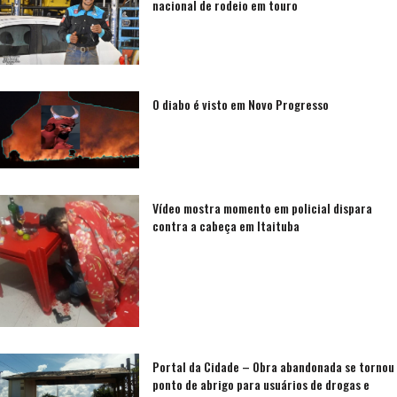
nacional de rodeio em touro
O diabo é visto em Novo Progresso
Vídeo mostra momento em policial dispara
contra a cabeça em Itaituba
Portal da Cidade – Obra abandonada se tornou
ponto de abrigo para usuários de drogas e