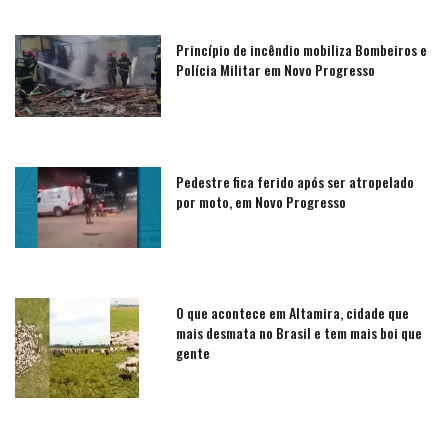
Princípio de incêndio mobiliza Bombeiros e
Polícia Militar em Novo Progresso
Pedestre fica ferido após ser atropelado
por moto, em Novo Progresso
O que acontece em Altamira, cidade que
mais desmata no Brasil e tem mais boi que
gente