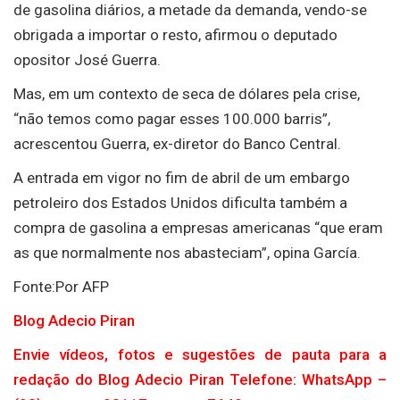
de gasolina diários, a metade da demanda, vendo-se
obrigada a importar o resto, afirmou o deputado
opositor José Guerra.
Mas, em um contexto de seca de dólares pela crise,
“não temos como pagar esses 100.000 barris”,
acrescentou Guerra, ex-diretor do Banco Central.
A entrada em vigor no fim de abril de um embargo
petroleiro dos Estados Unidos dificulta também a
compra de gasolina a empresas americanas “que eram
as que normalmente nos abasteciam”, opina García.
Fonte:Por AFP
Blog Adecio Piran
Envie vídeos, fotos e sugestões de pauta para a
redação do Blog Adecio Piran Telefone: WhatsApp –