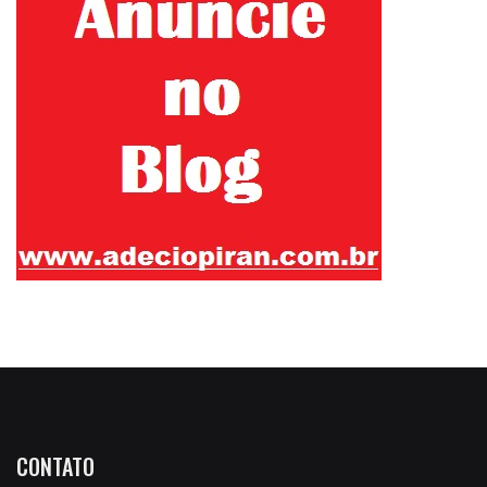
CONTATO