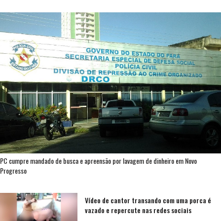
PC cumpre mandado de busca e apreensão por lavagem de dinheiro em Novo
Progresso
Vídeo de cantor transando com uma porca é
vazado e repercute nas redes sociais