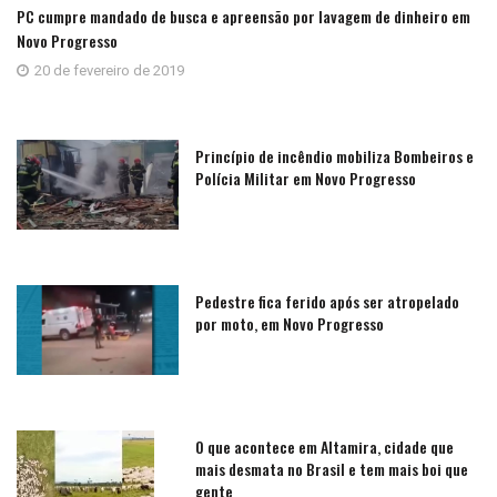
PC cumpre mandado de busca e apreensão por lavagem de dinheiro em
Novo Progresso
20 de fevereiro de 2019
Princípio de incêndio mobiliza Bombeiros e
Polícia Militar em Novo Progresso
Pedestre fica ferido após ser atropelado
por moto, em Novo Progresso
O que acontece em Altamira, cidade que
mais desmata no Brasil e tem mais boi que
gente