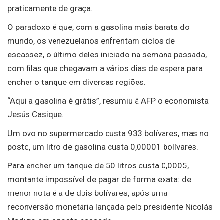
praticamente de graça.
O paradoxo é que, com a gasolina mais barata do
mundo, os venezuelanos enfrentam ciclos de
escassez, o último deles iniciado na semana passada,
com filas que chegavam a vários dias de espera para
encher o tanque em diversas regiões.
“Aqui a gasolina é grátis”, resumiu à AFP o economista
Jesús Casique.
Um ovo no supermercado custa 933 bolívares, mas no
posto, um litro de gasolina custa 0,00001 bolívares.
Para encher um tanque de 50 litros custa 0,0005,
montante impossível de pagar de forma exata: de
menor nota é a de dois bolívares, após uma
reconversão monetária lançada pelo presidente Nicolás