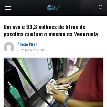
Um ovo e 93,3 milhões de litros de
gasolina custam o mesmo na Venezuela
Adecio Piran
25 de maio de 2019