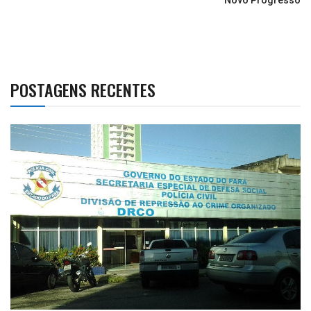
Novo Progresso
POSTAGENS RECENTES