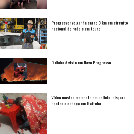
Progressense ganha carro 0 km em circuito
nacional de rodeio em touro
O diabo é visto em Novo Progresso
Vídeo mostra momento em policial dispara
contra a cabeça em Itaituba