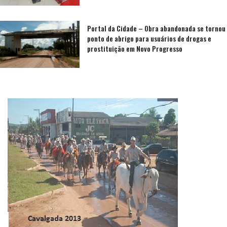
Portal da Cidade – Obra abandonada se tornou
ponto de abrigo para usuários de drogas e
prostituição em Novo Progresso