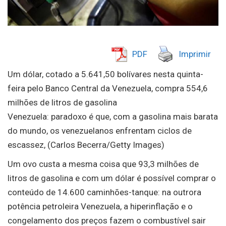
PDF
Imprimir
Um dólar, cotado a 5.641,50 bolívares nesta quinta-
feira pelo Banco Central da Venezuela, compra 554,6
milhões de litros de gasolina
Venezuela: paradoxo é que, com a gasolina mais barata
do mundo, os venezuelanos enfrentam ciclos de
escassez, (Carlos Becerra/Getty Images)
Um ovo custa a mesma coisa que 93,3 milhões de
litros de gasolina e com um dólar é possível comprar o
conteúdo de 14.600 caminhões-tanque: na outrora
potência petroleira Venezuela, a hiperinflação e o
congelamento dos preços fazem o combustível sair