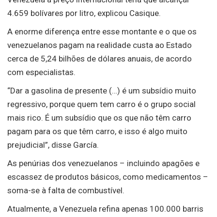
4.659 bolívares por litro, explicou Casique.
A enorme diferença entre esse montante e o que os
venezuelanos pagam na realidade custa ao Estado
cerca de 5,24 bilhões de dólares anuais, de acordo
com especialistas.
“Dar a gasolina de presente (…) é um subsídio muito
regressivo, porque quem tem carro é o grupo social
mais rico. É um subsídio que os que não têm carro
pagam para os que têm carro, e isso é algo muito
prejudicial”, disse García.
As penúrias dos venezuelanos – incluindo apagões e
escassez de produtos básicos, como medicamentos –
soma-se à falta de combustível.
Atualmente, a Venezuela refina apenas 100.000 barris