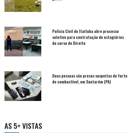
Polícia Civil de Itaituba abre processo
seletivo para contratação de estagiários
do curso de Direito
Duas pessoas são presas suspeitas de furto
de combustível, em Santarém (PA)
AS 5+ VISTAS