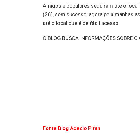
Amigos e populares seguiram até o loca
(26), sem sucesso, agora pela manhas as
até o local que é de
fácil
acesso.
O BLOG BUSCA INFORMAÇÕES SOBRE O 
Fonte:Blog Adecio Piran