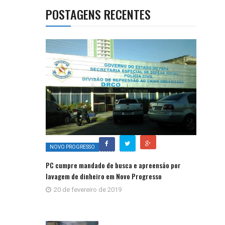
POSTAGENS RECENTES
NOVO PROGRESSO
PC cumpre mandado de busca e apreensão por
lavagem de dinheiro em Novo Progresso
20 de fevereiro de 2019