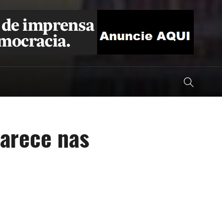
parece nas