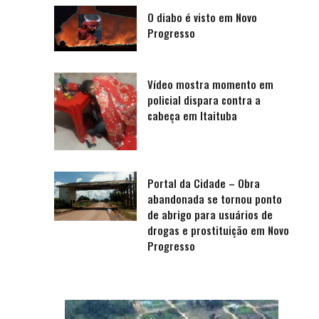
O diabo é visto em Novo
Progresso
Vídeo mostra momento em
policial dispara contra a
cabeça em Itaituba
Portal da Cidade – Obra
abandonada se tornou ponto
de abrigo para usuários de
drogas e prostituição em Novo
Progresso