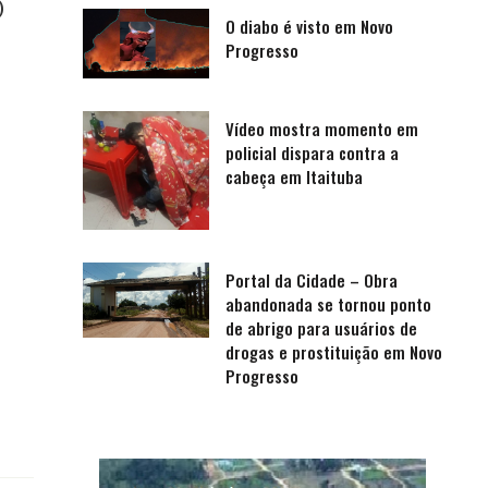
)
O diabo é visto em Novo
Progresso
Vídeo mostra momento em
policial dispara contra a
cabeça em Itaituba
Portal da Cidade – Obra
abandonada se tornou ponto
de abrigo para usuários de
drogas e prostituição em Novo
Progresso