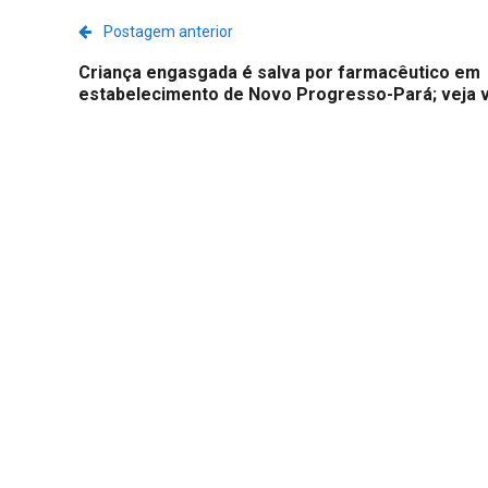
Postagem anterior
Criança engasgada é salva por farmacêutico em
estabelecimento de Novo Progresso-Pará; veja 