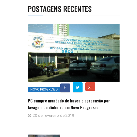
POSTAGENS RECENTES
NOVO PROGRESSO
PC cumpre mandado de busca e apreensão por
lavagem de dinheiro em Novo Progresso
20 de fevereiro de 2019