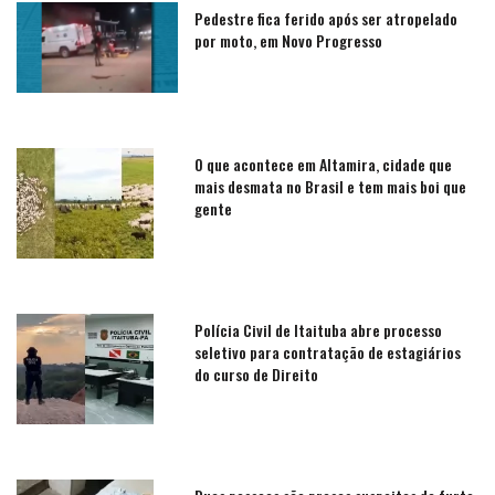
Pedestre fica ferido após ser atropelado
por moto, em Novo Progresso
O que acontece em Altamira, cidade que
mais desmata no Brasil e tem mais boi que
gente
Polícia Civil de Itaituba abre processo
seletivo para contratação de estagiários
do curso de Direito