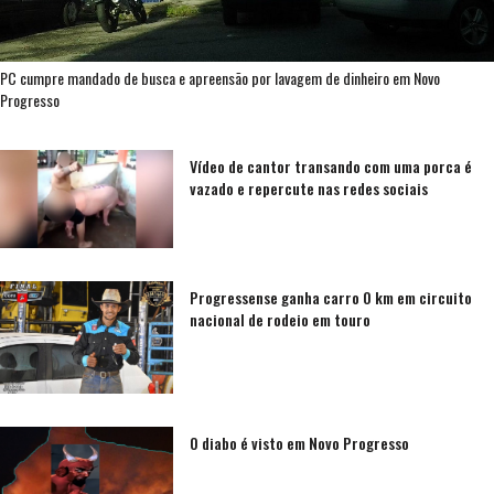
PC cumpre mandado de busca e apreensão por lavagem de dinheiro em Novo
Progresso
Vídeo de cantor transando com uma porca é
vazado e repercute nas redes sociais
Progressense ganha carro 0 km em circuito
nacional de rodeio em touro
O diabo é visto em Novo Progresso