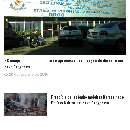
PC cumpre mandado de busca e apreensão por lavagem de dinheiro em
Novo Progresso
20 de fevereiro de 2019
Princípio de incêndio mobiliza Bombeiros e
Polícia Militar em Novo Progresso