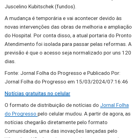
Juscelino Kubitschek (fundos).
A mudança é temporária e vai acontecer devido às
novas intervenções das obras de melhoria e ampliação
do Hospital. Por conta disso, a atual portaria do Pronto
Atendimento foi isolada para passar pelas reformas. A
previsão é que o acesso seja normalizado por uns 120
dias
.
Fonte: Jornal Folha do Progresso e Publicado Por:
Jornal Folha do Progresso em 15/03/2024/07:16:46
Notícias gratuitas no celular
O formato de distribuição de notícias do
Jornal Folha
do Progresso
pelo celular mudou. A partir de agora, as
notícias chegarão diretamente pelo formato
Comunidades, uma das inovações lançadas pelo