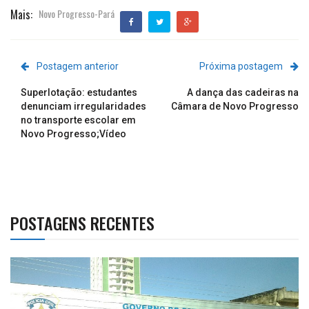
Mais:
Novo Progresso-Pará
Postagem anterior
Próxima postagem
Superlotação: estudantes
A dança das cadeiras na
denunciam irregularidades
Câmara de Novo Progresso
no transporte escolar em
Novo Progresso;Vídeo
POSTAGENS RECENTES