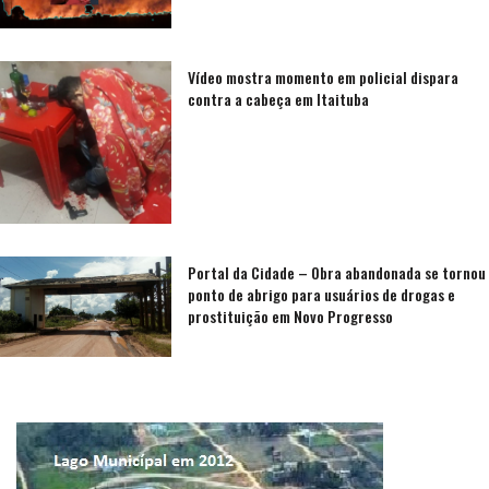
Vídeo mostra momento em policial dispara
contra a cabeça em Itaituba
Portal da Cidade – Obra abandonada se tornou
ponto de abrigo para usuários de drogas e
prostituição em Novo Progresso