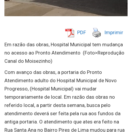
PDF
Imprimir
Em razão das obras, Hospital Municipal tem mudança
no acesso ao Pronto Atendimento
(Foto>Reprodução
Canal do Moisezinho)
Com avanço das obras, a portaria do Pronto
Atendimento adulto do Hospital Municipal de Novo
Progresso, (Hospital Municipal) vai mudar
temporariamente de local. Em razão das obras no
referido local, a partir desta semana, busca pelo
atendimento deverá ser feita pela rua aos fundos da
antiga portaria.
O atendimento que ates era feito na
Rua Santa Ana no Bairro Pires de Lima mudou para rua