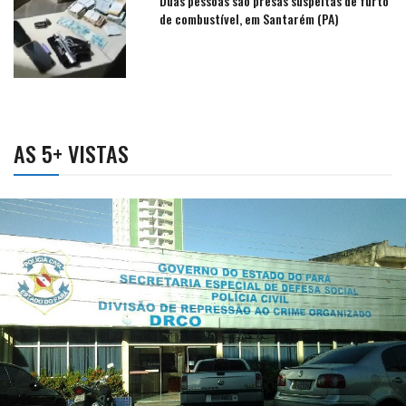
Duas pessoas são presas suspeitas de furto
de combustível, em Santarém (PA)
AS 5+ VISTAS