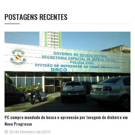
POSTAGENS RECENTES
PC cumpre mandado de busca e apreensão por lavagem de dinheiro em
Novo Progresso
20 de fevereiro de 2019