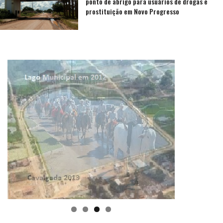
ponto de abrigo para usuários de drogas e
prostituição em Novo Progresso