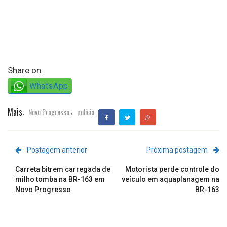
Share on:
WhatsApp
Mais:
Novo Progresso
policia
,
Postagem anterior
Próxima postagem
Carreta bitrem carregada de
Motorista perde controle do
milho tomba na BR-163 em
veículo em aquaplanagem na
Novo Progresso
BR-163