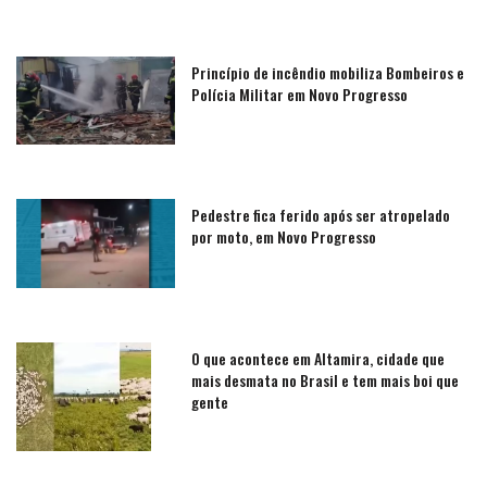
Princípio de incêndio mobiliza Bombeiros e
Polícia Militar em Novo Progresso
Pedestre fica ferido após ser atropelado
por moto, em Novo Progresso
O que acontece em Altamira, cidade que
mais desmata no Brasil e tem mais boi que
gente