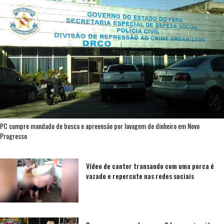
PC cumpre mandado de busca e apreensão por lavagem de dinheiro em Novo
Progresso
Vídeo de cantor transando com uma porca é
vazado e repercute nas redes sociais