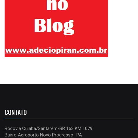
CONTATO
Rodovia Cuiaba/Santarém-BR 163 KM 1079
Bairro Aeroporto Novo Progresso -PA