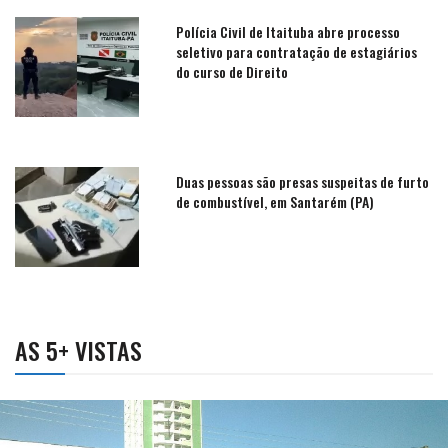
Polícia Civil de Itaituba abre processo
seletivo para contratação de estagiários
do curso de Direito
Duas pessoas são presas suspeitas de furto
de combustível, em Santarém (PA)
AS 5+ VISTAS