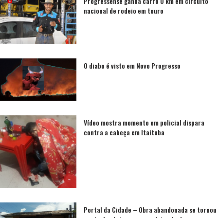
Progressense ganha carro 0 km em circuito
nacional de rodeio em touro
O diabo é visto em Novo Progresso
Vídeo mostra momento em policial dispara
contra a cabeça em Itaituba
Portal da Cidade – Obra abandonada se tornou