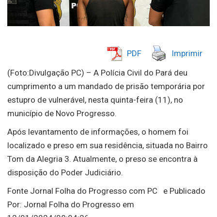
PDF
Imprimir
(Foto:Divulgação PC) – A Polícia Civil do Pará deu
cumprimento a um mandado de prisão temporária por
estupro de vulnerável, nesta quinta-feira (11), no
município de Novo Progresso.
Após levantamento de informações, o homem foi
localizado e preso em sua residência, situada no Bairro
Tom da Alegria 3. Atualmente, o preso se encontra à
disposição do Poder Judiciário.
Fonte Jornal Folha do Progresso com PC e Publicado
Por: Jornal Folha do Progresso em