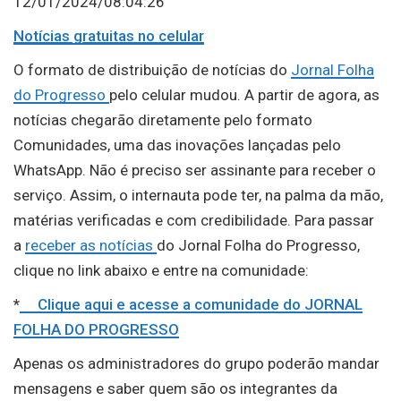
12/01/2024/08:04:26
Notícias gratuitas no celular
O formato de distribuição de notícias do
Jornal Folha
do Progresso
pelo celular mudou. A partir de agora, as
notícias chegarão diretamente pelo formato
Comunidades, uma das inovações lançadas pelo
WhatsApp. Não é preciso ser assinante para receber o
serviço. Assim, o internauta pode ter, na palma da mão,
matérias verificadas e com credibilidade. Para passar
a
receber as notícias
do Jornal Folha do Progresso,
clique no link abaixo e entre na comunidade:
*
Clique aqui e acesse a comunidade do JORNAL
FOLHA DO PROGRESSO
Apenas os administradores do grupo poderão mandar
mensagens e saber quem são os integrantes da