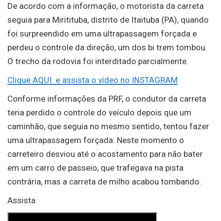
De acordo com a informação, o motorista da carreta
seguia para Miritituba, distrito de Itaituba (PA), quando
foi surpreendido em uma ultrapassagem forçada e
perdeu o controle da direção, um dos bi trem tombou.
O trecho da rodovia foi interditado parcialmente.
Clique AQUI e assista o vídeo no INSTAGRAM
Conforme informações da PRF, o condutor da carreta
teria perdido o controle do veículo depois que um
caminhão, que seguia no mesmo sentido, tentou fazer
uma ultrapassagem forçada. Neste momento o
carreteiro desviou até o acostamento para não bater
em um carro de passeio, que trafegava na pista
contrária, mas a carreta de milho acabou tombando.
Assista