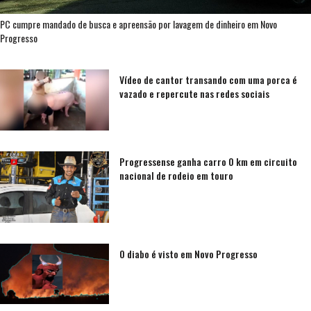
PC cumpre mandado de busca e apreensão por lavagem de dinheiro em Novo
Progresso
Vídeo de cantor transando com uma porca é
vazado e repercute nas redes sociais
Progressense ganha carro 0 km em circuito
nacional de rodeio em touro
O diabo é visto em Novo Progresso