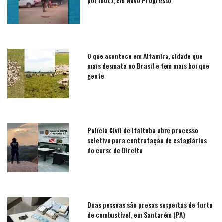
por moto, em Novo Progresso
O que acontece em Altamira, cidade que
mais desmata no Brasil e tem mais boi que
gente
Polícia Civil de Itaituba abre processo
seletivo para contratação de estagiários
do curso de Direito
Duas pessoas são presas suspeitas de furto
de combustível, em Santarém (PA)