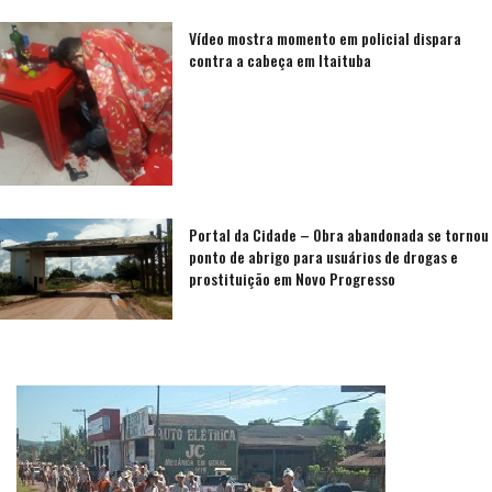
Vídeo mostra momento em policial dispara
contra a cabeça em Itaituba
Portal da Cidade – Obra abandonada se tornou
ponto de abrigo para usuários de drogas e
prostituição em Novo Progresso