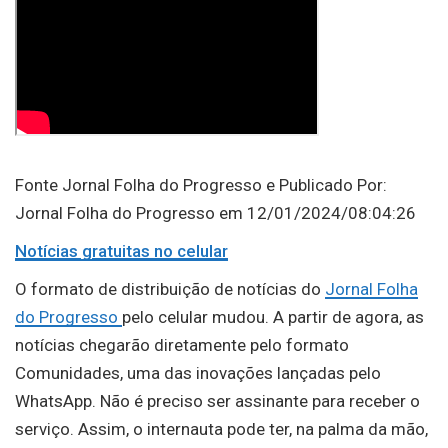
Fonte Jornal Folha do Progresso e Publicado Por:
Jornal Folha do Progresso em 12/01/2024/08:04:26
Notícias gratuitas no celular
O formato de distribuição de notícias do
Jornal Folha
do Progresso
pelo celular mudou. A partir de agora, as
notícias chegarão diretamente pelo formato
Comunidades, uma das inovações lançadas pelo
WhatsApp. Não é preciso ser assinante para receber o
serviço. Assim, o internauta pode ter, na palma da mão,