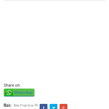
Share on:
WhatsApp
Mais:
Novo Progresso-PA