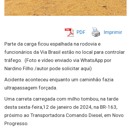
PDF
Imprimir
Parte da carga ficou espalhada na rodovia e
funcionários da Via Brasil estão no local para controlar
tráfego. (Foto e vídeo enviado via WhatsApp por
Nardino Filho /autor pode solicitar aqui)
Acidente aconteceu enquanto um caminhão fazia
ultrapassagem forçada.
Uma carreta carregada com milho tombou, na tarde
desta sexta-feira,12 de janeiro de 2024, na BR-163,
próximo ao Transportadora Comando Diesel, em Novo
Progresso.