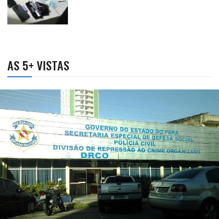
AS 5+ VISTAS