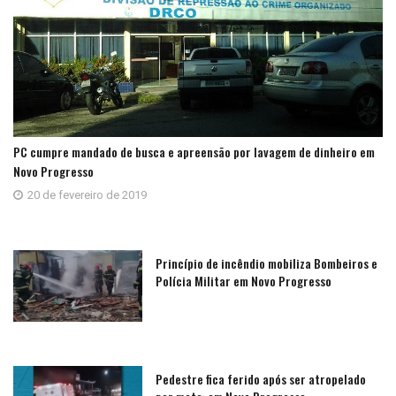
PC cumpre mandado de busca e apreensão por lavagem de dinheiro em
Novo Progresso
20 de fevereiro de 2019
Princípio de incêndio mobiliza Bombeiros e
Polícia Militar em Novo Progresso
Pedestre fica ferido após ser atropelado