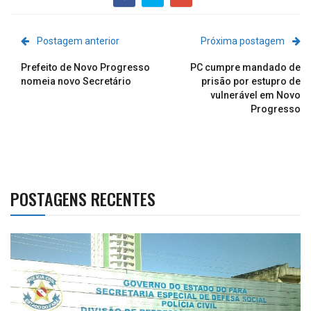
Postagem anterior
Próxima postagem
Prefeito de Novo Progresso
PC cumpre mandado de
nomeia novo Secretário
prisão por estupro de
vulnerável em Novo
Progresso
POSTAGENS RECENTES