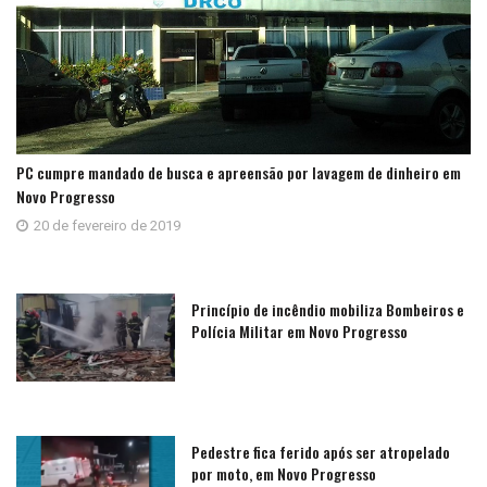
PC cumpre mandado de busca e apreensão por lavagem de dinheiro em
Novo Progresso
20 de fevereiro de 2019
Princípio de incêndio mobiliza Bombeiros e
Polícia Militar em Novo Progresso
Pedestre fica ferido após ser atropelado
por moto, em Novo Progresso