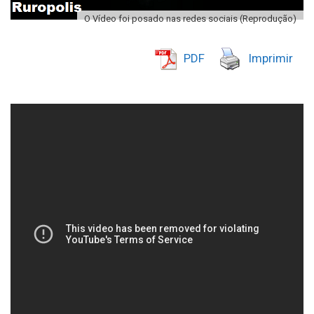
O Vídeo foi posado nas redes sociais (Reprodução)
PDF
Imprimir