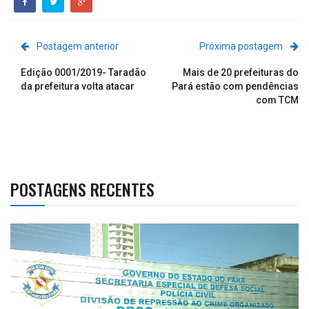
Postagem anterior
Próxima postagem
Edição 0001/2019- Taradão
Mais de 20 prefeituras do
da prefeitura volta atacar
Pará estão com pendências
com TCM
POSTAGENS RECENTES