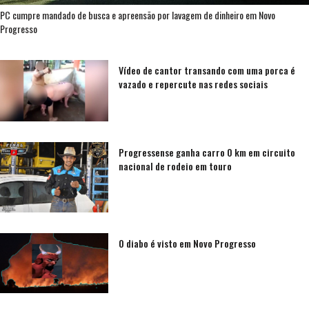
PC cumpre mandado de busca e apreensão por lavagem de dinheiro em Novo
Progresso
Vídeo de cantor transando com uma porca é
vazado e repercute nas redes sociais
Progressense ganha carro 0 km em circuito
nacional de rodeio em touro
O diabo é visto em Novo Progresso