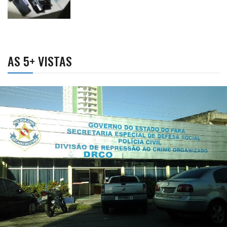
AS 5+ VISTAS