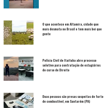
O que acontece em Altamira, cidade que
mais desmata no Brasil e tem mais boi que
gente
Polícia Civil de Itaituba abre processo
seletivo para contratação de estagiários
do curso de Direito
Duas pessoas são presas suspeitas de furto
de combustível, em Santarém (PA)