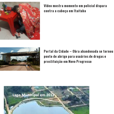
Vídeo mostra momento em policial dispara
contra a cabeça em Itaituba
Portal da Cidade – Obra abandonada se tornou
ponto de abrigo para usuários de drogas e
prostituição em Novo Progresso