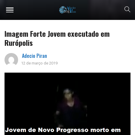
Imagem Forte Jovem executado em
Rurópolis
Adecio Piran
12 de março de 2019