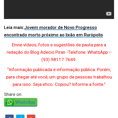
Leia mais:
Jovem morador de Novo Progresso
encontrado morto próximo ao lixão em Rurópolis
Envie vídeos, fotos e sugestões de pauta para a
redação do Blog Adecio Piran -Telefone: WhatsApp –
(93) 98117 7649.
“Informação publicada é informação pública. Porém,
para chegar até você, um grupo de pessoas trabalhou
para isso. Seja ético. Copiou? Informe a fonte.”
Share on:
WhatsApp