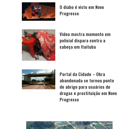
O diabo é visto em Novo
Progresso
Vídeo mostra momento em
policial dispara contra a
cabeça em Itaituba
Portal da Cidade – Obra
abandonada se tornou ponto
de abrigo para usuários de
drogas e prostituição em Novo
Progresso