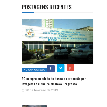
POSTAGENS RECENTES
NOVO PROGRESSO
PC cumpre mandado de busca e apreensão por
lavagem de dinheiro em Novo Progresso
20 de fevereiro de 2019