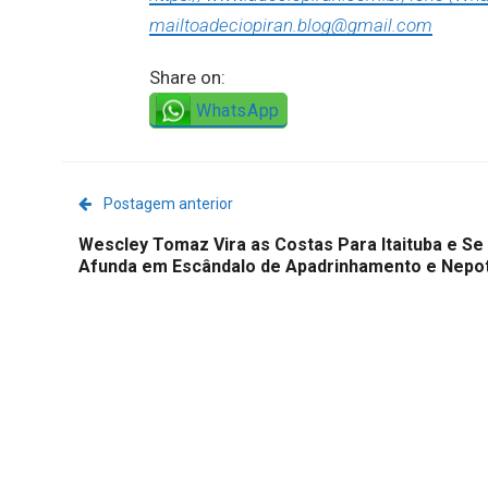
mailtoadeciopiran.blog@gmail.com
Share on:
WhatsApp
Postagem anterior
Wescley Tomaz Vira as Costas Para Itaituba e Se
Afunda em Escândalo de Apadrinhamento e Nepo