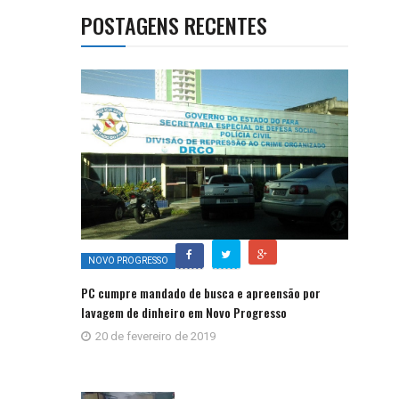
POSTAGENS RECENTES
NOVO PROGRESSO
PC cumpre mandado de busca e apreensão por
lavagem de dinheiro em Novo Progresso
20 de fevereiro de 2019