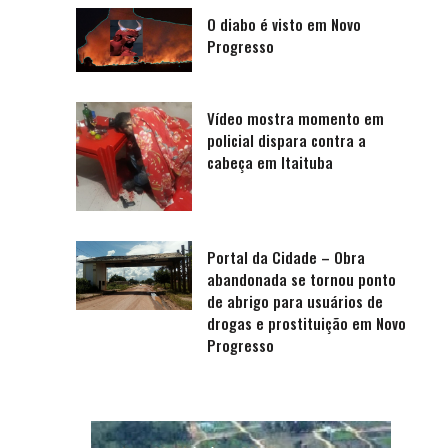
O diabo é visto em Novo
Progresso
Vídeo mostra momento em
policial dispara contra a
cabeça em Itaituba
Portal da Cidade – Obra
abandonada se tornou ponto
de abrigo para usuários de
drogas e prostituição em Novo
Progresso