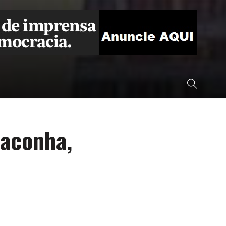
aconha,