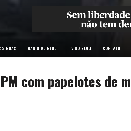
 & BOAS
RÁDIO DO BLOG
TV DO BLOG
CONTATO
 PM com papelotes de m