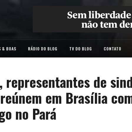
 & BOAS
RÁDIO DO BLOG
TV DO BLOG
CONTATO
, representantes de sind
 reúnem em Brasília com
go no Pará