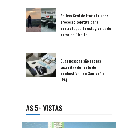
Polícia Civil de Itaituba abre
processo seletivo para
.
contratação de estagiários do
curso de Direito
Duas pessoas são presas
suspeitas de furto de
combustível, em Santarém
(PA)
AS 5+ VISTAS