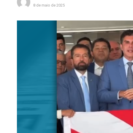
8 de maio de 2025