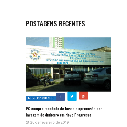
POSTAGENS RECENTES
NOVO PROGRESSO
PC cumpre mandado de busca e apreensão por
lavagem de dinheiro em Novo Progresso
20 de fevereiro de 2019