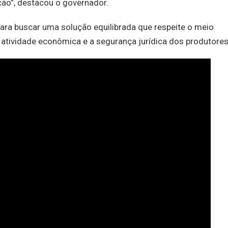
ão”, destacou o governador.
ra buscar uma solução equilibrada que respeite o meio
atividade econômica e a segurança jurídica dos produtores