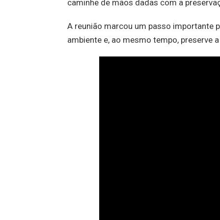
caminhe de mãos dadas com a preservaç
A reunião marcou um passo importante pa
ambiente e, ao mesmo tempo, preserve a 