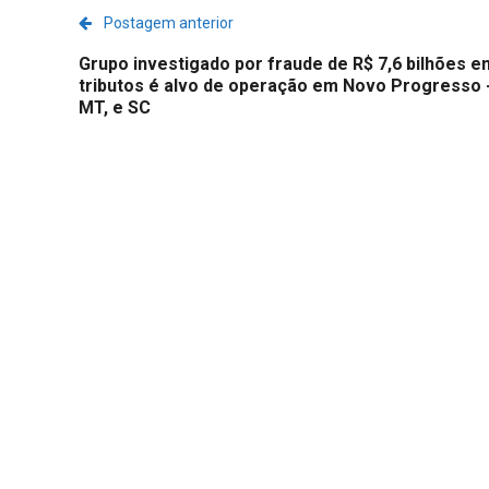
Postagem anterior
Grupo investigado por fraude de R$ 7,6 bilhões e
tributos é alvo de operação em Novo Progresso 
MT, e SC