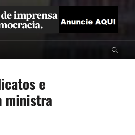
icatos e
 ministra