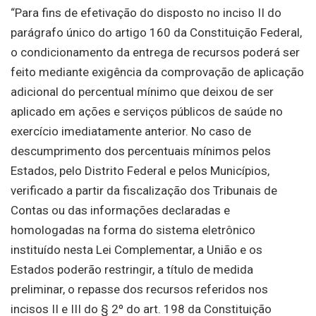
“Para fins de efetivação do disposto no inciso II do
parágrafo único do artigo 160 da Constituição Federal,
o condicionamento da entrega de recursos poderá ser
feito mediante exigência da comprovação de aplicação
adicional do percentual mínimo que deixou de ser
aplicado em ações e serviços públicos de saúde no
exercício imediatamente anterior. No caso de
descumprimento dos percentuais mínimos pelos
Estados, pelo Distrito Federal e pelos Municípios,
verificado a partir da fiscalização dos Tribunais de
Contas ou das informações declaradas e
homologadas na forma do sistema eletrônico
instituído nesta Lei Complementar, a União e os
Estados poderão restringir, a título de medida
preliminar, o repasse dos recursos referidos nos
incisos II e III do § 2º do art. 198 da Constituição