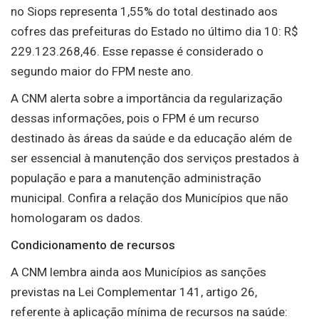
no Siops representa 1,55% do total destinado aos
cofres das prefeituras do Estado no último dia 10: R$
229.123.268,46. Esse repasse é considerado o
segundo maior do FPM neste ano.
A CNM alerta sobre a importância da regularização
dessas informações, pois o FPM é um recurso
destinado às áreas da saúde e da educação além de
ser essencial à manutenção dos serviços prestados à
população e para a manutenção administração
municipal. Confira a relação dos Municípios que não
homologaram os dados.
Condicionamento de recursos
A CNM lembra ainda aos Municípios as sanções
previstas na Lei Complementar 141, artigo 26,
referente à aplicação mínima de recursos na saúde: