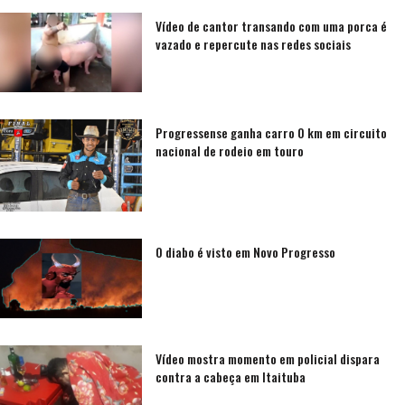
Vídeo de cantor transando com uma porca é
vazado e repercute nas redes sociais
Progressense ganha carro 0 km em circuito
nacional de rodeio em touro
O diabo é visto em Novo Progresso
Vídeo mostra momento em policial dispara
contra a cabeça em Itaituba