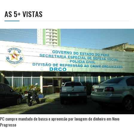
AS 5+ VISTAS
PC cumpre mandado de busca e apreensão por lavagem de dinheiro em Novo
Progresso