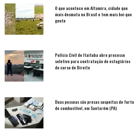
O que acontece em Altamira, cidade que
mais desmata no Brasil e tem mais boi que
gente
Polícia Civil de Itaituba abre processo
seletivo para contratação de estagiários
do curso de Direito
Duas pessoas são presas suspeitas de furto
de combustível, em Santarém (PA)