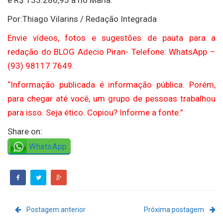
Por:Thiago Vilarins / Redação Integrada
Envie vídeos, fotos e sugestões de pauta para a
redação do BLOG Adecio Piran- Telefone: WhatsApp –
(93) 98117 7649.
“Informação publicada é informação pública. Porém,
para chegar até você, um grupo de pessoas trabalhou
para isso. Seja ético. Copiou? Informe a fonte.”
Share on:
WhatsApp
Postagem anterior
Próxima postagem