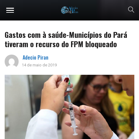
Gastos com à saúde-Municípios do Pará
tiveram o recurso do FPM bloqueado
Adecio Piran
14 de maio de 2019