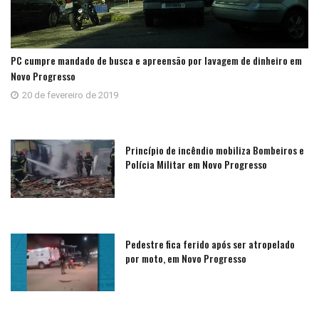
PC cumpre mandado de busca e apreensão por lavagem de dinheiro em
Novo Progresso
20 de fevereiro de 2019
Princípio de incêndio mobiliza Bombeiros e
Polícia Militar em Novo Progresso
Pedestre fica ferido após ser atropelado
por moto, em Novo Progresso