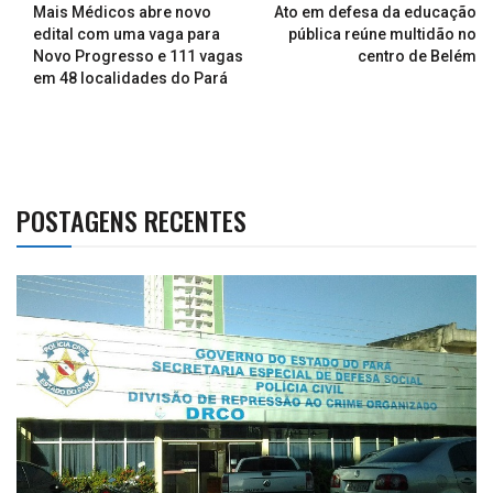
Mais Médicos abre novo
Ato em defesa da educação
edital com uma vaga para
pública reúne multidão no
Novo Progresso e 111 vagas
centro de Belém
em 48 localidades do Pará
POSTAGENS RECENTES