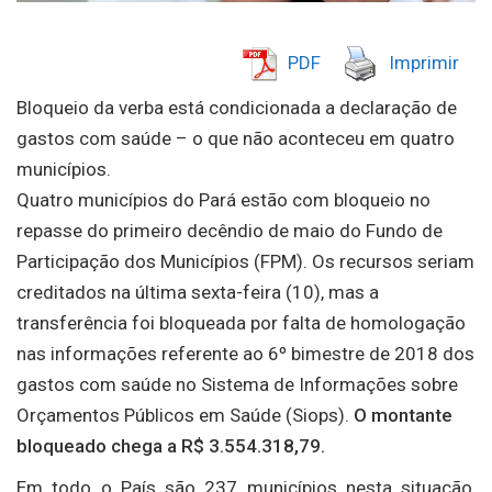
PDF
Imprimir
Bloqueio da verba está condicionada a declaração de
gastos com saúde – o que não aconteceu em quatro
municípios.
Quatro municípios do Pará estão com bloqueio no
repasse do primeiro decêndio de maio do Fundo de
Participação dos Municípios (FPM). Os recursos seriam
creditados na última sexta-feira (10), mas a
transferência foi bloqueada por falta de homologação
nas informações referente ao 6º bimestre de 2018 dos
gastos com saúde no Sistema de Informações sobre
Orçamentos Públicos em Saúde (Siops).
O montante
bloqueado chega a R$ 3.554.318,79.
Em todo o País são 237 municípios nesta situação,