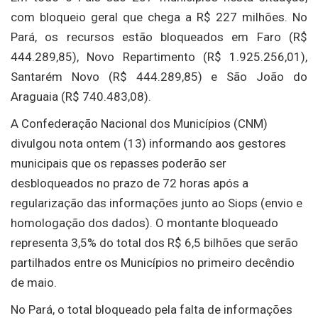
com bloqueio geral que chega a R$ 227 milhões. No
Pará, os recursos estão bloqueados em Faro (R$
444.289,85), Novo Repartimento (R$ 1.925.256,01),
Santarém Novo (R$ 444.289,85) e São João do
Araguaia (R$ 740.483,08).
A Confederação Nacional dos Municípios (CNM)
divulgou nota ontem (13) informando aos gestores
municipais que os repasses poderão ser
desbloqueados no prazo de 72 horas após a
regularização das informações junto ao Siops (envio e
homologação dos dados). O montante bloqueado
representa 3,5% do total dos R$ 6,5 bilhões que serão
partilhados entre os Municípios no primeiro decêndio
de maio.
No Pará, o total bloqueado pela falta de informações