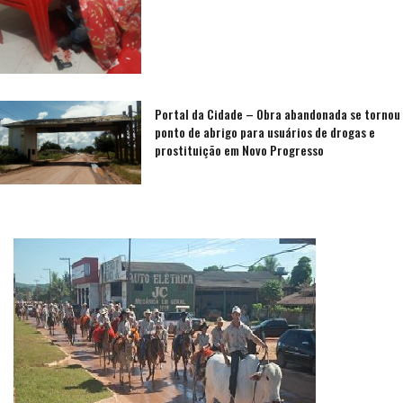
Portal da Cidade – Obra abandonada se tornou
ponto de abrigo para usuários de drogas e
prostituição em Novo Progresso