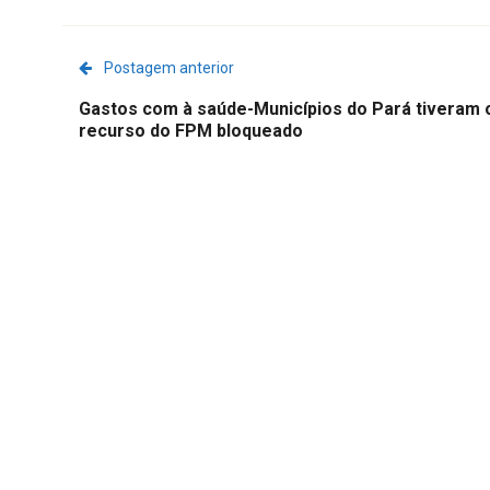
Postagem anterior
Gastos com à saúde-Municípios do Pará tiveram 
recurso do FPM bloqueado