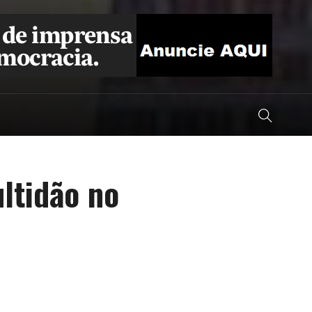
ltidão no