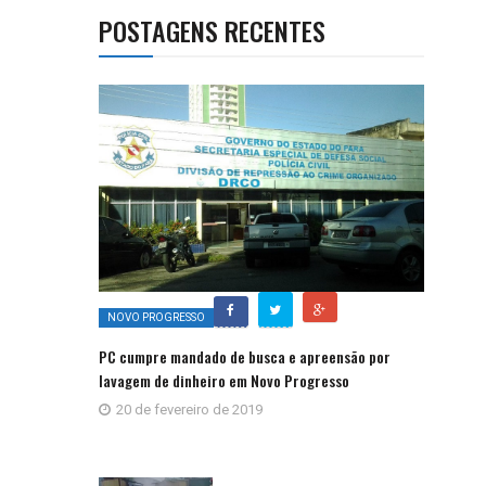
POSTAGENS RECENTES
NOVO PROGRESSO
PC cumpre mandado de busca e apreensão por
lavagem de dinheiro em Novo Progresso
20 de fevereiro de 2019