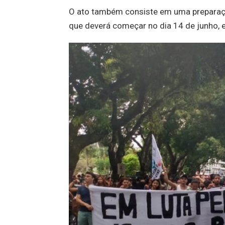
O ato também consiste em uma preparação
que deverá começar no dia 14 de junho, 