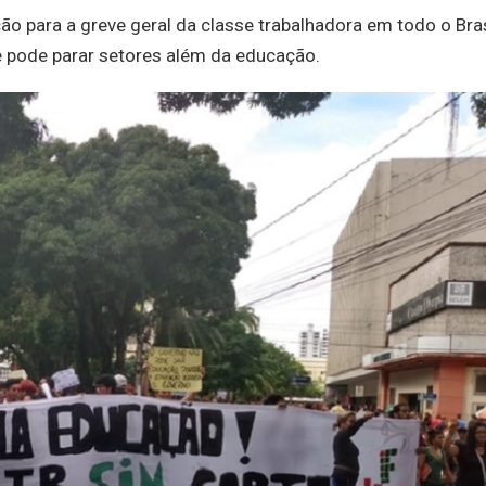
 para a greve geral da classe trabalhadora em todo o Bras
e pode parar setores além da educação.