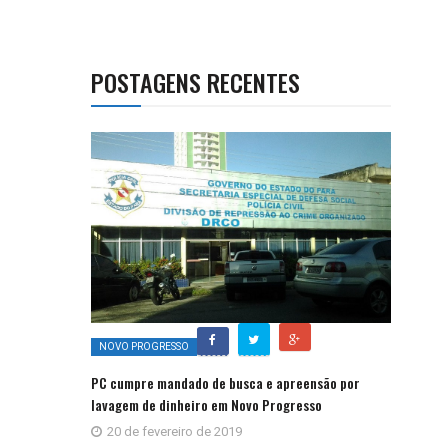
POSTAGENS RECENTES
NOVO PROGRESSO
PC cumpre mandado de busca e apreensão por
lavagem de dinheiro em Novo Progresso
20 de fevereiro de 2019