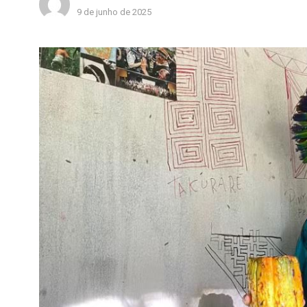
9 de junho de 2025