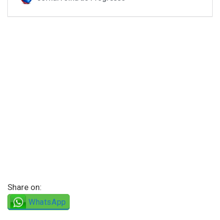
Share on:
WhatsApp