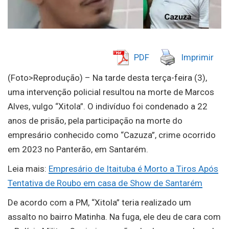
PDF
Imprimir
(Foto>Reprodução) – Na tarde desta terça-feira (3),
uma intervenção policial resultou na morte de Marcos
Alves, vulgo “Xitola”. O indivíduo foi condenado a 22
anos de prisão, pela participação na morte do
empresário conhecido como “Cazuza”, crime ocorrido
em 2023 no Panterão, em Santarém.
Leia mais:
Empresário de Itaituba é Morto a Tiros Após
Tentativa de Roubo em casa de Show de Santarém
De acordo com a PM, “Xitola” teria realizado um
assalto no bairro Matinha. Na fuga, ele deu de cara com