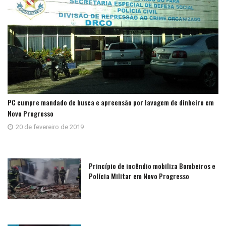
PC cumpre mandado de busca e apreensão por lavagem de dinheiro em
Novo Progresso
20 de fevereiro de 2019
Princípio de incêndio mobiliza Bombeiros e
Polícia Militar em Novo Progresso