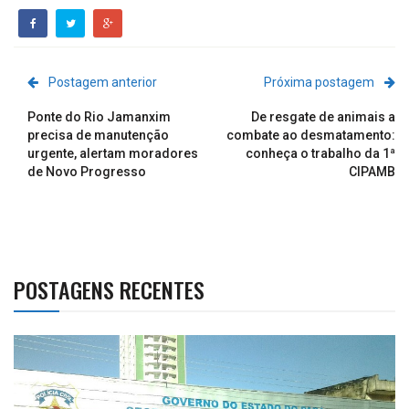
Postagem anterior
Próxima postagem
Ponte do Rio Jamanxim
De resgate de animais a
precisa de manutenção
combate ao desmatamento:
urgente, alertam moradores
conheça o trabalho da 1ª
de Novo Progresso
CIPAMB
POSTAGENS RECENTES