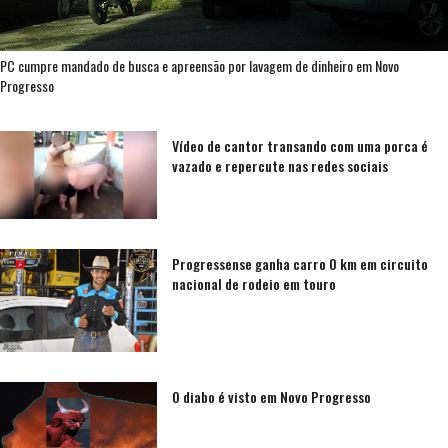
PC cumpre mandado de busca e apreensão por lavagem de dinheiro em Novo
Progresso
Vídeo de cantor transando com uma porca é
vazado e repercute nas redes sociais
Progressense ganha carro 0 km em circuito
nacional de rodeio em touro
O diabo é visto em Novo Progresso