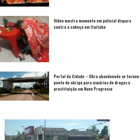
Vídeo mostra momento em policial dispara
contra a cabeça em Itaituba
Portal da Cidade – Obra abandonada se tornou
ponto de abrigo para usuários de drogas e
prostituição em Novo Progresso