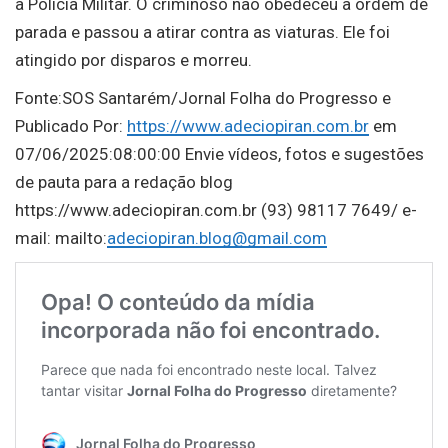
a Polícia Militar. O criminoso não obedeceu a ordem de
parada e passou a atirar contra as viaturas. Ele foi
atingido por disparos e morreu.
Fonte:SOS Santarém/Jornal Folha do Progresso e
Publicado Por:
https://www.adeciopiran.com.br
em
07/06/2025:08:00:00 Envie vídeos, fotos e sugestões
de pauta para a redação blog
https://www.adeciopiran.com.br (93) 98117 7649/ e-
mail: mailto:
adeciopiran.blog@gmail.com