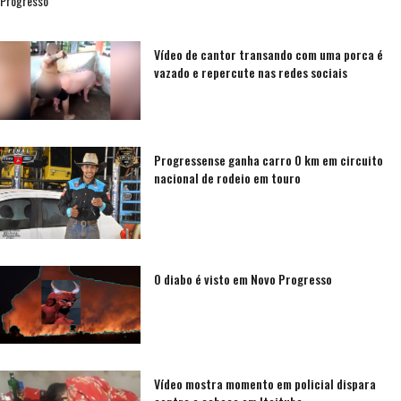
Progresso
Vídeo de cantor transando com uma porca é
vazado e repercute nas redes sociais
Progressense ganha carro 0 km em circuito
nacional de rodeio em touro
O diabo é visto em Novo Progresso
Vídeo mostra momento em policial dispara