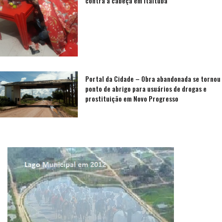
contra a cabeça em Itaituba
Portal da Cidade – Obra abandonada se tornou
ponto de abrigo para usuários de drogas e
prostituição em Novo Progresso