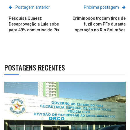
Postagem anterior
Próxima postagem
Pesquisa Quaest:
Criminosos trocam tiros de
Desaprovação a Lula sobe
fuzil com PFs durante
para 49% com crise do Pix
operação no Rio Solimões
POSTAGENS RECENTES