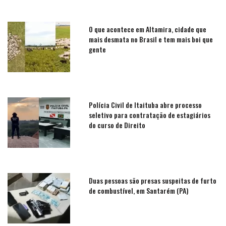
O que acontece em Altamira, cidade que
mais desmata no Brasil e tem mais boi que
gente
Polícia Civil de Itaituba abre processo
seletivo para contratação de estagiários
do curso de Direito
Duas pessoas são presas suspeitas de furto
de combustível, em Santarém (PA)