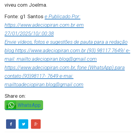
viveu com Joelma.
Fonte: g1 Santos
e Publicado Por:
https://www.adeciopiran.com.br em
27/01/2025/10/:00:38
Envie vídeos, fotos e sugestões de pauta para a redação
blog https://www.adeciopiran.com.br (93) 98117 7649/ e-
mail: mailto:adeciopiran.blog@gmail.com
https://www.adeciopiran.com.br, fone (WhatsApp) para
contato (93)98117- 7649 e-mai:
mailtoadeciopiran.blog@gmail.com
Share on:
WhatsApp