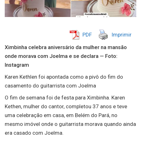
PDF
Imprimir
Ximbinha celebra aniversário da mulher na mansão
onde morava com Joelma e se declara — Foto:
Instagram
Karen Kethlen foi apontada como a pivô do fim do
casamento do guitarrista com Joelma
O fim de semana foi de festa para Ximbinha. Karen
Kethen, mulher do cantor, completou 37 anos e teve
uma celebração em casa, em Belém do Pará, no
mesmo imóvel onde o guitarrista morava quando ainda
era casado com Joelma.