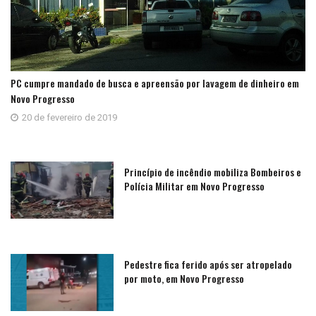
PC cumpre mandado de busca e apreensão por lavagem de dinheiro em
Novo Progresso
20 de fevereiro de 2019
Princípio de incêndio mobiliza Bombeiros e
Polícia Militar em Novo Progresso
Pedestre fica ferido após ser atropelado
por moto, em Novo Progresso