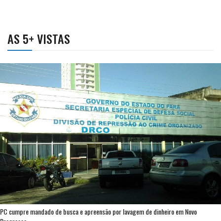
AS 5+ VISTAS
PC cumpre mandado de busca e apreensão por lavagem de dinheiro em Novo