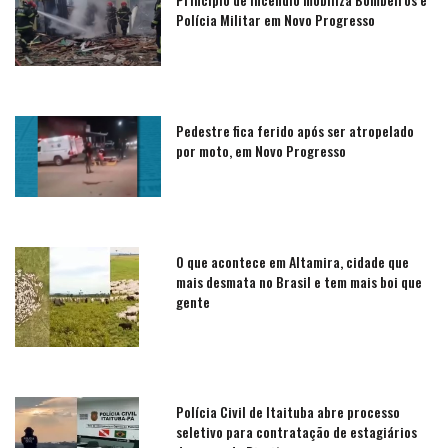
Polícia Militar em Novo Progresso
Pedestre fica ferido após ser atropelado
por moto, em Novo Progresso
O que acontece em Altamira, cidade que
mais desmata no Brasil e tem mais boi que
gente
Polícia Civil de Itaituba abre processo
seletivo para contratação de estagiários