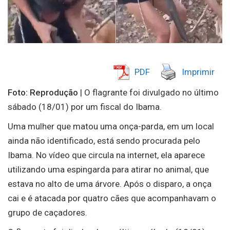
PDF
Imprimir
Foto: Reprodução
| O flagrante foi divulgado no último
sábado (18/01) por um fiscal do Ibama.
Uma mulher que matou uma onça-parda, em um local
ainda não identificado, está sendo procurada pelo
Ibama. No vídeo que circula na internet, ela aparece
utilizando uma espingarda para atirar no animal, que
estava no alto de uma árvore. Após o disparo, a onça
cai e é atacada por quatro cães que acompanhavam o
grupo de caçadores.