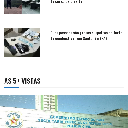
do curso de Direito
Duas pessoas são presas suspeitas de furto
de combustível, em Santarém (PA)
AS 5+ VISTAS