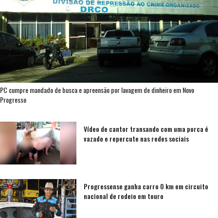
PC cumpre mandado de busca e apreensão por lavagem de dinheiro em Novo
Progresso
Vídeo de cantor transando com uma porca é
vazado e repercute nas redes sociais
Progressense ganha carro 0 km em circuito
nacional de rodeio em touro