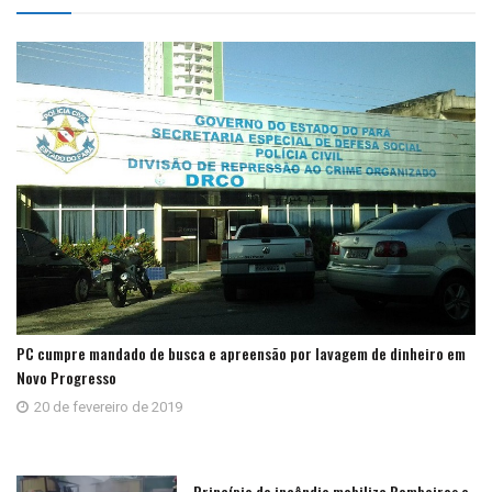
PC cumpre mandado de busca e apreensão por lavagem de dinheiro em
Novo Progresso
20 de fevereiro de 2019
Princípio de incêndio mobiliza Bombeiros e