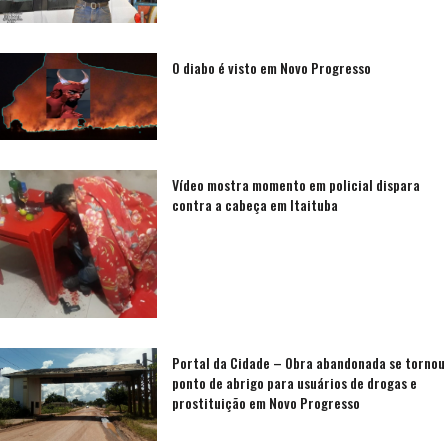
O diabo é visto em Novo Progresso
Vídeo mostra momento em policial dispara
contra a cabeça em Itaituba
Portal da Cidade – Obra abandonada se tornou
ponto de abrigo para usuários de drogas e
prostituição em Novo Progresso