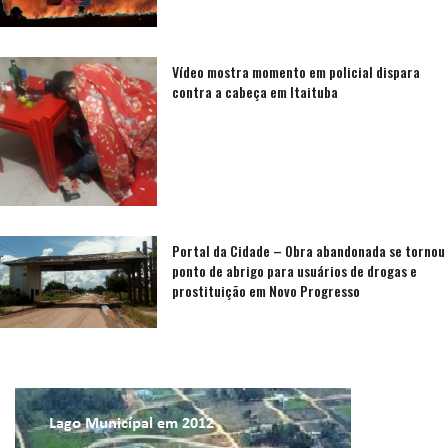
Vídeo mostra momento em policial dispara
contra a cabeça em Itaituba
Portal da Cidade – Obra abandonada se tornou
ponto de abrigo para usuários de drogas e
prostituição em Novo Progresso