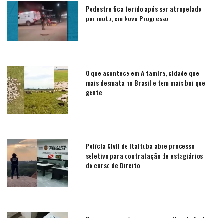
Pedestre fica ferido após ser atropelado
por moto, em Novo Progresso
O que acontece em Altamira, cidade que
mais desmata no Brasil e tem mais boi que
gente
Polícia Civil de Itaituba abre processo
seletivo para contratação de estagiários
do curso de Direito