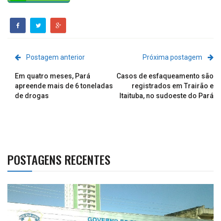
Postagem anterior
Próxima postagem
Em quatro meses, Pará
Casos de esfaqueamento são
apreende mais de 6 toneladas
registrados em Trairão e
de drogas
Itaituba, no sudoeste do Pará
POSTAGENS RECENTES