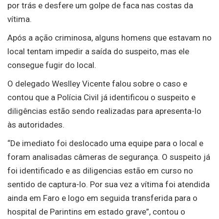
por trás e desfere um golpe de faca nas costas da
vítima.
Após a ação criminosa, alguns homens que estavam no
local tentam impedir a saída do suspeito, mas ele
consegue fugir do local.
O delegado Weslley Vicente falou sobre o caso e
contou que a Polícia Civil já identificou o suspeito e
diligências estão sendo realizadas para apresenta-lo
às autoridades.
“De imediato foi deslocado uma equipe para o local e
foram analisadas câmeras de segurança. O suspeito já
foi identificado e as diligencias estão em curso no
sentido de captura-lo. Por sua vez a vítima foi atendida
ainda em Faro e logo em seguida transferida para o
hospital de Parintins em estado grave”, contou o