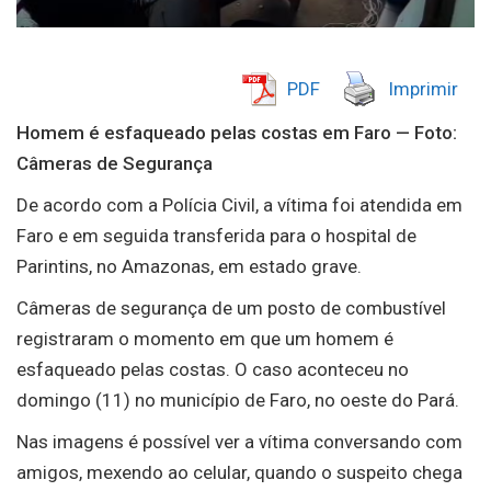
PDF
Imprimir
Homem é esfaqueado pelas costas em Faro — Foto:
Câmeras de Segurança
De acordo com a Polícia Civil, a vítima foi atendida em
Faro e em seguida transferida para o hospital de
Parintins, no Amazonas, em estado grave.
Câmeras de segurança de um posto de combustível
registraram o momento em que um homem é
esfaqueado pelas costas. O caso aconteceu no
domingo (11) no município de Faro, no oeste do Pará.
Nas imagens é possível ver a vítima conversando com
amigos, mexendo ao celular, quando o suspeito chega