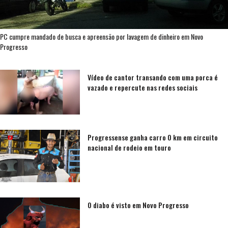
PC cumpre mandado de busca e apreensão por lavagem de dinheiro em Novo
Progresso
Vídeo de cantor transando com uma porca é
vazado e repercute nas redes sociais
Progressense ganha carro 0 km em circuito
nacional de rodeio em touro
O diabo é visto em Novo Progresso