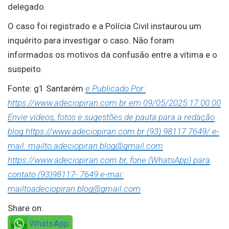
delegado.
O caso foi registrado e a Polícia Civil instaurou um
inquérito para investigar o caso. Não foram
informados os motivos da confusão entre a vítima e o
suspeito.
Fonte: g1 Santarém
e Publicado Por:
https://www.adeciopiran.com.br em 09/05/2025:17:00:00
Envie vídeos, fotos e sugestões de pauta para a redação
blog https://www.adeciopiran.com.br (93) 98117 7649/ e-
mail: mailto:adeciopiran.blog@gmail.com
https://www.adeciopiran.com.br, fone (WhatsApp) para
contato (93)98117- 7649 e-mai:
mailtoadeciopiran.blog@gmail.com
Share on:
WhatsApp