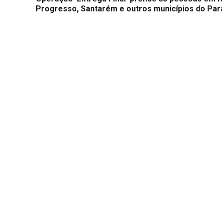
Progresso, Santarém e outros municípios do Par