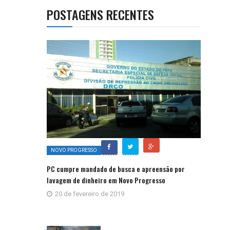
POSTAGENS RECENTES
NOVO PROGRESSO
PC cumpre mandado de busca e apreensão por
lavagem de dinheiro em Novo Progresso
20 de fevereiro de 2019