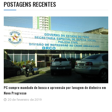
POSTAGENS RECENTES
PC cumpre mandado de busca e apreensão por lavagem de dinheiro em
Novo Progresso
20 de fevereiro de 2019