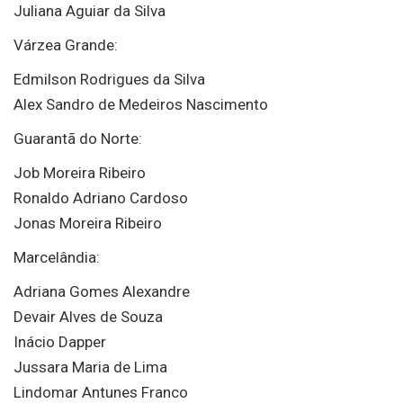
Juliana Aguiar da Silva
Várzea Grande:
Edmilson Rodrigues da Silva
Alex Sandro de Medeiros Nascimento
Guarantã do Norte:
Job Moreira Ribeiro
Ronaldo Adriano Cardoso
Jonas Moreira Ribeiro
Marcelândia:
Adriana Gomes Alexandre
Devair Alves de Souza
Inácio Dapper
Jussara Maria de Lima
Lindomar Antunes Franco