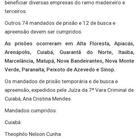
beneficiar diversas empresas do ramo madeireiro e
terceiros.
Outros 74 mandados de prisão e 12 de busca e
apreensão devem ser cumpridos.
As prisões ocorreram em Alta Floresta, Apiacás,
Arenápolis, Cuiabá, Guarantã do Norte, Itaúba,
Marcelância, Matupá, Nova Bandeirantes, Nova Monte
Verde, Paranaíta, Peixoto de Azevedo e Sinop.
Os mandados de prisão temporária e de busca e
apreensão, expedidos pela Juíza da 7ª Vara Criminal de
Cuiabá, Ana Cristina Mendes.
Mandados cumpridos:
Cuiabá:
Theophilo Nelson Cunha