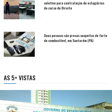
seletivo para contratação de estagiários
do curso de Direito
Duas pessoas são presas suspeitas de furto
de combustível, em Santarém (PA)
AS 5+ VISTAS