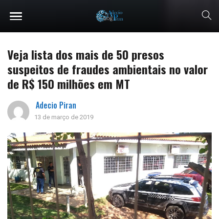
Veja lista dos mais de 50 presos
suspeitos de fraudes ambientais no valor
de R$ 150 milhões em MT
Adecio Piran
13 de março de 2019