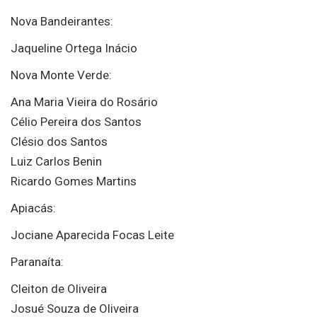
Nova Bandeirantes:
Jaqueline Ortega Inácio
Nova Monte Verde:
Ana Maria Vieira do Rosário
Célio Pereira dos Santos
Clésio dos Santos
Luiz Carlos Benin
Ricardo Gomes Martins
Apiacás:
Jociane Aparecida Focas Leite
Paranaíta:
Cleiton de Oliveira
Josué Souza de Oliveira