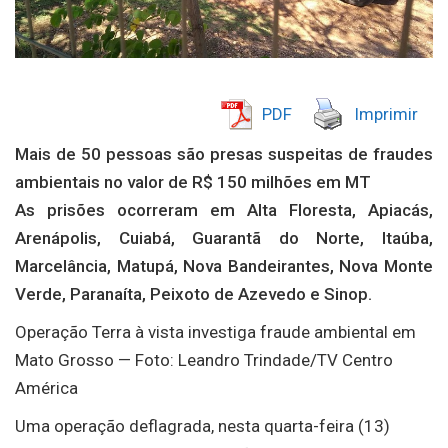
PDF
Imprimir
Mais de 50 pessoas são presas suspeitas de fraudes
ambientais no valor de R$ 150 milhões em MT
As prisões ocorreram em Alta Floresta, Apiacás,
Arenápolis, Cuiabá, Guarantã do Norte, Itaúba,
Marcelância, Matupá, Nova Bandeirantes, Nova Monte
Verde, Paranaíta, Peixoto de Azevedo e Sinop.
Operação Terra à vista investiga fraude ambiental em
Mato Grosso — Foto: Leandro Trindade/TV Centro
América
Uma operação deflagrada, nesta quarta-feira (13)