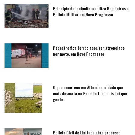
Princípio de incêndio mobiliza Bombeiros e
Polícia Militar em Novo Progresso
Pedestre fica ferido após ser atropelado
por moto, em Novo Progresso
O que acontece em Altamira, cidade que
mais desmata no Brasil e tem mais boi que
gente
Polícia Civil de Itaituba abre processo