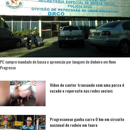
PC cumpre mandado de busca e apreensão por lavagem de dinheiro em Novo
Progresso
Vídeo de cantor transando com uma porca é
vazado e repercute nas redes sociais
Progressense ganha carro 0 km em circuito
nacional de rodeio em touro