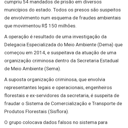
cumpriu 54 mandados de prisão em diversos
municípios do estado. Todos os presos são suspeitos
de envolvimento num esquema de fraudes ambientais
que movimentou R$ 150 milhões.
A operação é resultado de uma investigação da
Delegacia Especializada do Meio Ambiente (Dema) que
começou em 2014, e suspeitava da atuação de uma
organização criminosa dentro da Secretaria Estadual
de Meio Ambiente (Sema).
A suposta organização criminosa, que envolvia
representantes legais e operacionais, engenheiros
florestais e ex-servidores da secretaria, é suspeita de
fraudar o Sistema de Comercialização e Transporte de
Produtos Florestais (Sisflora).
O grupo colocava dados falsos no sistema para