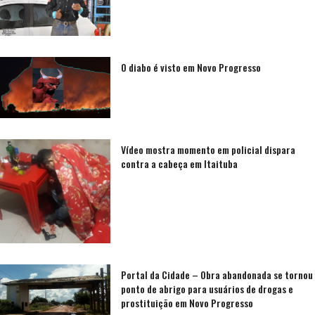
O diabo é visto em Novo Progresso
Vídeo mostra momento em policial dispara
contra a cabeça em Itaituba
Portal da Cidade – Obra abandonada se tornou
ponto de abrigo para usuários de drogas e
prostituição em Novo Progresso