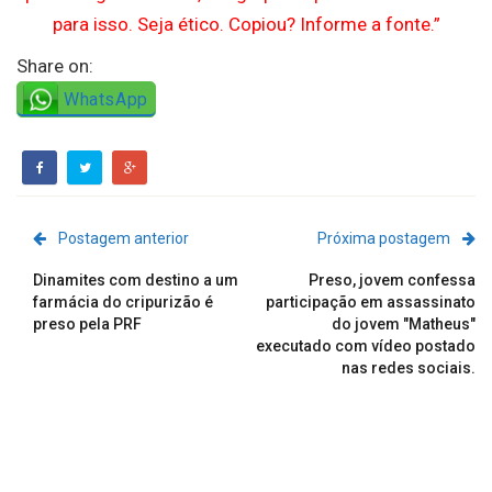
para isso. Seja ético. Copiou? Informe a fonte.”
Share on:
WhatsApp
Postagem anterior
Próxima postagem
Dinamites com destino a um
Preso, jovem confessa
farmácia do cripurizão é
participação em assassinato
preso pela PRF
do jovem "Matheus"
executado com vídeo postado
nas redes sociais.