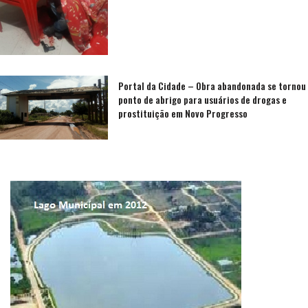
Portal da Cidade – Obra abandonada se tornou
ponto de abrigo para usuários de drogas e
prostituição em Novo Progresso