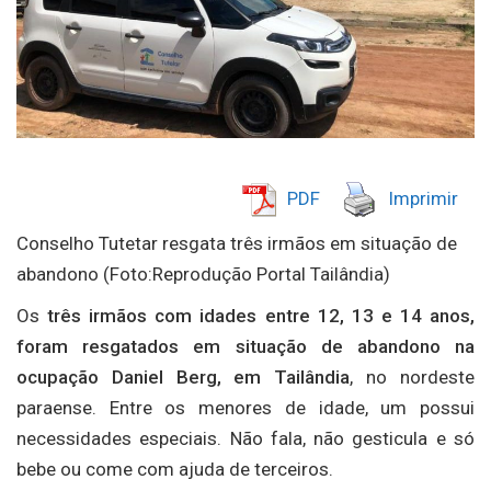
PDF
Imprimir
Conselho Tutetar resgata três irmãos em situação de
abandono (Foto:Reprodução Portal Tailândia)
Os
três irmãos com idades entre 12, 13 e 14 anos,
foram resgatados em situação de abandono na
ocupação Daniel Berg, em Tailândia
, no nordeste
paraense. Entre os menores de idade, um possui
necessidades especiais. Não fala, não gesticula e só
bebe ou come com ajuda de terceiros.