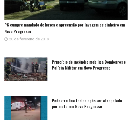
PC cumpre mandado de busca e apreensão por lavagem de dinheiro em
Novo Progresso
20 de fevereiro de 2019
Princípio de incêndio mobiliza Bombeiros e
Polícia Militar em Novo Progresso
Pedestre fica ferido após ser atropelado
por moto, em Novo Progresso