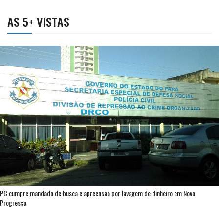
AS 5+ VISTAS
PC cumpre mandado de busca e apreensão por lavagem de dinheiro em Novo
Progresso