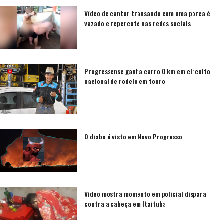
Vídeo de cantor transando com uma porca é
vazado e repercute nas redes sociais
Progressense ganha carro 0 km em circuito
nacional de rodeio em touro
O diabo é visto em Novo Progresso
Vídeo mostra momento em policial dispara
contra a cabeça em Itaituba