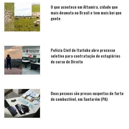
O que acontece em Altamira, cidade que
mais desmata no Brasil e tem mais boi que
gente
Polícia Civil de Itaituba abre processo
seletivo para contratação de estagiários
do curso de Direito
Duas pessoas são presas suspeitas de furto
de combustível, em Santarém (PA)