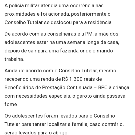
A polícia militar atendia uma ocorrência nas
proximidades e foi acionada, posteriormente o
Conselho Tutelar se deslocou para a residência.
De acordo com as conselheiras e a PM, a mãe dos
adolescentes estar há uma semana longe de casa,
depois de sair para uma fazenda onde o marido
trabalha.
Ainda de acordo com o Conselho Tutelar, mesmo
recebendo uma renda de R$ 1.300 reais de
Beneficiários de Prestação Continuada – BPC à criança
com necessidades especiais, o garoto ainda passava
fome.
Os adolescentes foram levados para o Conselho
Tutelar para tentar localizar a família, caso contrário,
serão levados para o abrigo.