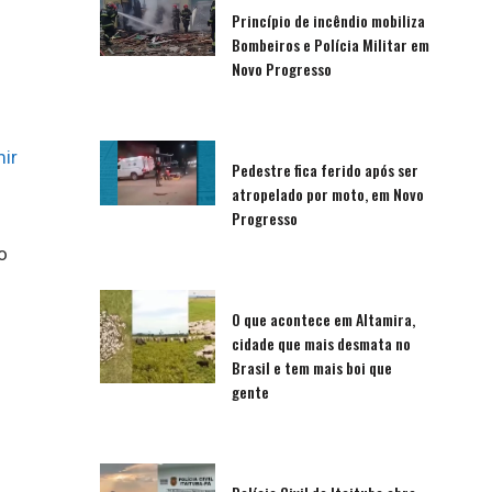
Princípio de incêndio mobiliza
Bombeiros e Polícia Militar em
Novo Progresso
ir
Pedestre fica ferido após ser
atropelado por moto, em Novo
Progresso
o
O que acontece em Altamira,
cidade que mais desmata no
Brasil e tem mais boi que
gente