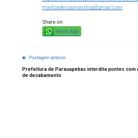
mailtoadeciopiran.blog@gmail.com
Share on:
WhatsApp
Postagem anterior
Prefeitura de Parauapebas interdita pontes com 
de desabamento