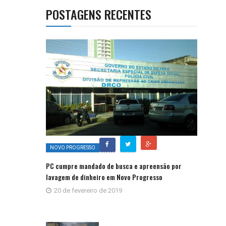
POSTAGENS RECENTES
NOVO PROGRESSO
PC cumpre mandado de busca e apreensão por
lavagem de dinheiro em Novo Progresso
20 de fevereiro de 2019