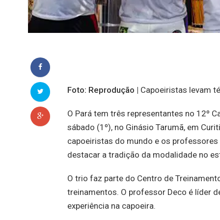
Foto: Reprodução |
Capoeiristas levam té
O Pará tem três representantes no 12º 
sábado (1º), no Ginásio Tarumã, em Curit
capoeiristas do mundo e os professores 
destacar a tradição da modalidade no es
O trio faz parte do Centro de Treinamen
treinamentos. O professor Deco é líder 
experiência na capoeira.