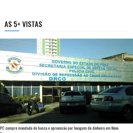
AS 5+ VISTAS
PC cumpre mandado de busca e apreensão por lavagem de dinheiro em Novo