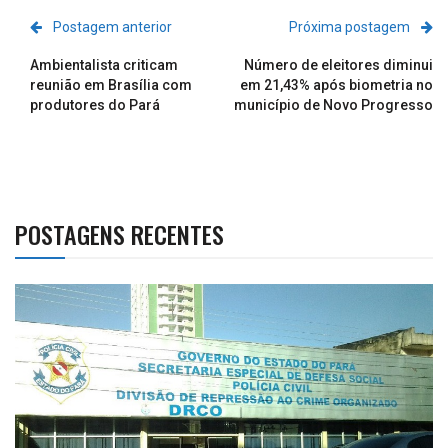
Postagem anterior
Próxima postagem
Ambientalista criticam
Número de eleitores diminui
reunião em Brasília com
em 21,43% após biometria no
produtores do Pará
município de Novo Progresso
POSTAGENS RECENTES