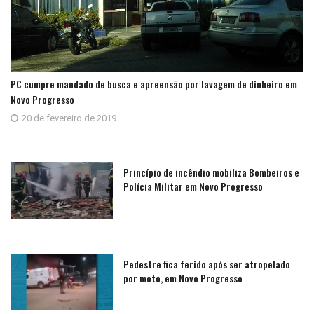
PC cumpre mandado de busca e apreensão por lavagem de dinheiro em
Novo Progresso
20 de fevereiro de 2019
Princípio de incêndio mobiliza Bombeiros e
Polícia Militar em Novo Progresso
Pedestre fica ferido após ser atropelado
por moto, em Novo Progresso