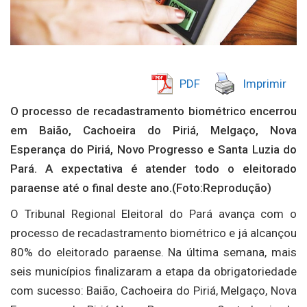
PDF
Imprimir
O processo de recadastramento biométrico encerrou
em Baião, Cachoeira do Piriá, Melgaço, Nova
Esperança do Piriá, Novo Progresso e Santa Luzia do
Pará. A expectativa é atender todo o eleitorado
paraense até o final deste ano.(Foto:Reprodução)
O Tribunal Regional Eleitoral do Pará avança com o
processo de recadastramento biométrico e já alcançou
80% do eleitorado paraense. Na última semana, mais
seis municípios finalizaram a etapa da obrigatoriedade
com sucesso: Baião, Cachoeira do Piriá, Melgaço, Nova