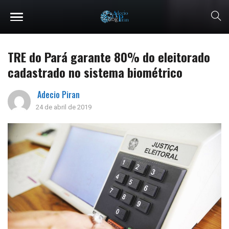
TRE do Pará garante 80% do eleitorado
cadastrado no sistema biométrico
Adecio Piran
24 de abril de 2019