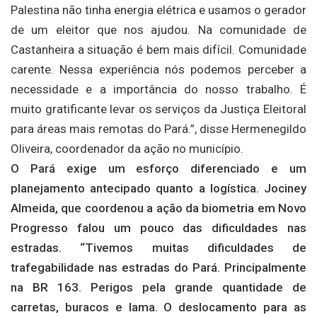
Palestina não tinha energia elétrica e usamos o gerador
de um eleitor que nos ajudou. Na comunidade de
Castanheira a situação é bem mais difícil. Comunidade
carente. Nessa experiência nós podemos perceber a
necessidade e a importância do nosso trabalho. É
muito gratificante levar os serviços da Justiça Eleitoral
para áreas mais remotas do Pará.”, disse Hermenegildo
Oliveira, coordenador da ação no município.
O Pará exige um esforço diferenciado e um
planejamento antecipado quanto a logística. Jociney
Almeida, que coordenou a ação da biometria em Novo
Progresso falou um pouco das dificuldades nas
estradas. “Tivemos muitas dificuldades de
trafegabilidade nas estradas do Pará. Principalmente
na BR 163. Perigos pela grande quantidade de
carretas, buracos e lama. O deslocamento para as