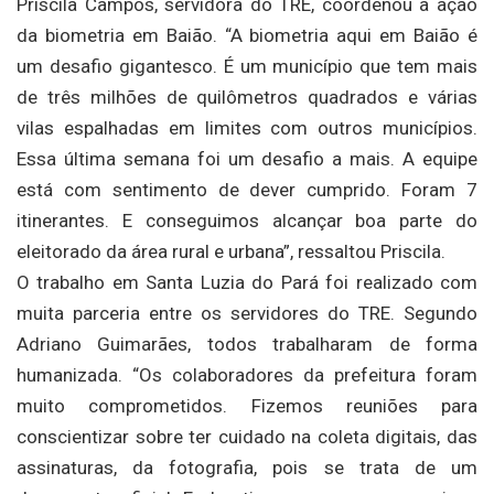
Priscila Campos, servidora do TRE, coordenou a ação
da biometria em Baião. “A biometria aqui em Baião é
um desafio gigantesco. É um município que tem mais
de três milhões de quilômetros quadrados e várias
vilas espalhadas em limites com outros municípios.
Essa última semana foi um desafio a mais. A equipe
está com sentimento de dever cumprido. Foram 7
itinerantes. E conseguimos alcançar boa parte do
eleitorado da área rural e urbana”, ressaltou Priscila.
O trabalho em Santa Luzia do Pará foi realizado com
muita parceria entre os servidores do TRE. Segundo
Adriano Guimarães, todos trabalharam de forma
humanizada. “Os colaboradores da prefeitura foram
muito comprometidos. Fizemos reuniões para
conscientizar sobre ter cuidado na coleta digitais, das
assinaturas, da fotografia, pois se trata de um