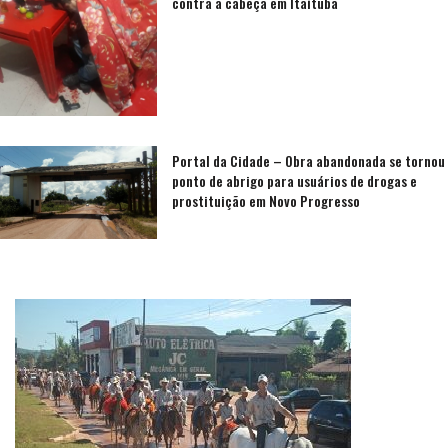
contra a cabeça em Itaituba
Portal da Cidade – Obra abandonada se tornou
ponto de abrigo para usuários de drogas e
prostituição em Novo Progresso