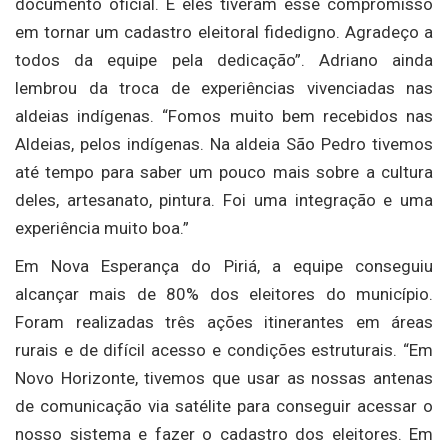
documento oficial. E eles tiveram esse compromisso
em tornar um cadastro eleitoral fidedigno. Agradeço a
todos da equipe pela dedicação”. Adriano ainda
lembrou da troca de experiências vivenciadas nas
aldeias indígenas. “Fomos muito bem recebidos nas
Aldeias, pelos indígenas. Na aldeia São Pedro tivemos
até tempo para saber um pouco mais sobre a cultura
deles, artesanato, pintura. Foi uma integração e uma
experiência muito boa.”
Em Nova Esperança do Piriá, a equipe conseguiu
alcançar mais de 80% dos eleitores do município.
Foram realizadas três ações itinerantes em áreas
rurais e de difícil acesso e condições estruturais. “Em
Novo Horizonte, tivemos que usar as nossas antenas
de comunicação via satélite para conseguir acessar o
nosso sistema e fazer o cadastro dos eleitores. Em