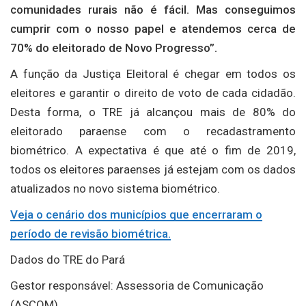
comunidades rurais não é fácil. Mas conseguimos
cumprir com o nosso papel e atendemos cerca de
70% do eleitorado de Novo Progresso”.
A função da Justiça Eleitoral é chegar em todos os
eleitores e garantir o direito de voto de cada cidadão.
Desta forma, o TRE já alcançou mais de 80% do
eleitorado paraense com o recadastramento
biométrico. A expectativa é que até o fim de 2019,
todos os eleitores paraenses já estejam com os dados
atualizados no novo sistema biométrico.
Veja o cenário dos municípios que encerraram o
período de revisão biométrica.
Dados do TRE do Pará
Gestor responsável: Assessoria de Comunicação
(ASCOM)