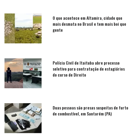
O que acontece em Altamira, cidade que
mais desmata no Brasil e tem mais boi que
gente
Polícia Civil de Itaituba abre processo
seletivo para contratação de estagiários
do curso de Direito
Duas pessoas são presas suspeitas de furto
de combustível, em Santarém (PA)