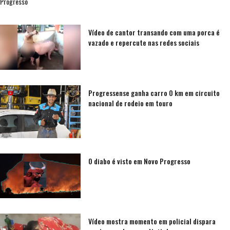
Progresso
Vídeo de cantor transando com uma porca é
vazado e repercute nas redes sociais
Progressense ganha carro 0 km em circuito
nacional de rodeio em touro
O diabo é visto em Novo Progresso
Vídeo mostra momento em policial dispara