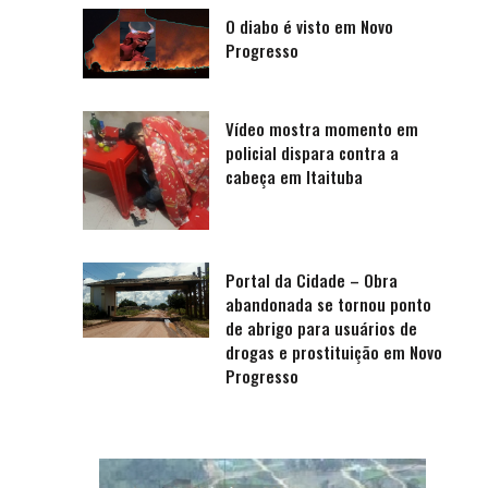
O diabo é visto em Novo
Progresso
Vídeo mostra momento em
policial dispara contra a
cabeça em Itaituba
Portal da Cidade – Obra
abandonada se tornou ponto
de abrigo para usuários de
drogas e prostituição em Novo
Progresso