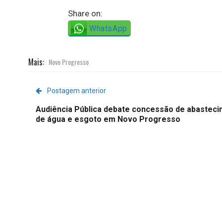
Share on:
WhatsApp
Mais:
Novo Progresso
Postagem anterior
Audiência Pública debate concessão de abastec
de água e esgoto em Novo Progresso