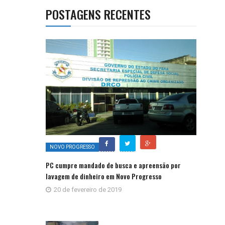
POSTAGENS RECENTES
NOVO PROGRESSO
PC cumpre mandado de busca e apreensão por
lavagem de dinheiro em Novo Progresso
20 de fevereiro de 2019