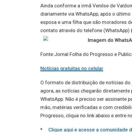
Ainda conforme a irmã Venilse de Valdom
diariamente via WhatsApp, após o último
esposa e uma filha que são moradores d
contato através do telefone (WhatsApp)
Fonte:Jornal Folha do Progresso e Publ
Notícias gratuitas no celular
O formato de distribuição de notícias do
agora, as notícias chegarão diretament
WhatsApp. Não é preciso ser assinante par
mão, matérias verificadas e com credibil
Progresso, clique no link abaixo e entre 
*
Clique aqui e acesse a comunidad