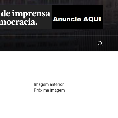
Imagem anterior
Próxima imagem