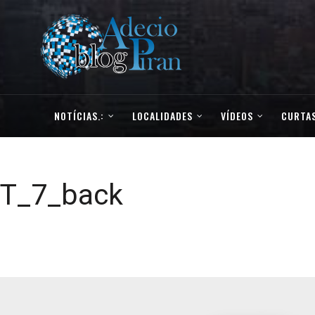
NOTÍCIAS.:
LOCALIDADES
VÍDEOS
CURTAS
T_7_back