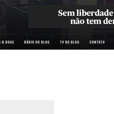
 & BOAS
RÁDIO DO BLOG
TV DO BLOG
CONTATO