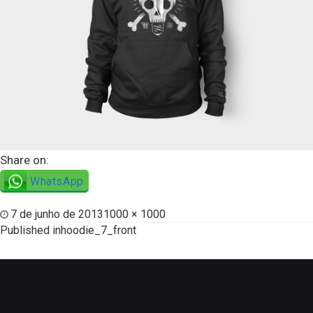
Share on:
WhatsApp
7 de junho de 2013
1000 × 1000
Published in
hoodie_7_front