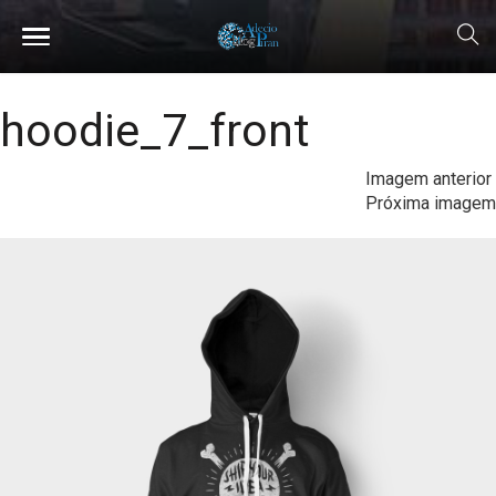
hoodie_7_front
Imagem anterior
Próxima imagem