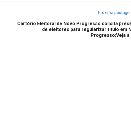
Próxima postag
Cartório Eleitoral de Novo Progresso solicita pres
de eleitores para regularizar titulo em
Progresso;Veja a 