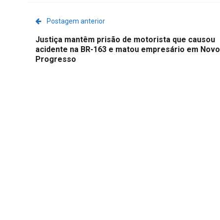
Postagem anterior
Justiça mantêm prisão de motorista que causou
acidente na BR-163 e matou empresário em Novo
Progresso