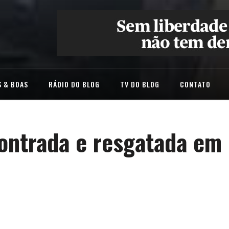
 & BOAS
RÁDIO DO BLOG
TV DO BLOG
CONTATO
contrada e resgatada em