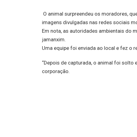
O animal surpreendeu os moradores, que
imagens divulgadas nas redes sociais m
Em nota, as autoridades ambientais do m
jamanxim.
Uma equipe foi enviada ao local e fez o 
“Depois de capturada, o animal foi solto 
corporação.