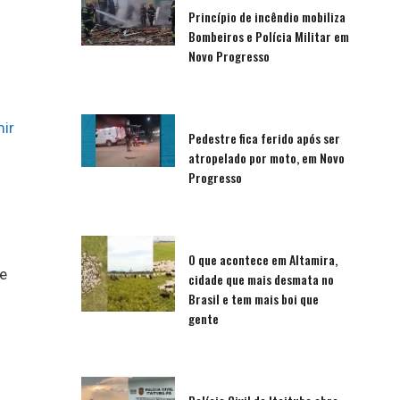
Princípio de incêndio mobiliza
Bombeiros e Polícia Militar em
Novo Progresso
ir
Pedestre fica ferido após ser
atropelado por moto, em Novo
Progresso
O que acontece em Altamira,
e
cidade que mais desmata no
Brasil e tem mais boi que
gente