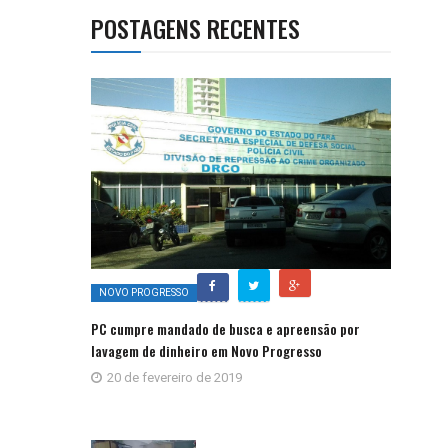
POSTAGENS RECENTES
NOVO PROGRESSO
PC cumpre mandado de busca e apreensão por
lavagem de dinheiro em Novo Progresso
20 de fevereiro de 2019