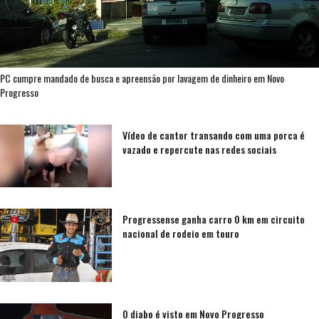
PC cumpre mandado de busca e apreensão por lavagem de dinheiro em Novo
Progresso
Vídeo de cantor transando com uma porca é
vazado e repercute nas redes sociais
Progressense ganha carro 0 km em circuito
nacional de rodeio em touro
O diabo é visto em Novo Progresso