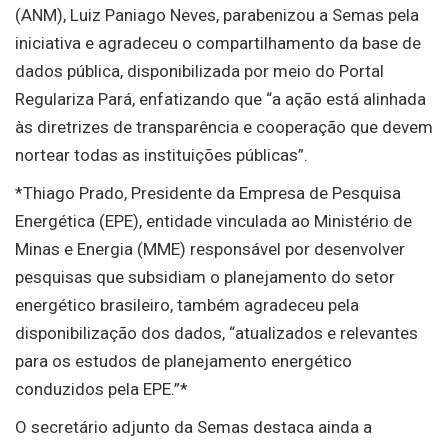
(ANM), Luiz Paniago Neves, parabenizou a Semas pela
iniciativa e agradeceu o compartilhamento da base de
dados pública, disponibilizada por meio do Portal
Regulariza Pará, enfatizando que “a ação está alinhada
às diretrizes de transparência e cooperação que devem
nortear todas as instituições públicas”.
*Thiago Prado, Presidente da Empresa de Pesquisa
Energética (EPE), entidade vinculada ao Ministério de
Minas e Energia (MME) responsável por desenvolver
pesquisas que subsidiam o planejamento do setor
energético brasileiro, também agradeceu pela
disponibilização dos dados, “atualizados e relevantes
para os estudos de planejamento energético
conduzidos pela EPE.”*
O secretário adjunto da Semas destaca ainda a