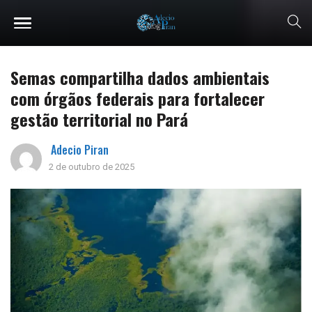
Semas compartilha dados ambientais
com órgãos federais para fortalecer
gestão territorial no Pará
Adecio Piran
2 de outubro de 2025