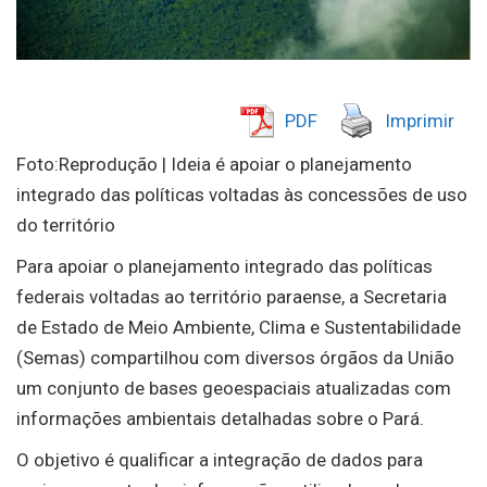
PDF
Imprimir
Foto:Reprodução | Ideia é apoiar o planejamento
integrado das políticas voltadas às concessões de uso
do território
Para apoiar o planejamento integrado das políticas
federais voltadas ao território paraense, a Secretaria
de Estado de Meio Ambiente, Clima e Sustentabilidade
(Semas) compartilhou com diversos órgãos da União
um conjunto de bases geoespaciais atualizadas com
informações ambientais detalhadas sobre o Pará.
O objetivo é qualificar a integração de dados para