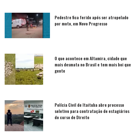
Pedestre fica ferido após ser atropelado
por moto, em Novo Progresso
O que acontece em Altamira, cidade que
mais desmata no Brasil e tem mais boi que
gente
Polícia Civil de Itaituba abre processo
seletivo para contratação de estagiários
do curso de Direito