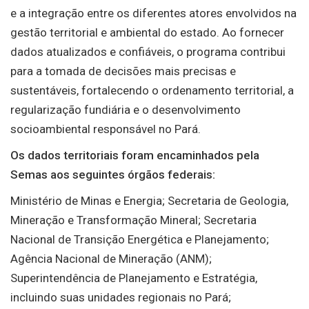
e a integração entre os diferentes atores envolvidos na
gestão territorial e ambiental do estado. Ao fornecer
dados atualizados e confiáveis, o programa contribui
para a tomada de decisões mais precisas e
sustentáveis, fortalecendo o ordenamento territorial, a
regularização fundiária e o desenvolvimento
socioambiental responsável no Pará.
Os dados territoriais foram encaminhados pela
Semas aos seguintes órgãos federais:
Ministério de Minas e Energia; Secretaria de Geologia,
Mineração e Transformação Mineral; Secretaria
Nacional de Transição Energética e Planejamento;
Agência Nacional de Mineração (ANM);
Superintendência de Planejamento e Estratégia,
incluindo suas unidades regionais no Pará;