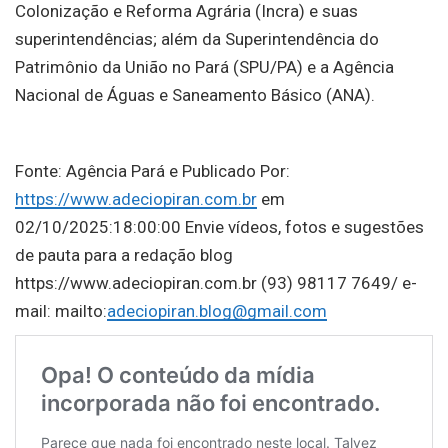
Colonização e Reforma Agrária (Incra) e suas
superintendências; além da Superintendência do
Patrimônio da União no Pará (SPU/PA) e a Agência
Nacional de Águas e Saneamento Básico (ANA).
Fonte: Agência Pará e Publicado Por:
https://www.adeciopiran.com.br
em
02/10/2025:18:00:00 Envie vídeos, fotos e sugestões
de pauta para a redação blog
https://www.adeciopiran.com.br (93) 98117 7649/ e-
mail: mailto:
adeciopiran.blog@gmail.com