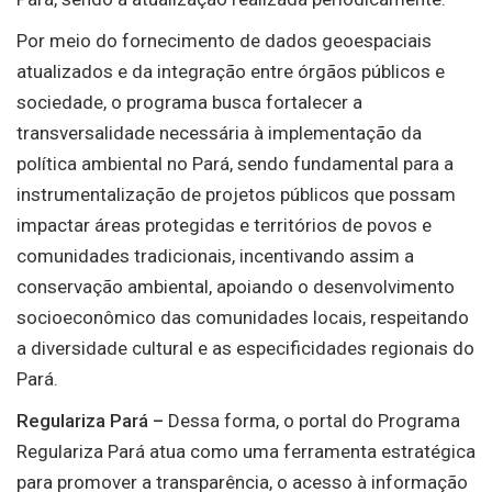
Por meio do fornecimento de dados geoespaciais
atualizados e da integração entre órgãos públicos e
sociedade, o programa busca fortalecer a
transversalidade necessária à implementação da
política ambiental no Pará, sendo fundamental para a
instrumentalização de projetos públicos que possam
impactar áreas protegidas e territórios de povos e
comunidades tradicionais, incentivando assim a
conservação ambiental, apoiando o desenvolvimento
socioeconômico das comunidades locais, respeitando
a diversidade cultural e as especificidades regionais do
Pará.
Regulariza Pará –
Dessa forma, o portal do Programa
Regulariza Pará atua como uma ferramenta estratégica
para promover a transparência, o acesso à informação