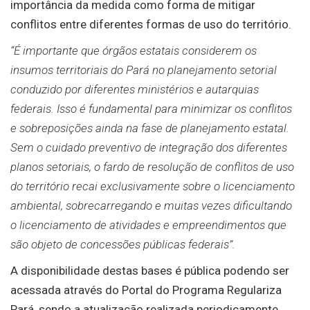
importância da medida como forma de mitigar
conflitos entre diferentes formas de uso do território.
“É importante que órgãos estatais considerem os
insumos territoriais do Pará no planejamento setorial
conduzido por diferentes ministérios e autarquias
federais. Isso é fundamental para minimizar os conflitos
e sobreposições ainda na fase de planejamento estatal.
Sem o cuidado preventivo de integração dos diferentes
planos setoriais, o fardo de resolução de conflitos de uso
do território recai exclusivamente sobre o licenciamento
ambiental, sobrecarregando e muitas vezes dificultando
o licenciamento de atividades e empreendimentos que
são objeto de concessões públicas federais”.
A disponibilidade destas bases é pública podendo ser
acessada através do Portal do Programa Regulariza
Pará, sendo a atualização realizada periodicamente.