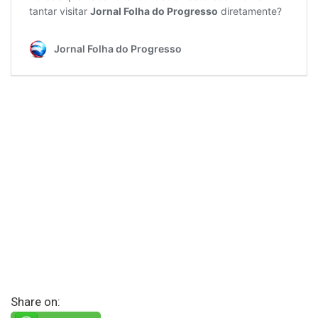
Share on: