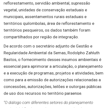
reflorestamento, servidão ambiental, supressão
vegetal, unidades de conservação estaduais e
municipais, assentamentos rurais estaduais e
territórios quilombolas, área de reflorestamento e
territórios pesqueiros, os dados também foram
compartilhados por região de integração.
De acordo com o secretário adjunto de Gestão e
Regularidade Ambiental da Semas, Rodolpho Zahluth
Bastos, o fornecimento desses insumos ambientais é
essencial para aprimorar a articulação, o planejamento
e a execução de programas, projetos e atividades, bem
como para a emissão de autorizações relacionadas a
concessões, autorizações, leilões e outorgas públicas
de uso dos recursos no território paraense.
“O diálogo com diferentes setores do planejamento