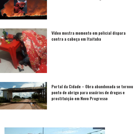
Vídeo mostra momento em policial dispara
contra a cabeça em Itaituba
Portal da Cidade – Obra abandonada se tornou
ponto de abrigo para usuários de drogas e
prostituição em Novo Progresso