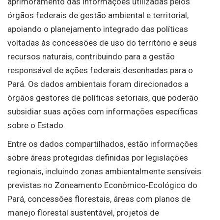
aprimoramento das informações utilizadas pelos
órgãos federais de gestão ambiental e territorial,
apoiando o planejamento integrado das políticas
voltadas às concessões de uso do território e seus
recursos naturais, contribuindo para a gestão
responsável de ações federais desenhadas para o
Pará. Os dados ambientais foram direcionados a
órgãos gestores de políticas setoriais, que poderão
subsidiar suas ações com informações específicas
sobre o Estado.
Entre os dados compartilhados, estão informações
sobre áreas protegidas definidas por legislações
regionais, incluindo zonas ambientalmente sensíveis
previstas no Zoneamento Econômico-Ecológico do
Pará, concessões florestais, áreas com planos de
manejo florestal sustentável, projetos de