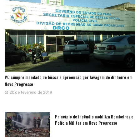
PC cumpre mandado de busca e apreensão por lavagem de dinheiro em
Novo Progresso
20 de fevereiro de 2019
Princípio de incêndio mobiliza Bombeiros e
Polícia Militar em Novo Progresso