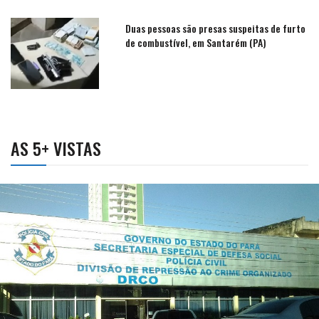
Duas pessoas são presas suspeitas de furto
de combustível, em Santarém (PA)
AS 5+ VISTAS