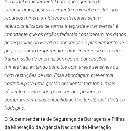
territorial é fundamental para que agendas de
infraestrutura, desenvolvimento regional e gestão dos
recursos minerais, hídricos e florestais sejam
operacionalizadas de forma integrada e transversal, é
importante que os órgãos federais considerem *os dados
geoespaciais do Pará* na concepção e planejamento de
projetos, como empreendimentos lineares de geração e
transmissão de energia, bem como concessões
minerárias, evitando conflitos com áreas sensíveis ou
com restrições de uso. Essa abordagem preventiva
contribui para uma gestão ambiental territorial mais
eficiente e evita sobreposições que poderiam
comprometer a sustentabilidade dos territórios”, destaca
Rodolpho.
O Superintendente de Segurança de Barragens e Pilhas
de Mineração da Agência Nacional de Mineração