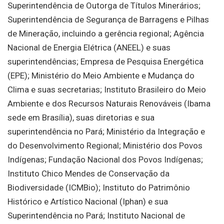
Superintendência de Outorga de Títulos Minerários;
Superintendência de Segurança de Barragens e Pilhas
de Mineração, incluindo a gerência regional; Agência
Nacional de Energia Elétrica (ANEEL) e suas
superintendências; Empresa de Pesquisa Energética
(EPE); Ministério do Meio Ambiente e Mudança do
Clima e suas secretarias; Instituto Brasileiro do Meio
Ambiente e dos Recursos Naturais Renováveis (Ibama
sede em Brasília), suas diretorias e sua
superintendência no Pará; Ministério da Integração e
do Desenvolvimento Regional; Ministério dos Povos
Indígenas; Fundação Nacional dos Povos Indígenas;
Instituto Chico Mendes de Conservação da
Biodiversidade (ICMBio); Instituto do Patrimônio
Histórico e Artístico Nacional (Iphan) e sua
Superintendência no Pará; Instituto Nacional de