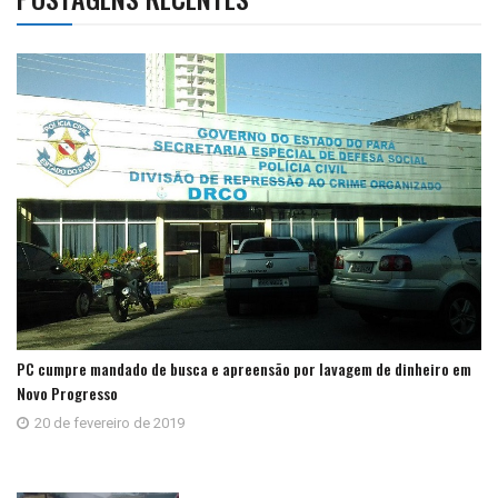
PC cumpre mandado de busca e apreensão por lavagem de dinheiro em
Novo Progresso
20 de fevereiro de 2019