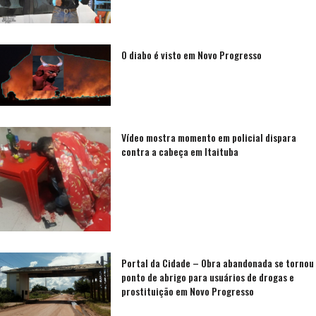
O diabo é visto em Novo Progresso
Vídeo mostra momento em policial dispara
contra a cabeça em Itaituba
Portal da Cidade – Obra abandonada se tornou
ponto de abrigo para usuários de drogas e
prostituição em Novo Progresso