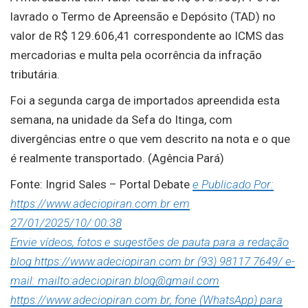
lavrado o Termo de Apreensão e Depósito (TAD) no
valor de R$ 129.606,41 correspondente ao ICMS das
mercadorias e multa pela ocorrência da infração
tributária.
Foi a segunda carga de importados apreendida esta
semana, na unidade da Sefa do Itinga, com
divergências entre o que vem descrito na nota e o que
é realmente transportado. (Agência Pará)
Fonte: Ingrid Sales – Portal Debate
e Publicado Por:
https://www.adeciopiran.com.br em
27/01/2025/10/:00:38
Envie vídeos, fotos e sugestões de pauta para a redação
blog https://www.adeciopiran.com.br (93) 98117 7649/ e-
mail: mailto:adeciopiran.blog@gmail.com
https://www.adeciopiran.com.br, fone (WhatsApp) para