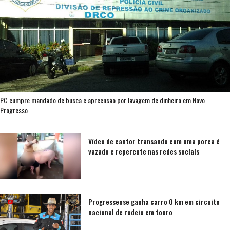
PC cumpre mandado de busca e apreensão por lavagem de dinheiro em Novo
Progresso
Vídeo de cantor transando com uma porca é
vazado e repercute nas redes sociais
Progressense ganha carro 0 km em circuito
nacional de rodeio em touro