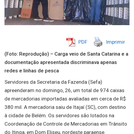
PDF
Imprimir
(Foto: Reprodução) – Carga veio de Santa Catarina e a
documentação apresentada discriminava apenas
redes e linhas de pesca
Servidores da Secretaria da Fazenda (Sefa)
apreenderam no domingo, 26, um total de 974 caixas
de mercadorias importadas avaliadas em cerca de R$
380 mil. A mercadoria saiu de Itajaí (SC), com destino
à cidade de Belém. Os servidores são lotados na
Coordenação de Controle de Mercadorias em Trânsito
do Itinga, em Dom Eliseu, nordeste paraense.