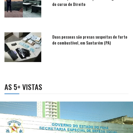
do curso de Direito
Duas pessoas são presas suspeitas de furto
de combustível, em Santarém (PA)
AS 5+ VISTAS