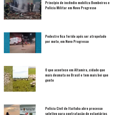
Princípio de incêndio mobiliza Bombeiros e
Polícia Militar em Novo Progresso
Pedestre fica ferido após ser atropelado
por moto, em Novo Progresso
O que acontece em Altamira, cidade que
mais desmata no Brasil e tem mais boi que
gente
Polícia Civil de Itaituba abre processo
seletivo para contratação de estagiários