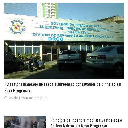
PC cumpre mandado de busca e apreensão por lavagem de dinheiro em
Novo Progresso
20 de fevereiro de 2019
Princípio de incêndio mobiliza Bombeiros e
Polícia Militar em Novo Progresso