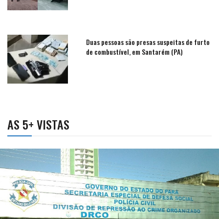
Duas pessoas são presas suspeitas de furto
de combustível, em Santarém (PA)
AS 5+ VISTAS