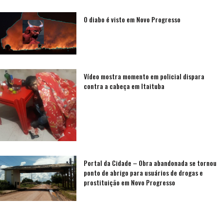
O diabo é visto em Novo Progresso
Vídeo mostra momento em policial dispara
contra a cabeça em Itaituba
Portal da Cidade – Obra abandonada se tornou
ponto de abrigo para usuários de drogas e
prostituição em Novo Progresso