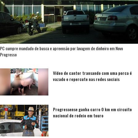
PC cumpre mandado de busca e apreensão por lavagem de dinheiro em Novo
Progresso
Vídeo de cantor transando com uma porca é
vazado e repercute nas redes sociais
Progressense ganha carro 0 km em circuito
nacional de rodeio em touro