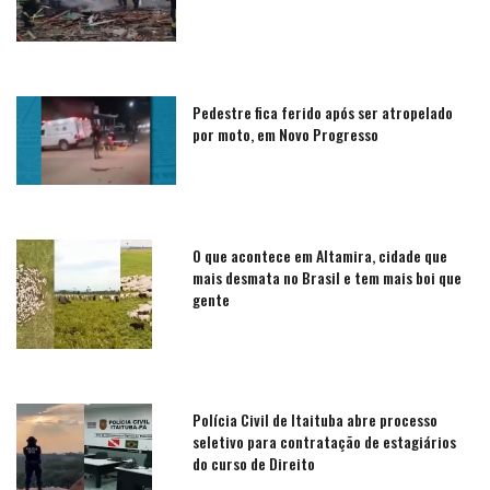
Pedestre fica ferido após ser atropelado
por moto, em Novo Progresso
O que acontece em Altamira, cidade que
mais desmata no Brasil e tem mais boi que
gente
Polícia Civil de Itaituba abre processo
seletivo para contratação de estagiários
do curso de Direito