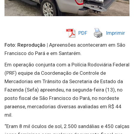
PDF
Imprimir
Foto: Reprodução |
Apreensões aconteceram em São
Francisco do Pará e em Santarém.
Em operação conjunta com a Polícia Rodoviária Federal
(PRF) equipe da Coordenação de Controle de
Mercadorias em Trânsito da Secretaria de Estado da
Fazenda (Sefa) apreendeu, na segunda-feira (13), no
posto fiscal de São Francisco do Pará, no nordeste
paraense, mercadorias diversas avaliadas em R$ 44
mil.
“Eram 8 mil óculos de sol, 2.500 sandálias e 450 calças