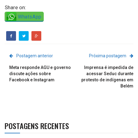
Share on:
WhatsApp
Postagem anterior
Próxima postagem
Meta responde AGU e governo
Imprensa é impedida de
discute ações sobre
acessar Seduc durante
Facebook e Instagram
protesto de indígenas em
Belém
POSTAGENS RECENTES